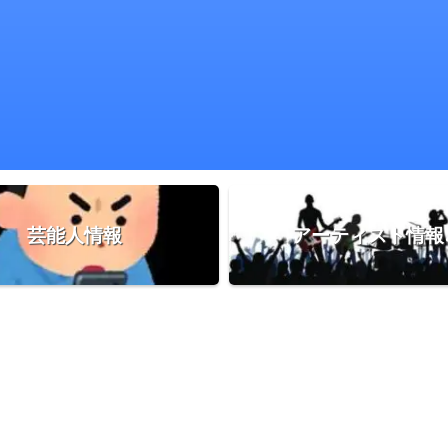
芸能人情報
アーティスト情報