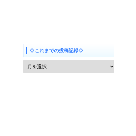
◇これまでの投稿記録◇