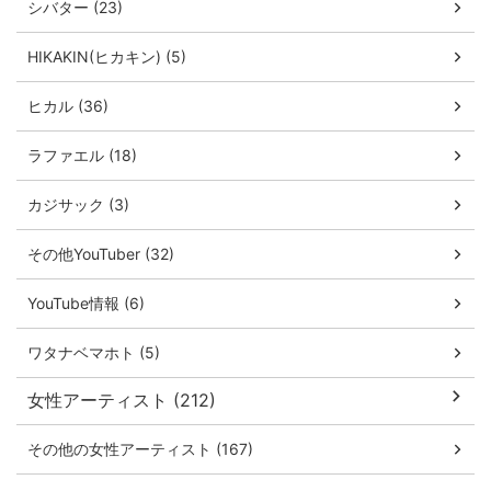
シバター (23)
HIKAKIN(ヒカキン) (5)
ヒカル (36)
ラファエル (18)
カジサック (3)
その他YouTuber (32)
YouTube情報 (6)
ワタナベマホト (5)
女性アーティスト (212)
その他の女性アーティスト (167)