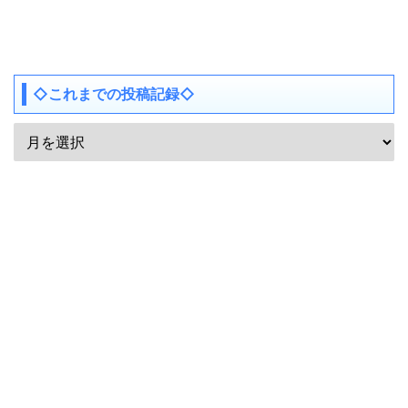
◇これまでの投稿記録◇