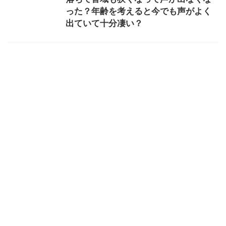
った？年齢を考えると今でも声がよく
出ていて十分凄い？