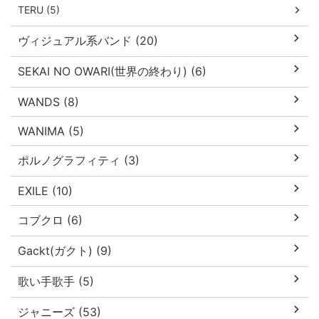
TERU (5)
ヴィジュアル系バンド (20)
SEKAI NO OWARI(世界の終わり) (6)
WANDS (8)
WANIMA (5)
ポルノグラフィティ (3)
EXILE (10)
コブクロ (6)
Gackt(ガクト) (9)
歌い手歌手 (5)
ジャニーズ (53)