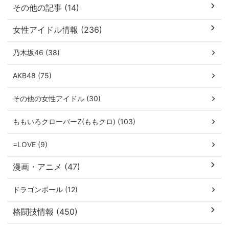
その他の記事 (14)
女性アイドル情報 (236)
乃木坂46 (38)
AKB48 (75)
その他の女性アイドル (30)
ももいろクローバーZ(ももクロ) (103)
=LOVE (9)
漫画・アニメ (47)
ドラゴンボール (12)
格闘技情報 (450)