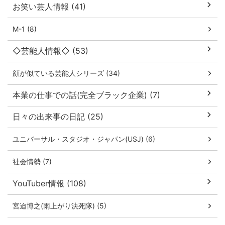
お笑い芸人情報 (41)
M-1 (8)
◇芸能人情報◇ (53)
顔が似ている芸能人シリーズ (34)
本業の仕事での話(完全ブラック企業) (7)
日々の出来事の日記 (25)
ユニバーサル・スタジオ・ジャパン(USJ) (6)
社会情勢 (7)
YouTuber情報 (108)
宮迫博之(雨上がり決死隊) (5)