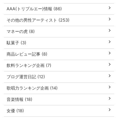
AAA(トリプルエー)情報 (86)
その他の男性アーティスト (253)
マネーの虎 (8)
駄菓子 (3)
商品レビュー記事 (8)
飲料ランキング企画 (7)
ブログ運営日記 (12)
歌唱力ランキング企画 (14)
音楽情報 (18)
女優 (18)