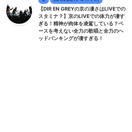
【DIR EN GREYの京の凄さはLIVEでの
スタミナ？】京のLIVEでの体力が凄す
ぎる！精神が肉体を凌駕している？ペ
ースを考えない全力の歌唱と全力のヘ
ッドバンキングが凄すぎる！