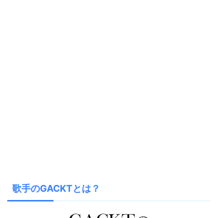
歌手のGACKTとは？