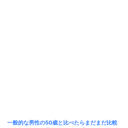
一般的な男性の50歳と比べたらまだまだ比較