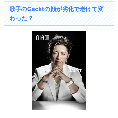
歌手のGacktの顔が劣化で老けて変
わった？