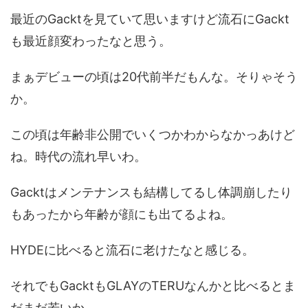
最近のGacktを見ていて思いますけど流石にGackt
も最近顔変わったなと思う。
まぁデビューの頃は20代前半だもんな。そりゃそう
か。
この頃は年齢非公開でいくつかわからなかっあけど
ね。時代の流れ早いわ。
Gacktはメンテナンスも結構してるし体調崩したり
もあったから年齢が顔にも出てるよね。
HYDEに比べると流石に老けたなと感じる。
それでもGacktもGLAYのTERUなんかと比べるとま
だまだ若いか。