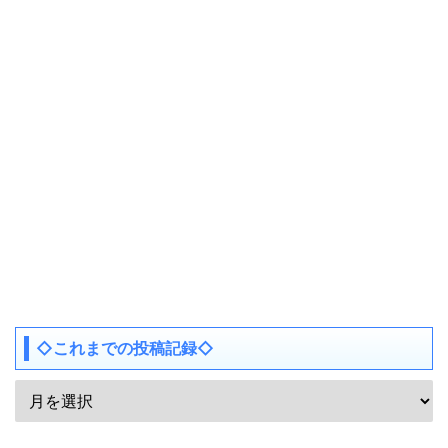
◇これまでの投稿記録◇