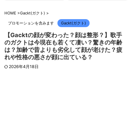
HOME
>
Gackt(ガクト)
>
プロモーションを含みます
Gackt(ガクト)
【Gacktの顔が変わった？顔は整形？】歌手
のガクトは今現在も若くて凄い？驚きの年齢
は？加齢で昔よりも劣化して顔が老けた？疲
れや性格の悪さが顔に出ている？
2026年4月18日