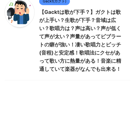
Gackt(ガクト)
【Gacktは歌が下手？】ガクトは歌
が上手い？生歌が下手？音域は広
い？歌唱力は？声は高い？声が低く
て声が太い？声量があってビブラー
トの癖が強い！凄い歌唱力とピッチ
(音程)と安定感！歌唱法にクセがあ
って歌い方に熱量がある！音楽に精
通していて楽器がなんでも出来る！