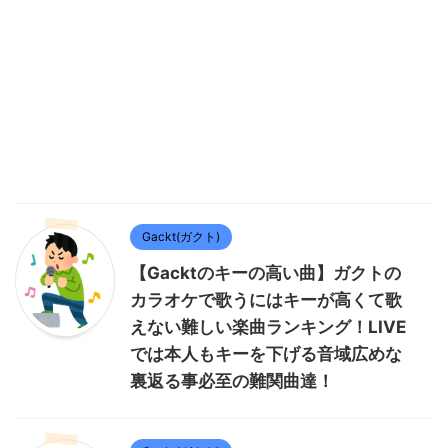
Gackt(ガクト)
【Gacktのキーの高い曲】ガクトの
カラオケで歌うにはキーが高くて歌
えない難しい楽曲ランキング！LIVE
では本人もキーを下げる音域広めな
裏返る事必至の難関曲達！