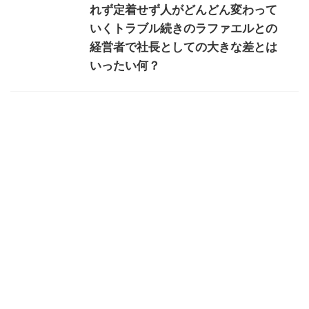
れず定着せず人がどんどん変わって
いくトラブル続きのラファエルとの
経営者で社長としての大きな差とは
いったい何？