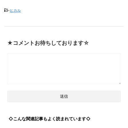
-
ヒカル
★コメントお待ちしております☆
◇こんな関連記事もよく読まれています◇