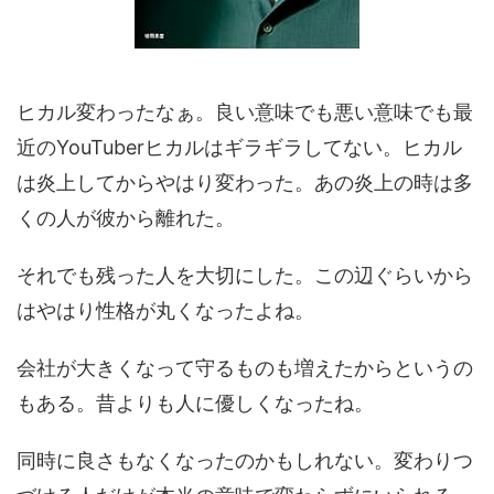
ヒカル変わったなぁ。良い意味でも悪い意味でも最
近のYouTuberヒカルはギラギラしてない。ヒカル
は炎上してからやはり変わった。あの炎上の時は多
くの人が彼から離れた。
それでも残った人を大切にした。この辺ぐらいから
はやはり性格が丸くなったよね。
会社が大きくなって守るものも増えたからというの
もある。昔よりも人に優しくなったね。
同時に良さもなくなったのかもしれない。変わりつ