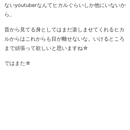
ないyoutuberなんてヒカルぐらいしか他にいないか
ら。
昔から見てる身としてはまだ楽しませてくれるヒカ
ルからはこれからも目が離せないな。いけるところ
まで頑張って欲しいと思いますね☆
ではまた☆