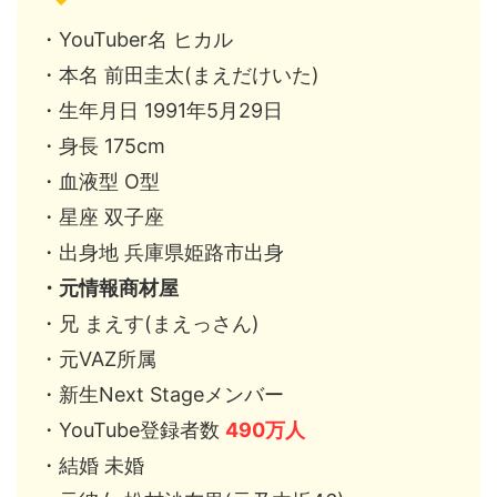
・YouTuber名 ヒカル
・本名 前田圭太(まえだけいた)
・生年月日 1991年5月29日
・身長 175cm
・血液型 O型
・星座 双子座
・出身地 兵庫県姫路市出身
・元情報商材屋
・兄 まえす(まえっさん)
・元VAZ所属
・新生Next Stageメンバー
・YouTube登録者数
490万人
・結婚 未婚