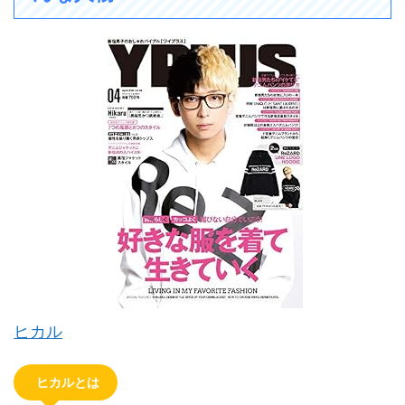
ヒカル
ヒカルとは