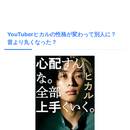
YouTuberヒカルの性格が変わって別人に？
昔より丸くなった？