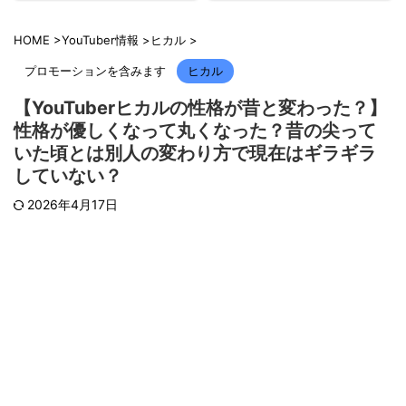
HOME
>
YouTuber情報
>
ヒカル
>
プロモーションを含みます
ヒカル
【YouTuberヒカルの性格が昔と変わった？】
性格が優しくなって丸くなった？昔の尖って
いた頃とは別人の変わり方で現在はギラギラ
していない？
2026年4月17日