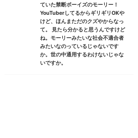
ていた禁断ボーイズのモーリー！
YouTuberしてるからギリギリOKや
けど、ほんまただのクズやからなっ
て。 見たら分かると思うんですけど
ね。モーリーみたいな社会不適合者
みたいなのっているじゃないです
か。世の中通用するわけないじゃな
いですか。