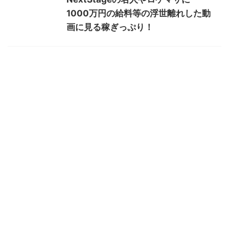
1000万円の給料等の浮世離れした動
画に見る稼ぎっぷり！