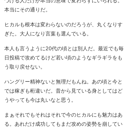
づける人だけが本当の意味で変わらずにいられる。
本当にその通りだ。
ヒカルも根本は変わらないのだろうが、丸くなりす
ぎた。大人になり言葉も選んでいる。
本人も言うように20代の頃とは別人だ。最近でも毎
日投稿で攻めてるけど若い頃のようなギラギラをも
う取り戻せない。
ハングリー精神ないと無理だもんね。あの頃と今と
では稼ぎも桁違いだ。昔から見ている身としてはど
うやっても今は丸いなと思う。
まぁそれでもそれはそれで今のヒカルにも魅力はあ
る。あれだけ成功してもまだ攻めの姿勢を崩してい