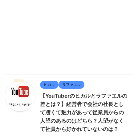
ヒカル
ラファエル
【YouTuberのヒカルとラファエルの
差とは？】経営者で会社の社長とし
て凄くて魅力があって従業員からの
人望のあるのはどちら？人望がなく
て社員から好かれていないのは？