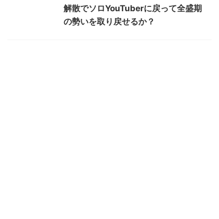
解散でソロYouTuberに戻って全盛期
の勢いを取り戻せるか？