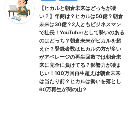
【ヒカルと朝倉未来はどっちが凄
い？】年商は？ヒカルは50億？朝倉
未来は30億？2人ともビジネスマン
で社長！YouTuberとして勢いのある
のはどっち？朝倉未来がヒカルを超
えた？登録者数はヒカルの方が多い
がアベレージの再生回数では朝倉未
来に完全に負けてる？影響力が凄ま
じい！100万回再生超えは朝倉未来
は当たり前？ヒカルは勢いを落とし
60万再生が関の山？