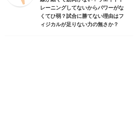
レーニングしてないからパワーがな
くてひ弱？試合に勝てない理由はフ
ィジカルが足りない力の無さか？