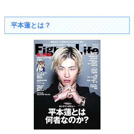
平本蓮とは？