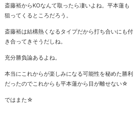
斎藤裕からKOなんて取ったら凄いよね。平本蓮も
狙ってくるところだろう。
斎藤裕は結構熱くなるタイプだから打ち合いにも付
き合ってきそうだしね。
充分勝負論あるよね。
本当にこれからが楽しみになる可能性を秘めた勝利
だったのでこれからも平本蓮から目が離せない☆
ではまた☆