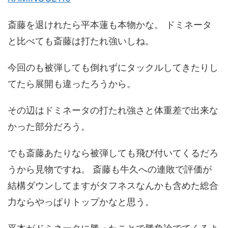
斎藤を退けれたら平本蓮も本物かな。 ドミネータ
と比べても斎藤は打たれ強いしね。
今回のも被弾しても倒れずにタックルしてきたりし
てたら展開も違ったろうから。
その辺はドミネータの打たれ強さと体重差で出来な
かった部分だろう。
でも斎藤あたりなら被弾しても飛び付いてくるだろ
うから見物ですね。 斎藤も牛久への連敗で評価が
結構ダウンしてますがタフネスなんかも含めた総合
力ならやっぱりトップかなと思う。