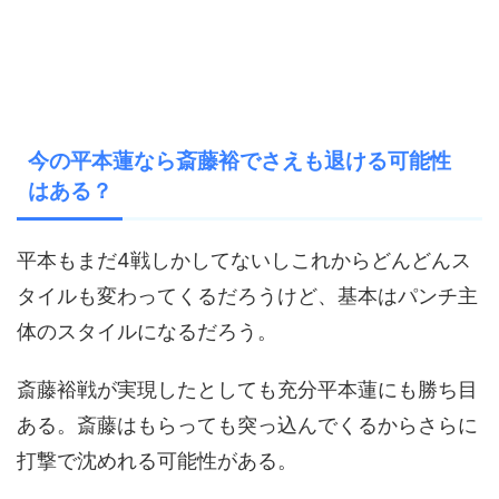
今の平本蓮なら斎藤裕でさえも退ける可能性
はある？
平本もまだ4戦しかしてないしこれからどんどんス
タイルも変わってくるだろうけど、基本はパンチ主
体のスタイルになるだろう。
斎藤裕戦が実現したとしても充分平本蓮にも勝ち目
ある。斎藤はもらっても突っ込んでくるからさらに
打撃で沈めれる可能性がある。