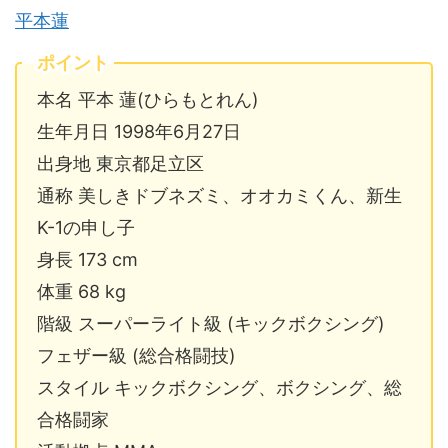
平本蓮
ポイント
本名 平本 蓮(ひらもとれん)
生年月日 1998年6月27日
出身地 東京都足立区
通称 美しきドブネズミ、オオカミくん、新生
K-1の申し子
身長 173 cm
体重 68 kg
階級 スーパーライト級 (キックボクシング)
フェザー級 (総合格闘技)
スタイル キックボクシング、ボクシング、総
合格闘家