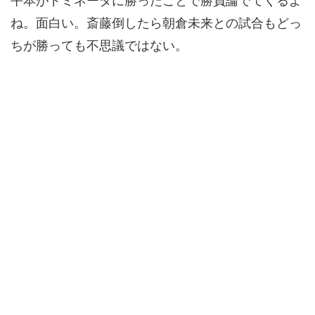
平本がドミネータに勝ったことで勝負論でてくるよ
ね。面白い。斎藤倒したら朝倉未来との試合もどっ
ちが勝っても不思議ではない。