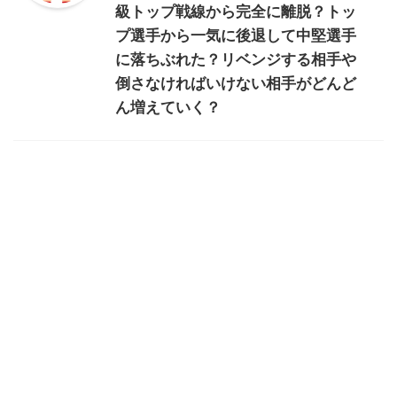
級トップ戦線から完全に離脱？トッ
プ選手から一気に後退して中堅選手
に落ちぶれた？リベンジする相手や
倒さなければいけない相手がどんど
ん増えていく？