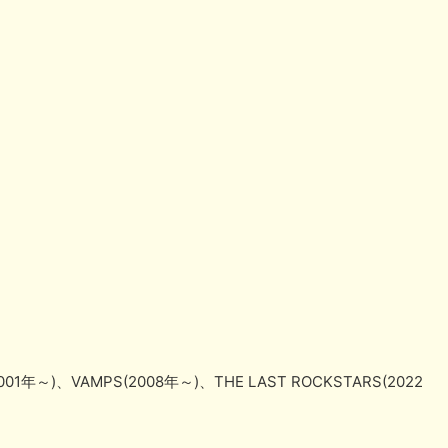
2001年～)、VAMPS(2008年～)、THE LAST ROCKSTARS(2022