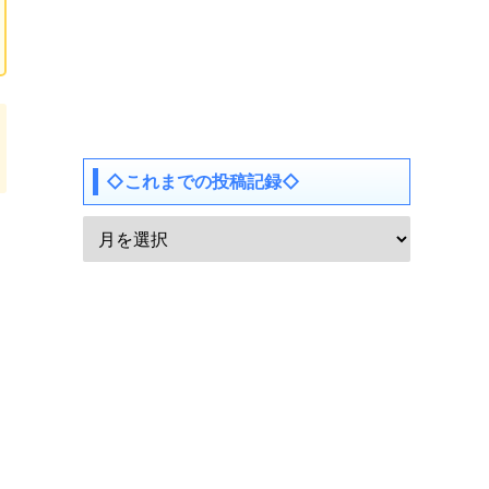
◇これまでの投稿記録◇