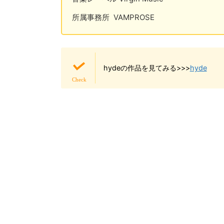
所属事務所 VAMPROSE
hydeの作品を見てみる>>>
hyde