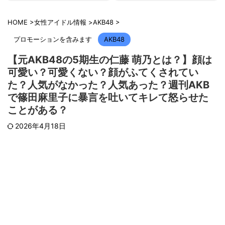
HOME
>
女性アイドル情報
>
AKB48
>
プロモーションを含みます
AKB48
【元AKB48の5期生の仁藤 萌乃とは？】顔は
可愛い？可愛くない？顔がふてくされてい
た？人気がなかった？人気あった？週刊AKB
で篠田麻里子に暴言を吐いてキレて怒らせた
ことがある？
2026年4月18日