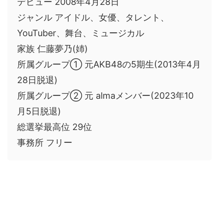
デビュー 2008年4月28日
ジャンル アイドル、女優、タレント、
YouTuber、舞台、ミュージカル
家族 仁藤夢乃(姉)
所属グループ① 元AKB48の5期生(2013年4月
28日脱退)
所属グループ② 元 almaメンバー(2023年10
月5日脱退)
総選挙最高位 29位
事務所 フリー