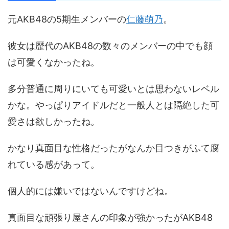
元AKB48の5期生メンバーの
仁藤萌乃
。
彼女は歴代のAKB48の数々のメンバーの中でも顔
は可愛くなかったね。
多分普通に周りにいても可愛いとは思わないレベル
かな。やっぱりアイドルだと一般人とは隔絶した可
愛さは欲しかったね。
かなり真面目な性格だったがなんか目つきがふて腐
れている感があって。
個人的には嫌いではないんですけどね。
真面目な頑張り屋さんの印象が強かったがAKB48