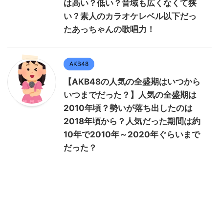
は高い？低い？音域も広くなくて狭
い？素人のカラオケレベル以下だっ
たあっちゃんの歌唱力！
AKB48
【AKB48の人気の全盛期はいつから
いつまでだった？】人気の全盛期は
2010年頃？勢いが落ち出したのは
2018年頃から？人気だった期間は約
10年で2010年～2020年ぐらいまで
だった？