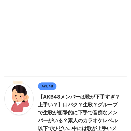
AKB48
【AKB48メンバーは歌が下手すぎ？
上手い？】口パク？生歌？グループ
で生歌が衝撃的に下手で音痴なメン
バーがいる？素人のカラオケレベル
以下でひどい…中には歌が上手いメ