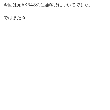
今回は元AKB48の仁藤萌乃についてでした。
ではまた☆