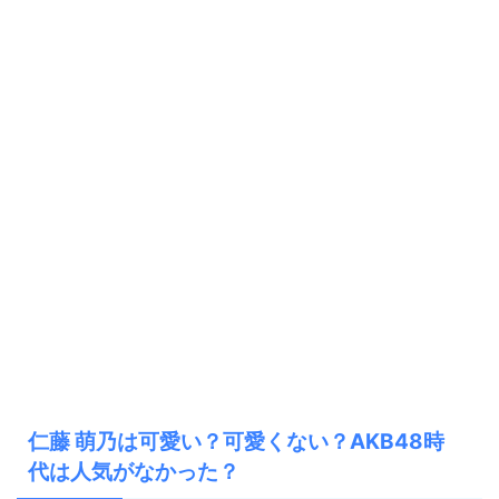
仁藤 萌乃は可愛い？可愛くない？AKB48時
代は人気がなかった？