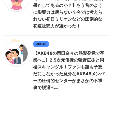
果たしてあるのか？】もう昔のよう
に影響力は戻らない？今では考えら
れない初日ミリオンなどの圧倒的な
初速販売力が凄かった！
AKB48
【AKB48の岡田奈々の熱愛発覚で卒
業へ…】2.5次元俳優の猪野広樹と同
棲スキャンダル！ファンも誰も予想
だにしなかった意外なAKB48メンバ
ーの圧倒的センターがまさかの不祥
事で脱退へ…