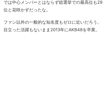
では中心メンバーとはならず総選挙での最高位も29
位と花咲かずだったな。
ファン以外の一般的な知名度もゼロに近いだろう。
目立った活躍もないまま2013年にAKB48を卒業。