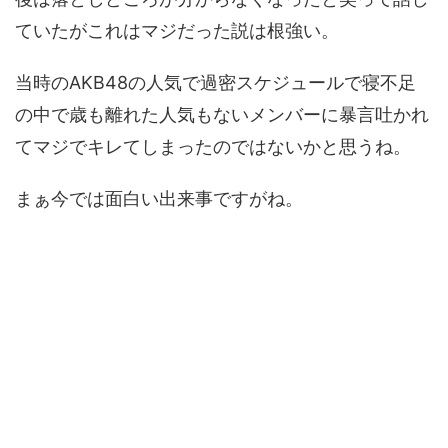
ていたがこれはマジだった説は根強い。
当時のAKB48の人気で過密スケジュールで寝不足
の中で歳も離れた人気もないメンバーに暴言吐かれ
てマジでキレてしまったのではないかと思うね。
まぁ今では面白い出来事ですがね。