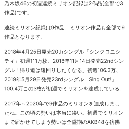
乃木坂46の初週連続ミリオン記録は2作品(全部で3
作品)です。
連続ミリオン記録は9作品。ミリオン作品も全部で9
作品となります。
2018年4月25日発売20thシングル「シンクロニシ
ティ」初週111万枚、2018年11月14日発売22ndシン
グル「帰り道は遠回りしたくなる」初週106.3万、
2019年5月29日発売23rdシングル「Sing Out!」
100.4万この3枚が初週でミリオンを達成している。
2017年～2020年で9作品のミリオンを達成しまし
たね。この頃の勢いは本当に凄い。初週でミリオン
まで届かせてしまう勢いは全盛期のAKB48を彷彿