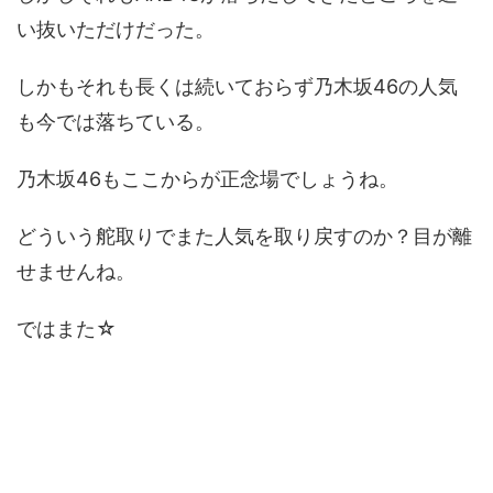
い抜いただけだった。
しかもそれも長くは続いておらず乃木坂46の人気
も今では落ちている。
乃木坂46もここからが正念場でしょうね。
どういう舵取りでまた人気を取り戻すのか？目が離
せませんね。
ではまた☆