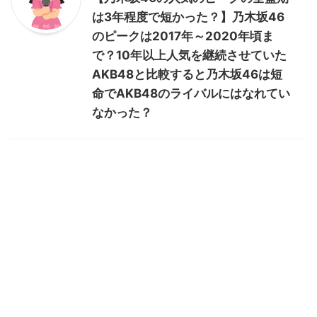
は3年程度で短かった？】乃木坂46
のピークは2017年～2020年頃ま
で？10年以上人気を継続させていた
AKB48と比較すると乃木坂46は短
命でAKB48のライバルにはなれてい
なかった？