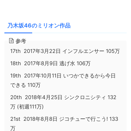
乃木坂46のミリオン作品
参考
17th 2017年3月22日 インフルエンサー 105万
18th 2017年8月9日 逃げ水 106万
19th 2017年10月11日 いつかできるから今日
できる 110万
20th 2018年4月25日 シンクロニシティ 132
万 (初週111万)
21st 2018年8月8日 ジコチューで行こう! 133
万