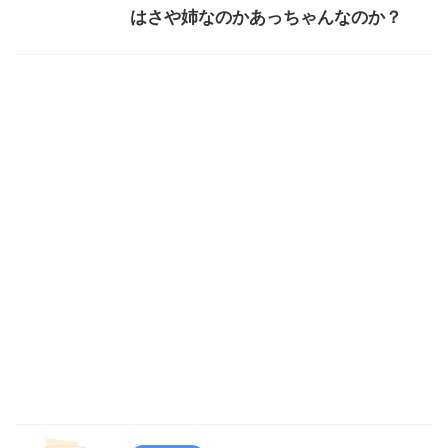
はさや姉なのかあっちゃんなのか？