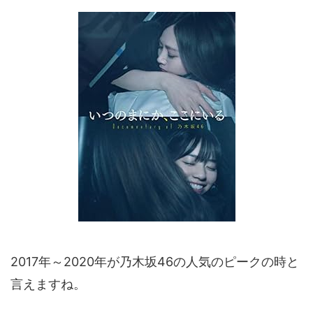
2017年～2020年が乃木坂46の人気のピークの時と
言えますね。