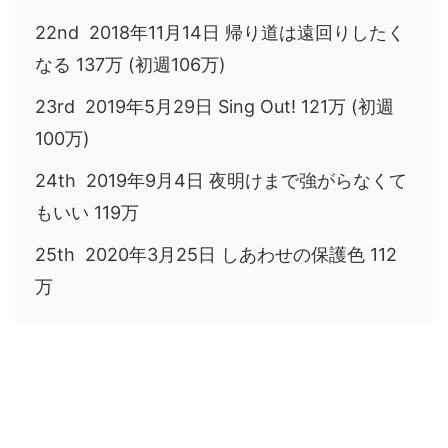
22nd 2018年11月14日 帰り道は遠回りしたく
なる 137万 (初週106万)
23rd 2019年5月29日 Sing Out! 121万 (初週
100万)
24th 2019年9月4日 夜明けまで強がらなくて
もいい 119万
25th 2020年3月25日 しあわせの保護色 112
万