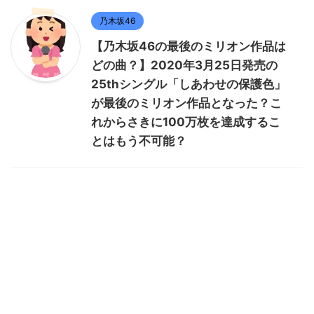
乃木坂46
【乃木坂46の最後のミリオン作品は
どの曲？】2020年3月25日発売の
25thシングル「しあわせの保護色」
が最後のミリオン作品となった？こ
れからさきに100万枚を達成するこ
とはもう不可能？