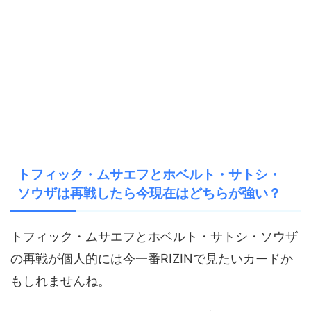
トフィック・ムサエフとホベルト・サトシ・
ソウザは再戦したら今現在はどちらが強い？
トフィック・ムサエフとホベルト・サトシ・ソウザ
の再戦が個人的には今一番RIZINで見たいカードか
もしれませんね。