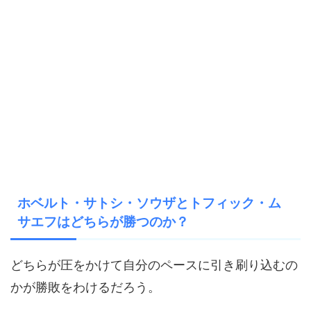
ホベルト・サトシ・ソウザとトフィック・ム
サエフはどちらが勝つのか？
どちらが圧をかけて自分のペースに引き刷り込むの
かが勝敗をわけるだろう。