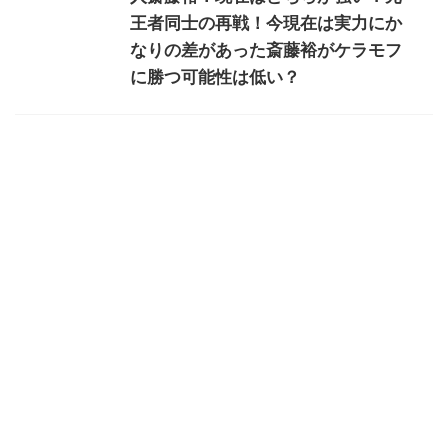
王者同士の再戦！今現在は実力にか
なりの差があった斎藤裕がケラモフ
に勝つ可能性は低い？