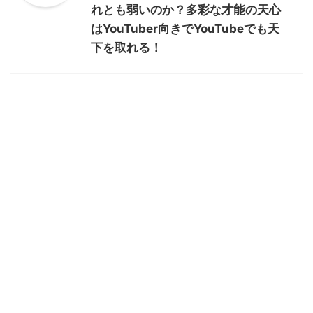
れとも弱いのか？多彩な才能の天心
はYouTuber向きでYouTubeでも天
下を取れる！