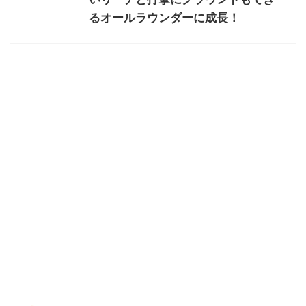
るオールラウンダーに成長！