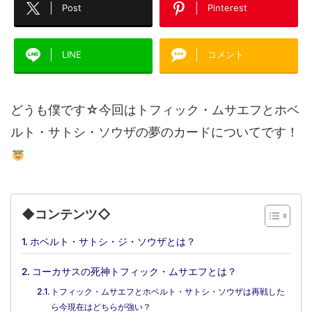
Post
Pinterest
LINE
コメント
どうも僕です☆今回はトフィック・ムサエフとホベ
ルト・サトシ・ソウザの夢のカードについてです！
◆コンテンツ◇
ホベルト・サトシ・ジ・ソウザとは？
コーカサスの死神トフィック・ムサエフとは？
トフィック・ムサエフとホベルト・サトシ・ソウザは再戦した
ら今現在はどちらが強い？