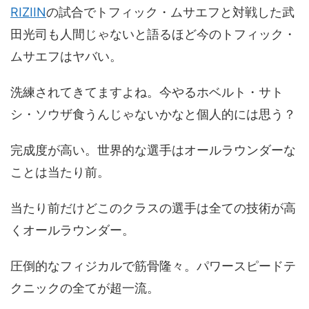
RIZIIN
の試合でトフィック・ムサエフと対戦した武
田光司も人間じゃないと語るほど今のトフィック・
ムサエフはヤバい。
洗練されてきてますよね。今やるホベルト・サト
シ・ソウザ食うんじゃないかなと個人的には思う？
完成度が高い。世界的な選手はオールラウンダーな
ことは当たり前。
当たり前だけどこのクラスの選手は全ての技術が高
くオールラウンダー。
圧倒的なフィジカルで筋骨隆々。パワースピードテ
クニックの全てが超一流。