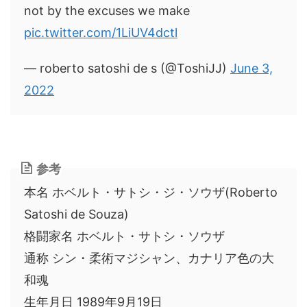
not by the excuses we make
pic.twitter.com/1LiUV4dctl
— roberto satoshi de s (@ToshiJJ)
June 3,
2022
参考
本名 ホベルト・サトシ・ジ・ソウザ(Roberto
Satoshi de Souza)
格闘家名 ホベルト・サトシ・ソウザ
通称 シン・柔術マジシャン、カナリア色の大
和魂
生年月日 1989年9月19日