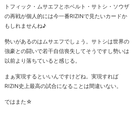
トフィック・ムサエフとホベルト・サトシ・ソウザ
の再戦が個人的には今一番RIZINで見たいカードか
もしれませんね♪
勢いがあるのはムサエフでしょう。サトシは世界の
強豪との闘いで若干自信喪失してそうですし勢いは
以前より落ちていると感じる。
まぁ実現するといいんですけどね。実現すれば
RIZIN史上最高の試合になることは間違いない。
ではまた☆