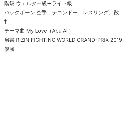
階級 ウェルター級→ライト級
バックボーン 空手、テコンドー、レスリング、散
打
テーマ曲 My Love（Abu Ali）
肩書 RIZIN FIGHTING WORLD GRAND-PRIX 2019
優勝