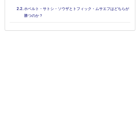
ホベルト・サトシ・ソウザとトフィック・ムサエフはどちらが
勝つのか？