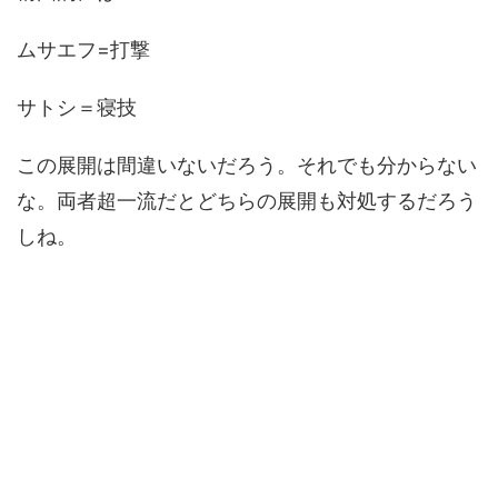
ムサエフ=打撃
サトシ＝寝技
この展開は間違いないだろう。それでも分からない
な。両者超一流だとどちらの展開も対処するだろう
しね。