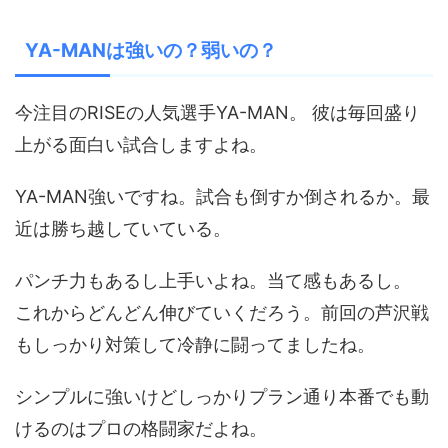
YA-MANは強いの？弱いの？
今注目のRISEの人気選手YA-MAN。 彼は毎回盛り
上がる面白い試合しますよね。
YA-MAN強いですね。試合も倒すか倒されるか。最
近は勝ち越していている。
パンチ力もあるし上手いよね。当て感もあるし。
これからどんどん伸びていくだろう。前回の芦沢戦
もしっかり対策して冷静に闘ってましたね。
シンプルに強いけどしっかりプラン通り本番でも動
けるのはプロの格闘家だよね。