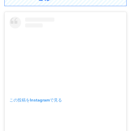
この投稿をInstagramで見る