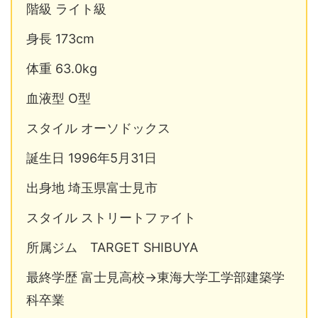
階級 ライト級
身長 173cm
体重 63.0kg
血液型 O型
スタイル オーソドックス
誕生日 1996年5月31日
出身地 埼玉県富士見市
スタイル ストリートファイト
所属ジム TARGET SHIBUYA
最終学歴 富士見高校→東海大学工学部建築学
科卒業