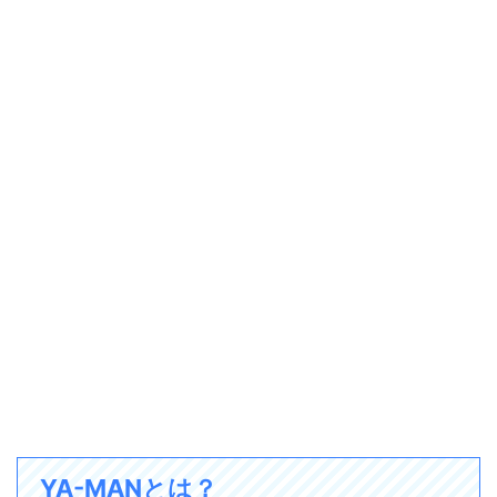
YA-MANとは？