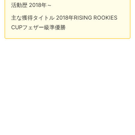
活動歴 2018年～
主な獲得タイトル 2018年RISING ROOKIES
CUPフェザー級準優勝