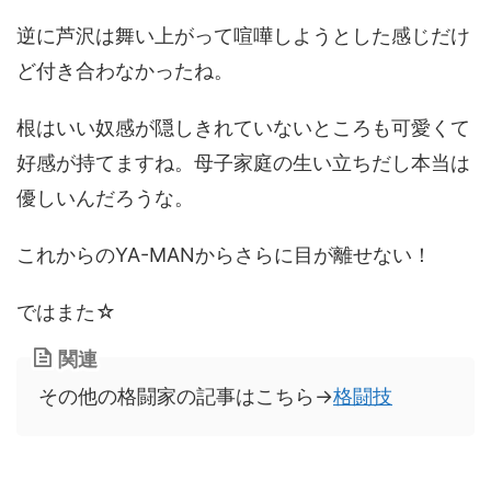
逆に芦沢は舞い上がって喧嘩しようとした感じだけ
ど付き合わなかったね。
根はいい奴感が隠しきれていないところも可愛くて
好感が持てますね。母子家庭の生い立ちだし本当は
優しいんだろうな。
これからのYA-MANからさらに目が離せない！
ではまた☆
関連
その他の格闘家の記事はこちら→
格闘技