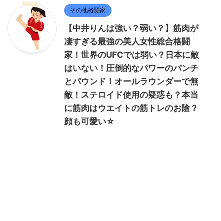
その他格闘家
【中井りんは強い？弱い？】筋肉が
凄すぎる最強の美人女性総合格闘
家！世界のUFCでは弱い？日本に敵
はいない！圧倒的なパワーのパンチ
とパウンド！オールラウンダーで無
敵！ステロイド使用の疑惑も？本当
に筋肉はウエイトの筋トレのお陰？
顔も可愛い☆