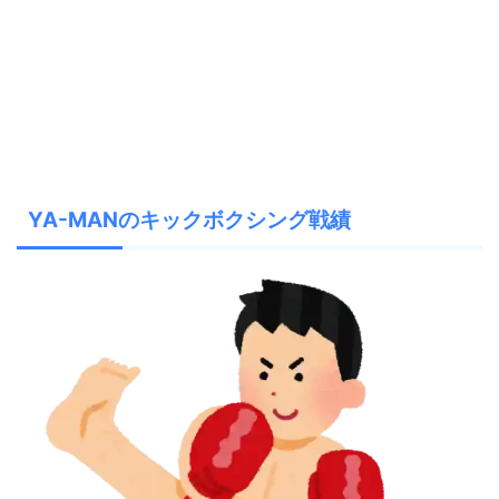
YA-MANのキックボクシング戦績