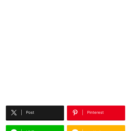
Post
Pinterest