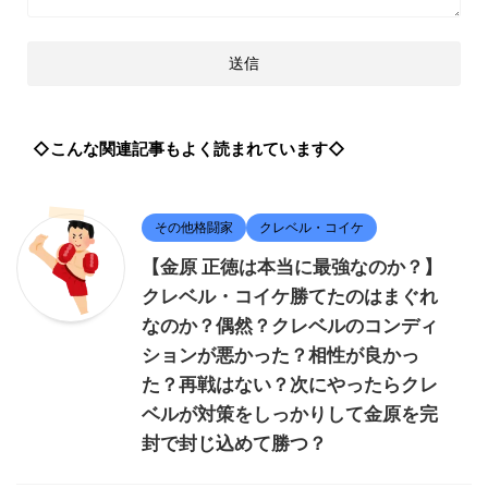
◇こんな関連記事もよく読まれています◇
その他格闘家
クレベル・コイケ
【金原 正徳は本当に最強なのか？】
クレベル・コイケ勝てたのはまぐれ
なのか？偶然？クレベルのコンディ
ションが悪かった？相性が良かっ
た？再戦はない？次にやったらクレ
ベルが対策をしっかりして金原を完
封で封じ込めて勝つ？