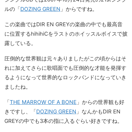
ルの「
DOZING GREEN
」からですね。
この楽曲ではDIR EN GREYの楽曲の中でも最高音
に位置するhihihiCをラストのホイッスルボイスで披
露している。
圧倒的な世界観は元々ありましたがこの頃からはそ
れに加えてさらに歌唱面でも圧倒的な才能を発揮す
るようになって世界的なロックバンドになっていき
ましたね。
「
THE MARROW OF A BONE
」からの世界観も好
きですし、「
DOZING GREEN
」なんかもDIR EN
GREYの中でも3本の指に入るぐらい好きですね。