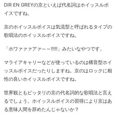
DIR EN GREYの京といえば代名詞はホイッスルボ
イスですね。
京のホイッスルボイスは気流型と呼ばれるタイプの
歌唱法のホイッスルボイスですね。
「ホワァァァアァ～～!!!!!」みたいなやつです。
マライアキャリーなどが使っているのは構音型ホイ
ッスルボイスだったりしますね。京のはロックに相
性の良いホイッスルボイスですね。
世界観ともピッタリの京の代名詞的な歌唱法と言え
るでしょう。ホイッスルボイスの習得により京はあ
る意味人間を辞めたんじゃないか？