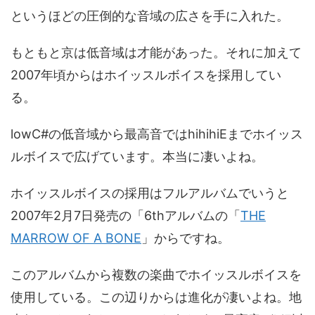
というほどの圧倒的な音域の広さを手に入れた。
もともと京は低音域は才能があった。それに加えて
2007年頃からはホイッスルボイスを採用してい
る。
lowC#の低音域から最高音ではhihihiEまでホイッス
ルボイスで広げています。本当に凄いよね。
ホイッスルボイスの採用はフルアルバムでいうと
2007年2月7日発売の「6thアルバムの「
THE
MARROW OF A BONE
」からですね。
このアルバムから複数の楽曲でホイッスルボイスを
使用している。この辺りからは進化が凄いよね。地