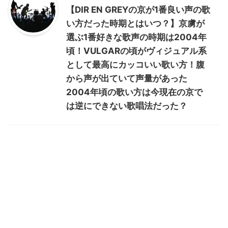
【DIR EN GREYの京が1番良い声の歌
い方だった時期とはいつ？】京虜が
選ぶ1番好きな歌声の時期は2004年
頃！VULGARの頃がヴィジュアル系
として最高にカッコいい歌い方！腹
から声が出ていて声量があった
2004年頃の歌い方は今現在の京で
は逆にできない歌唱法だった？