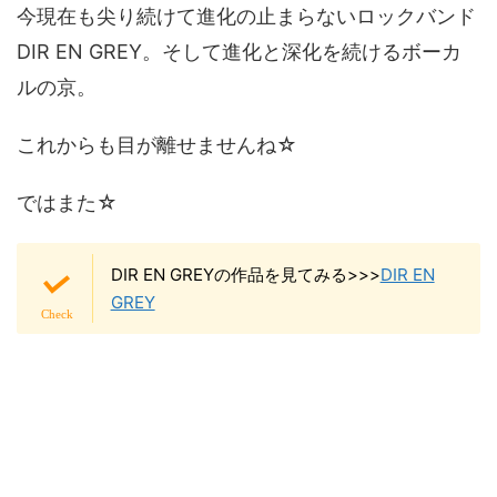
今現在も尖り続けて進化の止まらないロックバンド
DIR EN GREY。そして進化と深化を続けるボーカ
ルの京。
これからも目が離せませんね☆
ではまた☆
DIR EN GREYの作品を見てみる>>>
DIR EN
GREY