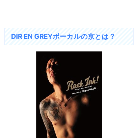
DIR EN GREYボーカルの京とは？