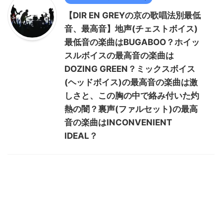
【DIR EN GREYの京の歌唱法別最低
音、最高音】地声(チェストボイス)
最低音の楽曲はBUGABOO？ホイッ
スルボイスの最高音の楽曲は
DOZING GREEN？ミックスボイス
(ヘッドボイス)の最高音の楽曲は激
しさと、この胸の中で絡み付いた灼
熱の闇？裏声(ファルセット)の最高
音の楽曲はINCONVENIENT
IDEAL？