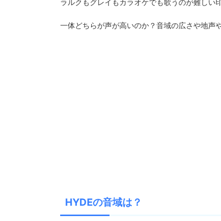
ラルクもグレイもカラオケでも歌うのが難しい
一体どちらが声が高いのか？音域の広さや地声
HYDEの音域は？