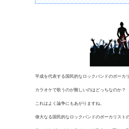
平成を代表する国民的なロックバンドのボーカリストGL
カラオケで歌うのが難しいのはどっちなのか？
これはよく論争にもあがりますね。
偉大なる国民的なロックバンドのボーカリストのT