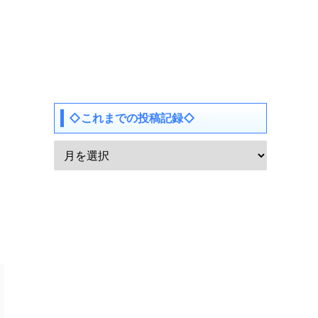
◇これまでの投稿記録◇