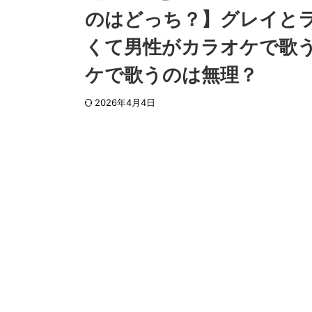
のはどっち？】グレイと
くて男性がカラオケで歌
ケで歌うのは無理？
2026年4月4日