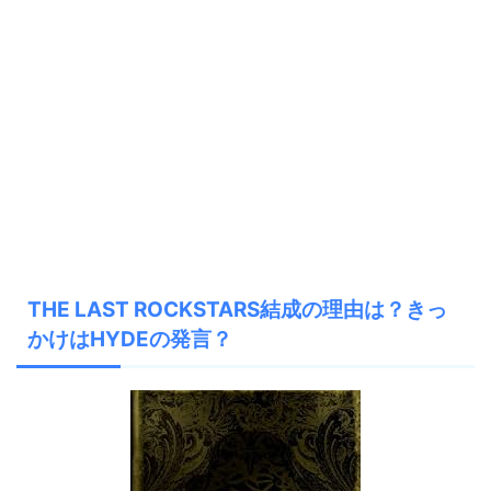
THE LAST ROCKSTARS結成の理由は？きっ
かけはHYDEの発言？