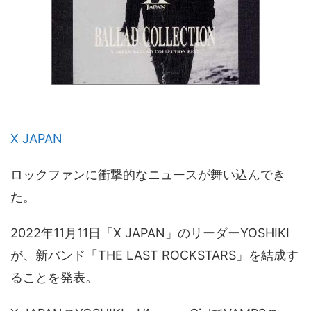
X JAPAN
ロックファンに衝撃的なニュースが舞い込んでき
た。
2022年11月11日「X JAPAN」のリーダーYOSHIKI
が、新バンド「THE LAST ROCKSTARS」を結成す
ることを発表。