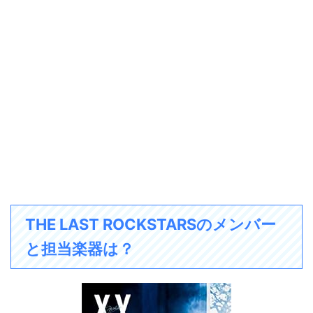
THE LAST ROCKSTARSのメンバー
と担当楽器は？