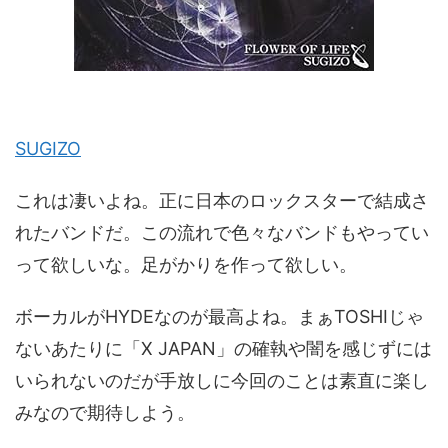
SUGIZO
これは凄いよね。正に日本のロックスターで結成さ
れたバンドだ。この流れで色々なバンドもやってい
って欲しいな。足がかりを作って欲しい。
ボーカルがHYDEなのが最高よね。まぁTOSHIじゃ
ないあたりに「X JAPAN」の確執や闇を感じずには
いられないのだが手放しに今回のことは素直に楽し
みなので期待しよう。