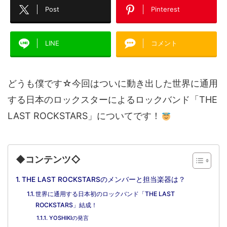
Post
Pinterest
LINE
コメント
どうも僕です☆今回はついに動き出した世界に通用
する日本のロックスターによるロックバンド「THE
LAST ROCKSTARS」についてです！
◆コンテンツ◇
THE LAST ROCKSTARSのメンバーと担当楽器は？
世界に通用する日本初のロックバンド「THE LAST
ROCKSTARS」結成！
YOSHIKIの発言