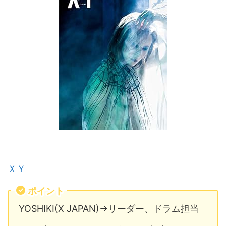
ＸＹ
ポイント
YOSHIKI(X JAPAN)→リーダー、ドラム担当