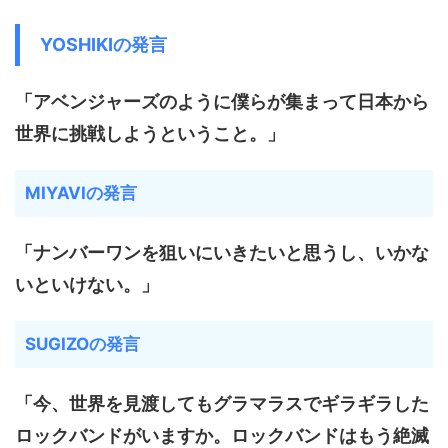
YOSHIKIの発言
「アベンジャーズのように僕らが集まって日本から
世界に挑戦しようということ。」
MIYAVIの発言
「ナンバーワンを狙いにいきたいと思うし、いかな
いといけない。」
SUGIZOの発言
「今、世界を見渡してもグラマラスでギラギラした
ロックバンドがいますか。ロックバンドはもう絶滅