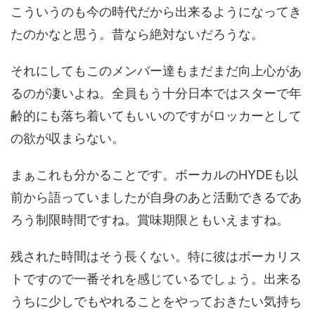
こういうのも今の時代だから出来るようになってき
たのかなと思う。昔なら絶対ないだろうな。
それにしてもこのメンバー達もまだまだ向上心があ
るのが凄いよね。全員もう十分日本ではスターで年
齢的にも落ち着いてもいいのですがロッカーとして
の欲が収まらない。
まぁこれも分かることです。ボーカルのHYDEも以
前から語っていましたが自身のあと活動できるであ
ろう制限時間ですね。賞味期限ともいえますね。
残された時間はそう長くない。特に彼はボーカリス
トですので一番それを感じているでしょう。出来る
うちに少しでもやれることをやっておきたい気持ち