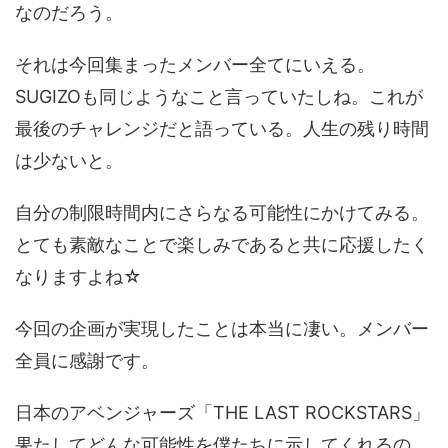
なのだろう。
それは今回集まったメンバー全てにいえる。
SUGIZOも同じようなこと言っていたしね。これが
最後のチャレンジだと語っている。人生の残り時間
は少ないと。
自分の制限時間内にさらなる可能性にかけてみる。
とても素敵なことで楽しみであると共に応援したく
なりますよね☆
今回の企画が実現したことは本当に凄い。メンバー
全員に感謝です。
日本のアベンジャーズ「THE LAST ROCKSTARS」
果たしてどんな可能性を僕たちに示してくれるの