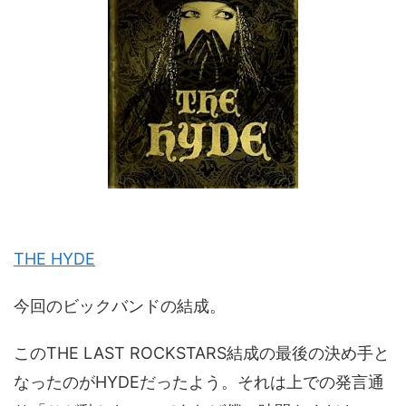
THE HYDE
今回のビックバンドの結成。
このTHE LAST ROCKSTARS結成の最後の決め手と
なったのがHYDEだったよう。それは上での発言通