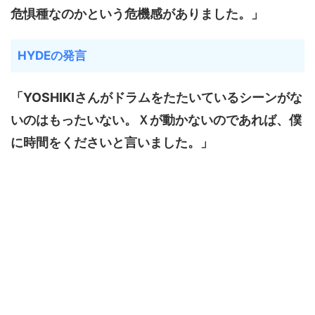
危惧種なのかという危機感がありました。」
HYDEの発言
「YOSHIKIさんがドラムをたたいているシーンがな
いのはもったいない。Ｘが動かないのであれば、僕
に時間をくださいと言いました。」