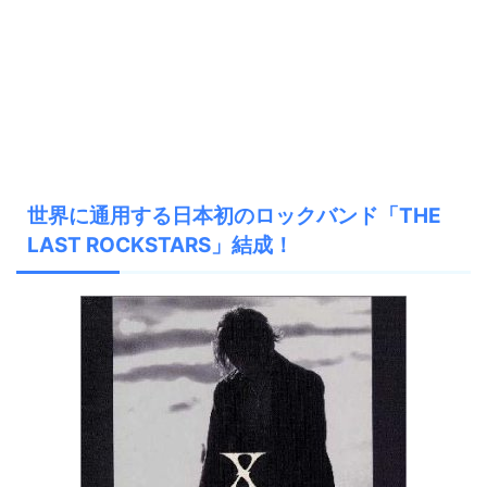
世界に通用する日本初のロックバンド「THE
LAST ROCKSTARS」結成！