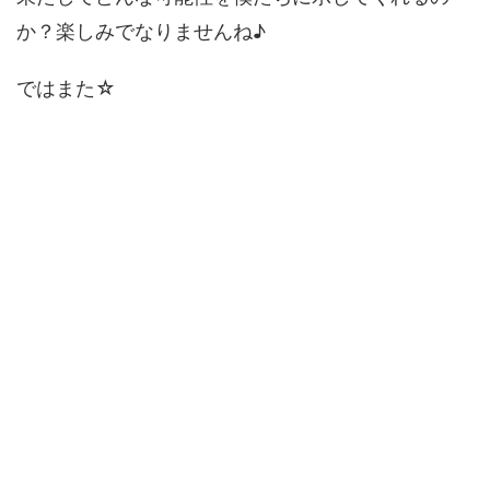
か？楽しみでなりませんね♪
ではまた☆