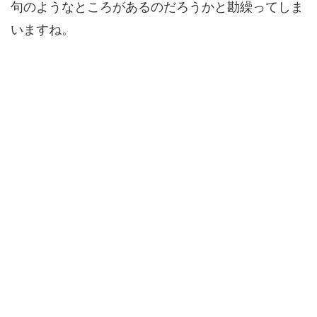
句のようなところがあるのだろうかと勘繰ってしま
いますね。