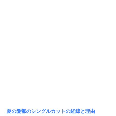
夏の憂鬱のシングルカットの経緯と理由