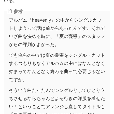
いる。
参考
アルバム『heavenly』の中からシングルカッ
トしようって話は前からあったんです。それで
いざ曲を決める時に、「夏の憂鬱」のスタッフ
からの評判がよかった。
でも俺らの中では夏の憂鬱をシングル・カット
するつもりもなくアルバムの中にはなんとなく
始まってなんとなく終わる曲って必要じゃない
ですか。
そういう曲だったんでシングルとしてひとり立
ちさせるならちゃんとよそ行きの洋服を着せた
い！ということでアレンジし直してタイトルも