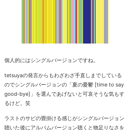
個人的にはシングルバージョンですね。
tetsuyaの発言からもわざわざ手直しまでしている
のでシングルバージョンの「夏の憂鬱 [time to say
good-bye]」を選んであげないと可哀そうな気もす
るけど。笑
ラストのサビの畳掛ける感じがシングルバージョン
聴いた後にアルバムバージョン聴くと物足りなさを