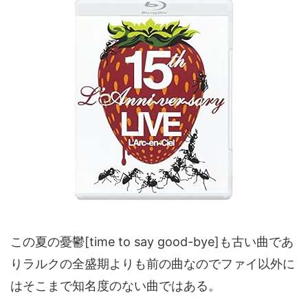
この夏の憂鬱[time to say good-bye]も古い曲であ
りラルクの全盛期よりも前の曲なのでファイ以外に
はそこまで知名度のない曲ではある。