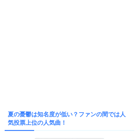
夏の憂鬱は知名度が低い？ファンの間では人
気投票上位の人気曲！