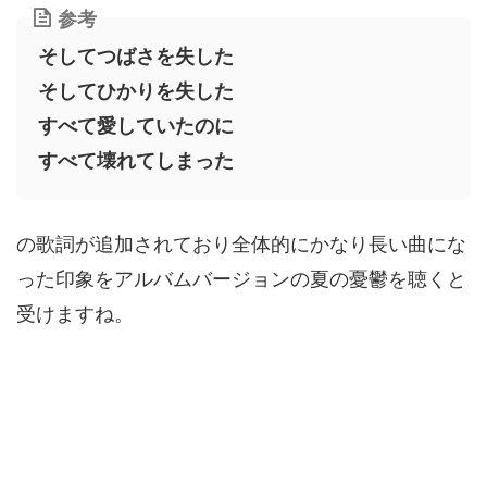
参考
そしてつばさを失した
そしてひかりを失した
すべて愛していたのに
すべて壊れてしまった
の歌詞が追加されており全体的にかなり長い曲にな
った印象をアルバムバージョンの夏の憂鬱を聴くと
受けますね。