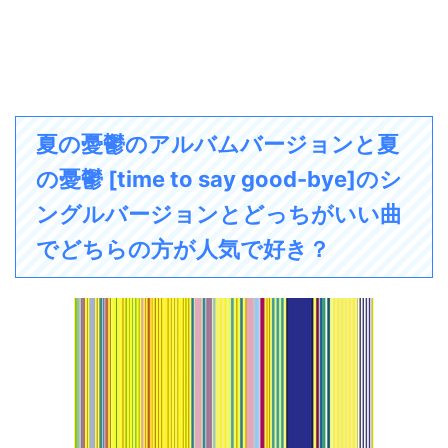
夏の憂鬱のアルバムバージョンと夏
の憂鬱 [time to say good-bye]のシ
ングルバージョンとどっちがいい曲
でどちらの方が人気で好き？