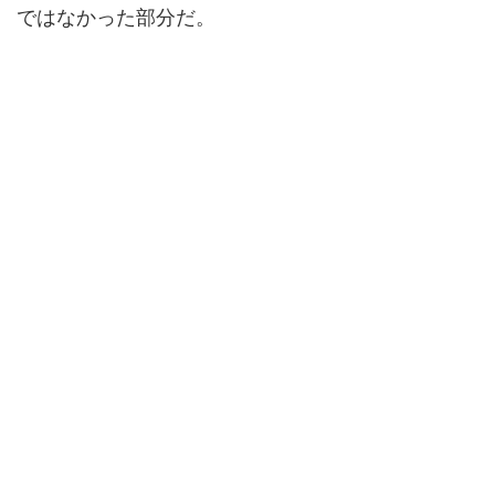
ではなかった部分だ。