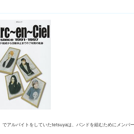
」でアルバイトをしていたtetsuyaは、バンドを組むためにメンバ