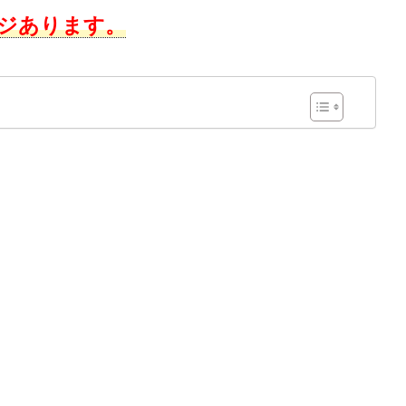
ジあります。