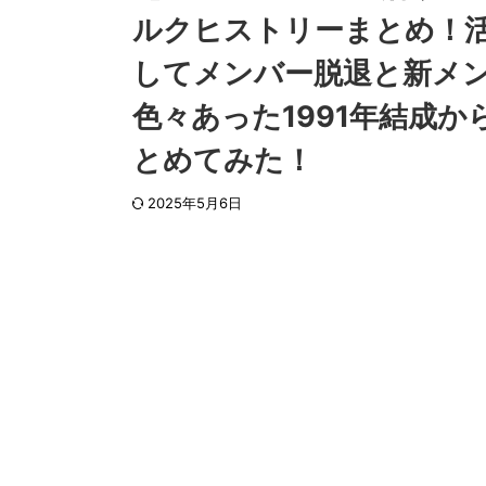
ルクヒストリーまとめ！
してメンバー脱退と新メ
色々あった1991年結成か
とめてみた！
2025年5月6日