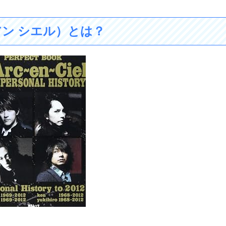
アン シエル）とは？