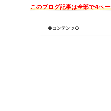
このブログ記事は全部で4ペー
◆コンテンツ◇