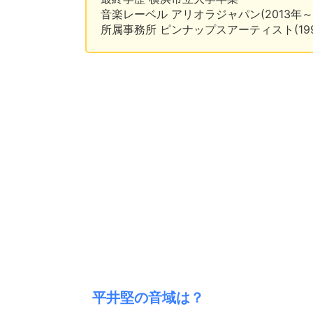
音楽レーベル アリオラジャパン(2013年～
所属事務所 ピンナップスアーティスト(199
平井堅の音域は？