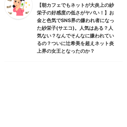
【朝カフェでもネットが大炎上の紗
栄子の好感度の低さがヤバい！】お
金と色気でSNS界の嫌われ者になっ
た紗栄子(サエコ)。人気はある？人
気ない？なんでそんなに嫌われてい
るの？ついに辻希美を超えネット炎
上界の女王となったのか？