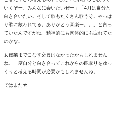
いくぞー。みんなに会いたいぜー」「4月は自分と
向き合いたい。そして歌もたくさん歌うぞ。やっぱ
り歌に救われてる。ありがとう音楽ー。。」と言っ
ていたんですがね。精神的にも肉体的にも疲れてた
のかな。
女優業までこなす必要はなかったかもしれません
ね。一度自分と向き合ってこれからの舵取りをゆっ
くりと考える時間が必要かもしれませんね。
ではまた☆