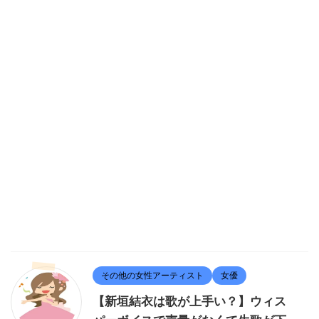
その他の女性アーティスト
女優
【新垣結衣は歌が上手い？】ウィス