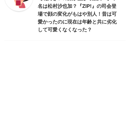
名は松村沙也加？『ZIP!』の司会登
場で顔の変化がもはや別人！昔は可
愛かったのに現在は年齢と共に劣化
して可愛くなくなった？