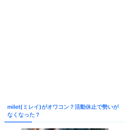
milet(ミレイ)がオワコン？活動休止で勢いが
なくなった？