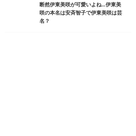
断然伊東美咲が可愛いよね…伊東美
咲の本名は安斉智子で伊東美咲は芸
名？