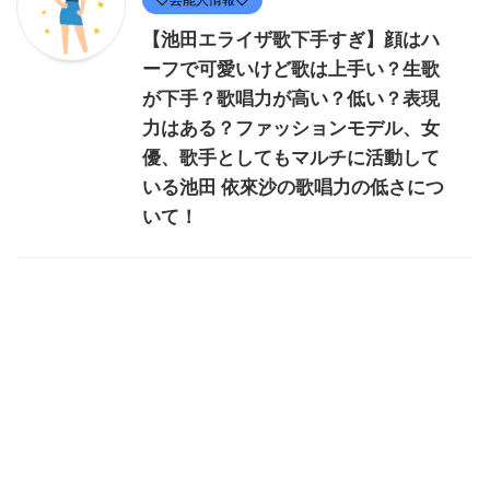
【池田エライザ歌下手すぎ】顔はハ
ーフで可愛いけど歌は上手い？生歌
が下手？歌唱力が高い？低い？表現
力はある？ファッションモデル、女
優、歌手としてもマルチに活動して
いる池田 依來沙の歌唱力の低さにつ
いて！