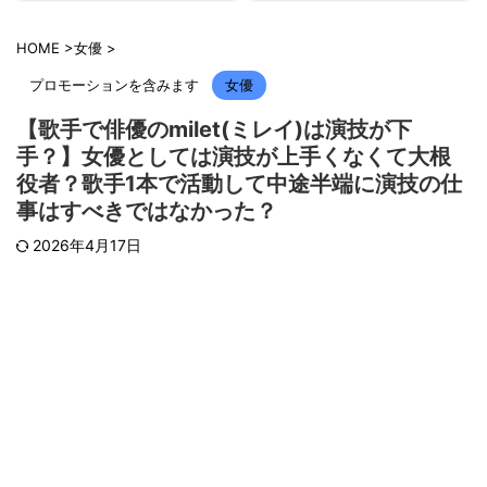
HOME
>
女優
>
プロモーションを含みます
女優
【歌手で俳優のmilet(ミレイ)は演技が下
手？】女優としては演技が上手くなくて大根
役者？歌手1本で活動して中途半端に演技の仕
事はすべきではなかった？
2026年4月17日