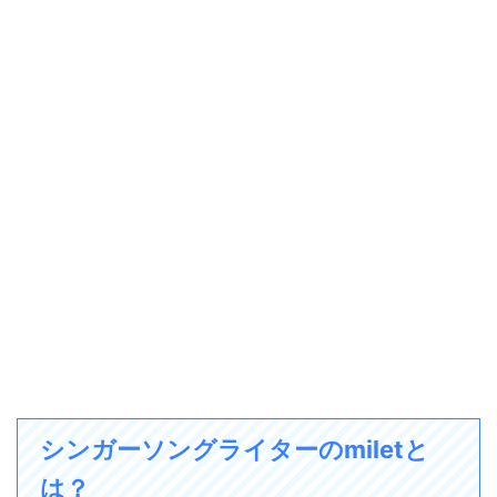
シンガーソングライターのmiletと
は？