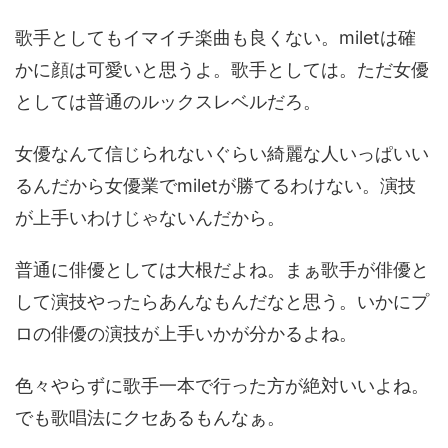
歌手としてもイマイチ楽曲も良くない。miletは確
かに顔は可愛いと思うよ。歌手としては。ただ女優
としては普通のルックスレベルだろ。
女優なんて信じられないぐらい綺麗な人いっぱいい
るんだから女優業でmiletが勝てるわけない。演技
が上手いわけじゃないんだから。
普通に俳優としては大根だよね。まぁ歌手が俳優と
して演技やったらあんなもんだなと思う。いかにプ
ロの俳優の演技が上手いかが分かるよね。
色々やらずに歌手一本で行った方が絶対いいよね。
でも歌唱法にクセあるもんなぁ。