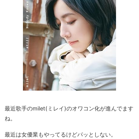
最近歌手のmilet(ミレイ)のオワコン化が進んでます
ね。
最近は女優業もやってるけどパッとしない。