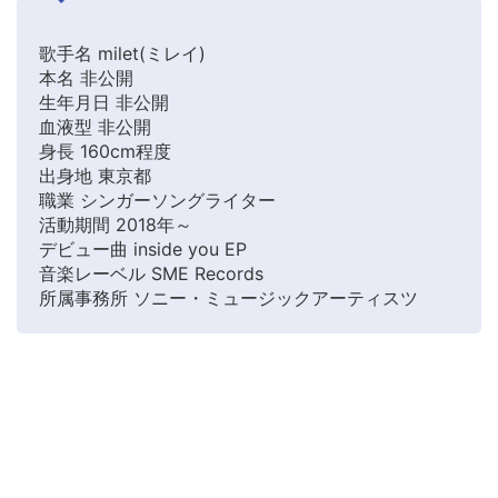
歌手名 milet(ミレイ)
本名 非公開
生年月日 非公開
血液型 非公開
身長 160cm程度
出身地 東京都
職業 シンガーソングライター
活動期間 2018年～
デビュー曲 inside you EP
音楽レーベル SME Records
所属事務所 ソニー・ミュージックアーティスツ