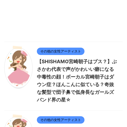
その他の女性アーティスト
【SHISHAMO宮崎朝子はブス？】ぶ
さかわ代表で声がかわいい癖になる
中毒性の顔！ボーカル宮崎朝子はダ
ウン症？ほんこんに似ている？奇抜
な髪型で団子鼻で低身長なガールズ
バンド界の星☆
その他の女性アーティスト