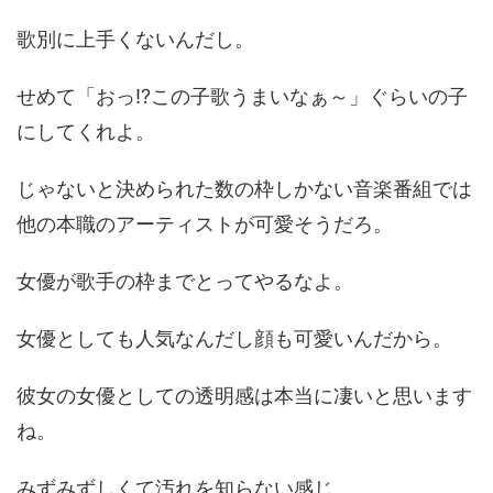
歌別に上手くないんだし。
せめて「おっ⁉️この子歌うまいなぁ～」ぐらいの子
にしてくれよ。
じゃないと決められた数の枠しかない音楽番組では
他の本職のアーティストが可愛そうだろ。
女優が歌手の枠までとってやるなよ。
女優としても人気なんだし顔も可愛いんだから。
彼女の女優としての透明感は本当に凄いと思います
ね。
みずみずしくて汚れを知らない感じ。