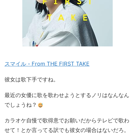
スマイル - From THE FIRST TAKE
彼女は歌下手ですね。
最近の女優に歌を歌わせようとするノリはなんなん
でしょうね？
カラオケ自慢で歌得意でお願いだからテレビで歌わ
せて！とか言ってる訳でも彼女の場合はないだろ。