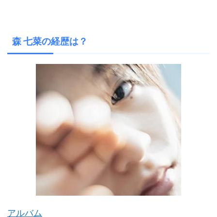
森 七菜の経歴は？
アルバム