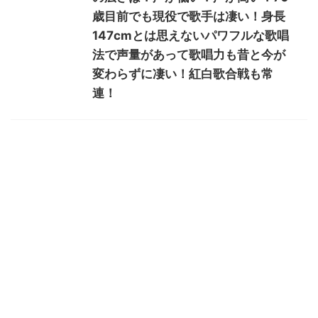
歳目前でも現役で歌手は凄い！身長
147cmとは思えないパワフルな歌唱
法で声量があって歌唱力も昔と今が
変わらずに凄い！紅白歌合戦も常
連！