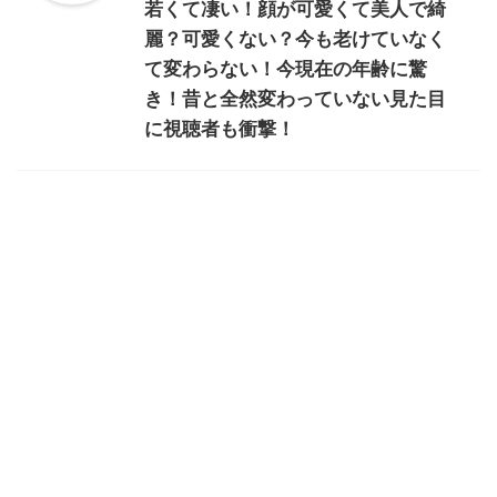
若くて凄い！顔が可愛くて美人で綺
麗？可愛くない？今も老けていなく
て変わらない！今現在の年齢に驚
き！昔と全然変わっていない見た目
に視聴者も衝撃！