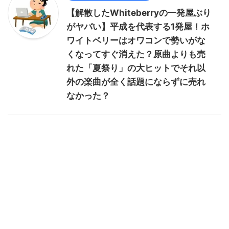
【解散したWhiteberryの一発屋ぶり
がヤバい】平成を代表する1発屋！ホ
ワイトベリーはオワコンで勢いがな
くなってすぐ消えた？原曲よりも売
れた「夏祭り」の大ヒットでそれ以
外の楽曲が全く話題にならずに売れ
なかった？