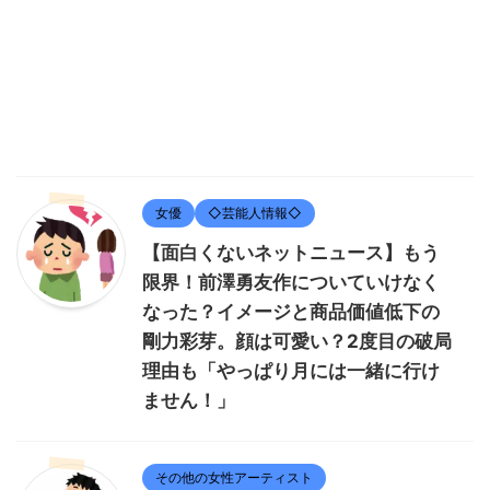
女優
◇芸能人情報◇
【面白くないネットニュース】もう
限界！前澤勇友作についていけなく
なった？イメージと商品価値低下の
剛力彩芽。顔は可愛い？2度目の破局
理由も「やっぱり月には一緒に行け
ません！」
その他の女性アーティスト