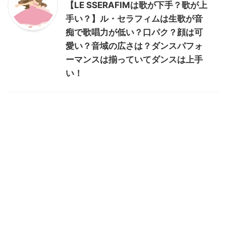
【LE SSERAFIMは歌が下手？歌が上
手い？】ル・セラフィムは生歌が音
痴で歌唱力が低い？口パク？顔は可
愛い？音域の広さは？ダンスパフォ
ーマンスは揃っていてダンスは上手
い！