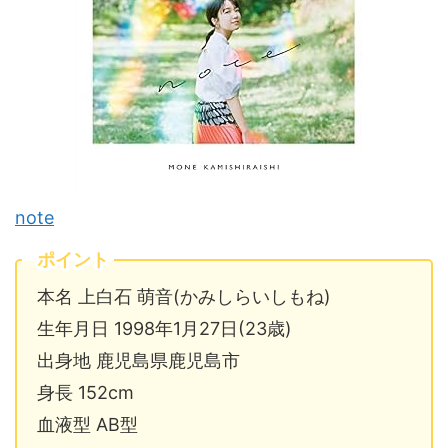
note
ポイント
本名 上白石 萌音(かみしらいしもね)
生年月日 1998年1月27日(23歳)
出身地 鹿児島県鹿児島市
身長 152cm
血液型 AB型