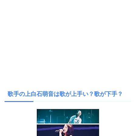
歌手の上白石萌音は歌が上手い？歌が下手？