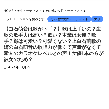
HOME
>
女性アーティスト
>
その他の女性アーティスト
>
プロモーションを含みます
その他の女性アーティスト
女優
【白石萌音は歌が下手？】歌は上手いの？生
歌の歌手力は高い？低い？本業は女優？歌
手？顔は可愛い？可愛くない？上白石萌歌の
姉の白石萌音の歌唱力が低くて声量がなくて
素人のカラオケレベルとの声！女優1本の方が
彼女のため？
2024年10月22日