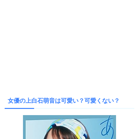
女優の上白石萌音は可愛い？可愛くない？