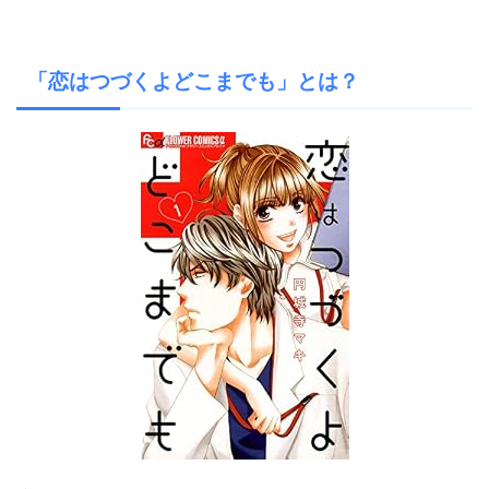
「恋はつづくよどこまでも」とは？