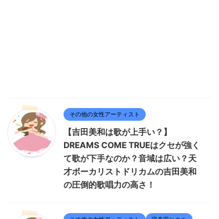
その他の女性アーティスト
【吉田美和は歌が上手い？】
DREAMS COME TRUEはクセが強く
て歌が下手なのか？音域は広い？天
才ボーカリストドリカムの吉田美和
の圧倒的歌唱力の高さ！