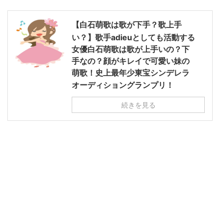
【白石萌歌は歌が下手？歌上手
い？】歌手adieuとしても活動する
女優白石萌歌は歌が上手いの？下
手なの？顔がキレイで可愛い妹の
萌歌！史上最年少東宝シンデレラ
オーディショングランプリ！
続きを見る