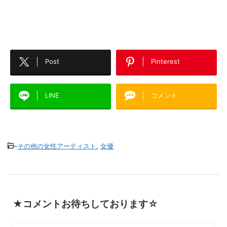
Post
Pinterest
LINE
コメント
-
その他の女性アーティスト
,
女優
★コメントお待ちしております☆