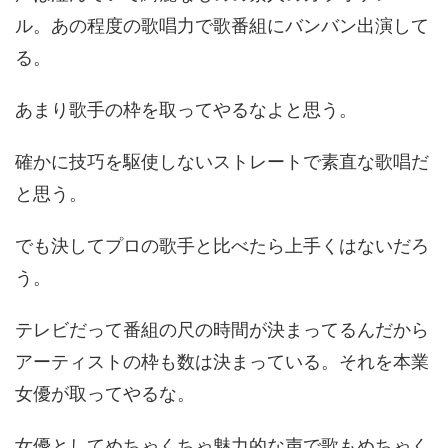
ル。あの程度の歌唱力で歌番組にバンバン出演して
る。
あまり歌手の枠を取ってやるなよと思う。
確かに技巧を駆使しないストレートで素直な歌唱だ
と思う。
でも決してプロの歌手と比べたら上手くはないだろ
う。
テレビだって番組の尺の時間が決まってるんだから
アーティストの枠も数は決まっている。それを本業
女優が取ってやるな。
女優としてめちゃくちゃ魅力的な声で歌もめちゃく