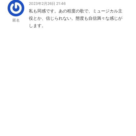
2023年2月26日 21:46
私も同感です。あの程度の歌で、ミュージカル主
役とか、信じられない。態度も自信満々な感じが
匿名
します。