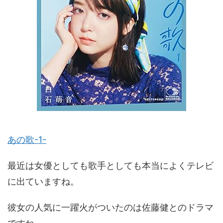
あの歌-1-
最近は女優としても歌手としても本当によくテレビ
に出ていますね。
彼女の人気に一躍火がついたのは佐藤健とのドラマ