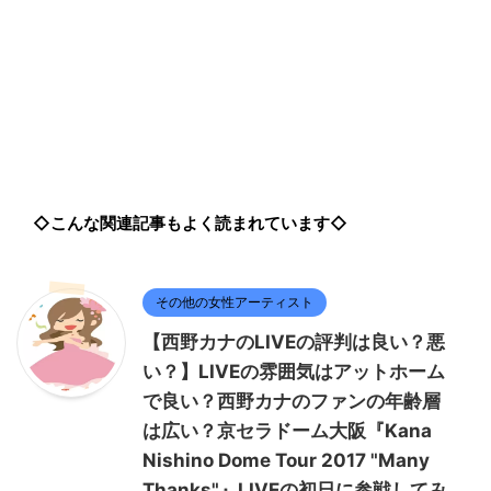
◇こんな関連記事もよく読まれています◇
その他の女性アーティスト
【西野カナのLIVEの評判は良い？悪
い？】LIVEの雰囲気はアットホーム
で良い？西野カナのファンの年齢層
は広い？京セラドーム大阪『Kana
Nishino Dome Tour 2017 "Many
Thanks"』LIVEの初日に参戦してみ