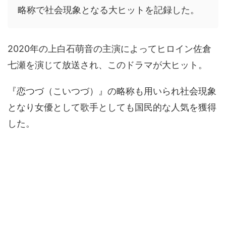
略称で社会現象となる大ヒットを記録した。
2020年の上白石萌音の主演によってヒロイン佐倉
七瀬を演じて放送され、このドラマが大ヒット。
『恋つづ（こいつづ）』の略称も用いられ社会現象
となり女優として歌手としても国民的な人気を獲得
した。