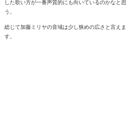
した歌い方が一番声質的にも向いているのかなと思
う。
総じて加藤ミリヤの音域は少し狭めの広さと言えま
す。