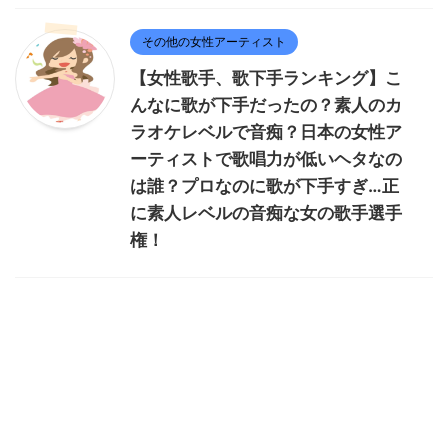
その他の女性アーティスト
【女性歌手、歌下手ランキング】こ
んなに歌が下手だったの？素人のカ
ラオケレベルで音痴？日本の女性ア
ーティストで歌唱力が低いヘタなの
は誰？プロなのに歌が下手すぎ…正
に素人レベルの音痴な女の歌手選手
権！