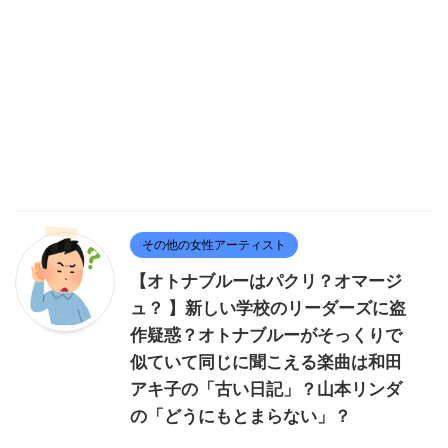
その他の女性アーティスト
【オトナブルーはパクリ？オマージ
ュ？ 】新しい学校のリーダーズに盗
作疑惑？オトナブルーがそっくりで
似ていて同じに聞こえる楽曲は和田
アキ子の「古い日記」？山本リンダ
の「どうにもとまらない」？