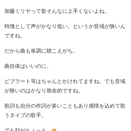
加藤ミリヤって歌そんなに上手くないよね。
特徴として声がかなり低い。というか音域が狭いん
ですね。
だから曲も単調に聴こえがち。
曲自体はいいのに。
ビブラート等はちゃんとかけれてますね。でも音域
が狭いのはかなり致命的ですね。
歌詞も自分の作詞が多いこともあり感情を込めて歌
うタイプの歌手。
でも顔がちょっと…