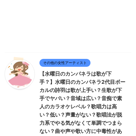
その他の女性アーティスト
【水曜日のカンパネラは歌が下
手？】水曜日のカンパネラ2代目ボー
カルの詩羽は歌が上手い？生歌が下
手でヤバい？音域は広い？音痴で素
人のカラオケレベル？歌唱力は高
い？低い？声量がない？歌唱法が脱
力系でやる気がなくて単調でつまら
ない？曲や声や歌い方に中毒性があ