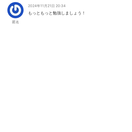
2024年11月21日 20:34
もっともっと勉強しましょう！
匿名