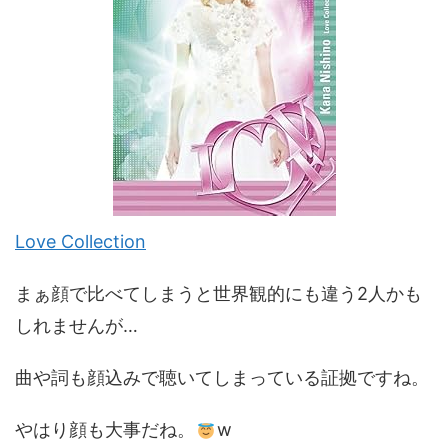
Love Collection
まぁ顔で比べてしまうと世界観的にも違う2人かも
しれませんが…
曲や詞も顔込みで聴いてしまっている証拠ですね。
やはり顔も大事だね。
w