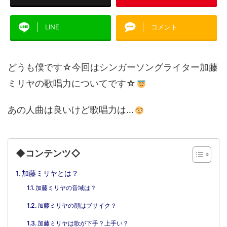
LINE
コメント
どうも僕です☆今回はシンガーソングライター加藤
ミリヤの歌唱力についてです☆
あの人曲は良いけど歌唱力は…
◆コンテンツ◇
加藤ミリヤとは？
加藤ミリヤの音域は？
加藤ミリヤの顔はブサイク？
加藤ミリヤは歌が下手？上手い？