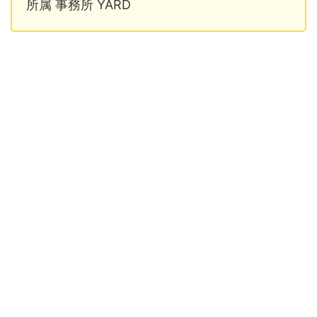
所属 事務所 YARD