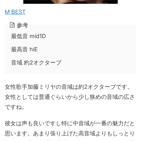
M BEST
参考
最低音 mid1D
最高音 hiE
音域 約2オクターブ
女性歌手加藤ミリヤの音域は約2オクターブです。
女性としては普通ぐらいから少し狭めの音域の広さ
ですね。
彼女は声も良いですし特に中音域が一番の魅力だと
思います。あまり張り上げた高音域よりもしっとり