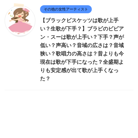
その他の女性アーティスト
【ブラックビスケッツは歌が上手
い？生歌が下手？】ブラビのビビア
ン・スーは歌が上手い？下手？声が
低い？声高い？音域の広さは？音域
狭い？歌唱力の高さは？昔よりも今
現在は歌が下手になった？全盛期よ
りも安定感が出て歌が上手くなっ
た？