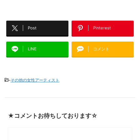
Post
Pinterest
LINE
コメント
-
その他の女性アーティスト
★コメントお待ちしております☆