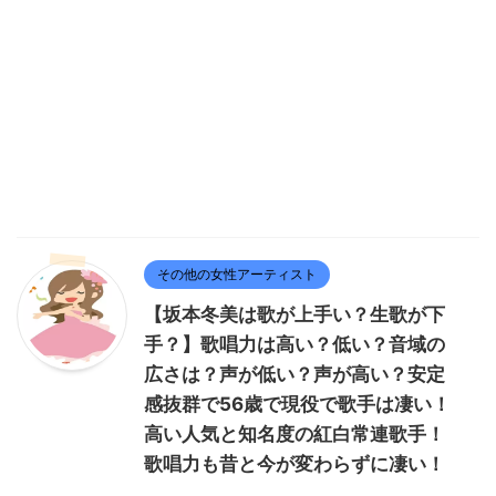
その他の女性アーティスト
【坂本冬美は歌が上手い？生歌が下
手？】歌唱力は高い？低い？音域の
広さは？声が低い？声が高い？安定
感抜群で56歳で現役で歌手は凄い！
高い人気と知名度の紅白常連歌手！
歌唱力も昔と今が変わらずに凄い！