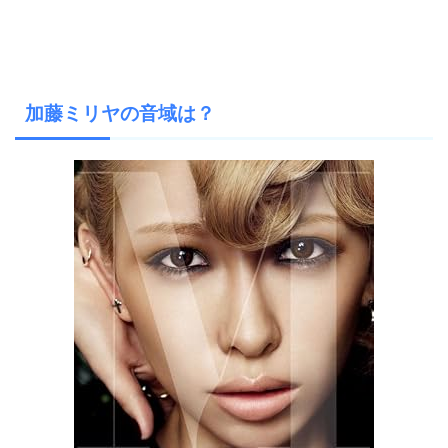
加藤ミリヤの音域は？