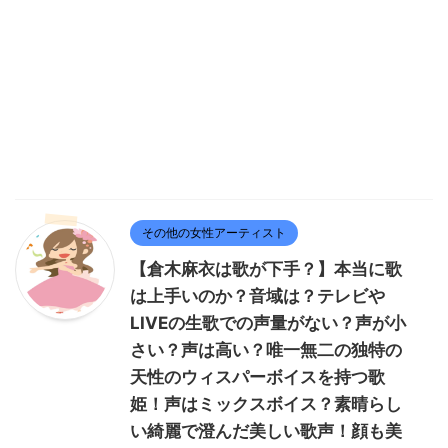
その他の女性アーティスト
【倉木麻衣は歌が下手？】本当に歌
は上手いのか？音域は？テレビや
LIVEの生歌での声量がない？声が小
さい？声は高い？唯一無二の独特の
天性のウィスパーボイスを持つ歌
姫！声はミックスボイス？素晴らし
い綺麗で澄んだ美しい歌声！顔も美