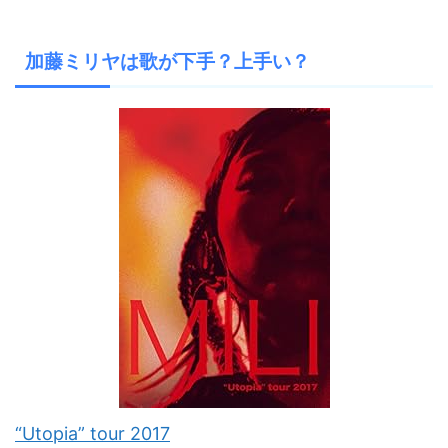
加藤ミリヤは歌が下手？上手い？
“Utopia” tour 2017