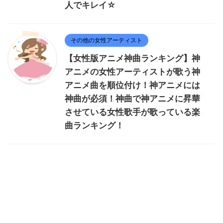
人でキレイ☆
その他の女性アーティスト
【女性版アニメ神曲ランキング】神
アニメの女性アーティストが歌う神
アニメ曲を順位付け！神アニメには
神曲が必須！神曲で神アニメに昇華
させている女性歌手が歌っている楽
曲ランキング！