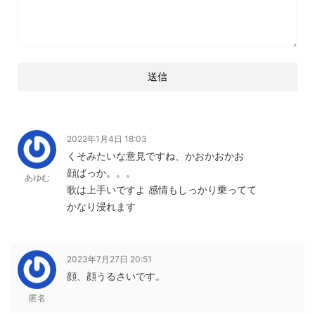
2022年1月4日 18:03
くそみたいな意見ですね、かおかおかお
顔ばっか。。。
あゆむ
歌は上手いですよ 感情もしっかり乗ってて
かなり浸れます
2023年7月27日 20:51
顔、顔うるさいです。
匿名