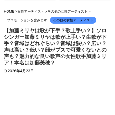
HOME
>
女性アーティスト
>
その他の女性アーティスト
>
プロモーションを含みます
その他の女性アーティスト
【加藤ミリヤは歌が下手？歌上手い？】ソロ
シンガー加藤ミリヤは歌が上手い？生歌が下
手？音域はどれぐらい？音域は狭い？広い？
声は高い？低い？顔がブスで可愛くないとの
声も？魅力的な良い歌声の女性歌手加藤ミリ
ア！本名は加藤美穂？
2026年4月23日