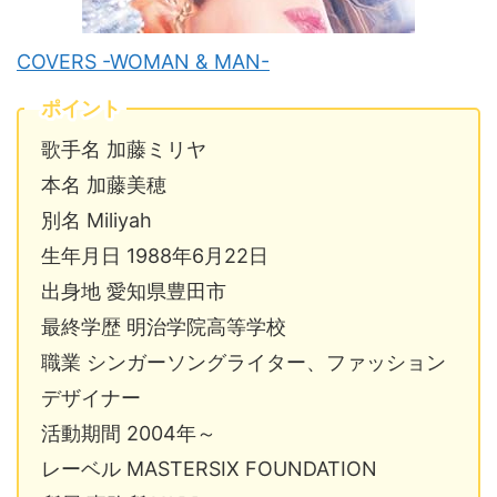
COVERS -WOMAN & MAN-
ポイント
歌手名 加藤ミリヤ
本名 加藤美穂
別名 Miliyah
生年月日 1988年6月22日
出身地 愛知県豊田市
最終学歴 明治学院高等学校
職業 シンガーソングライター、ファッション
デザイナー
活動期間 2004年～
レーベル MASTERSIX FOUNDATION