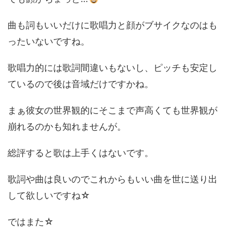
曲も詞もいいだけに歌唱力と顔がブサイクなのはも
ったいないですね。
歌唱力的には歌詞間違いもないし、ピッチも安定し
ているので後は音域だけですかね。
まぁ彼女の世界観的にそこまで声高くても世界観が
崩れるのかも知れませんが。
総評すると歌は上手くはないです。
歌詞や曲は良いのでこれからもいい曲を世に送り出
して欲しいですね☆
ではまた☆