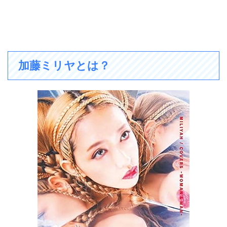
加藤ミリヤとは？