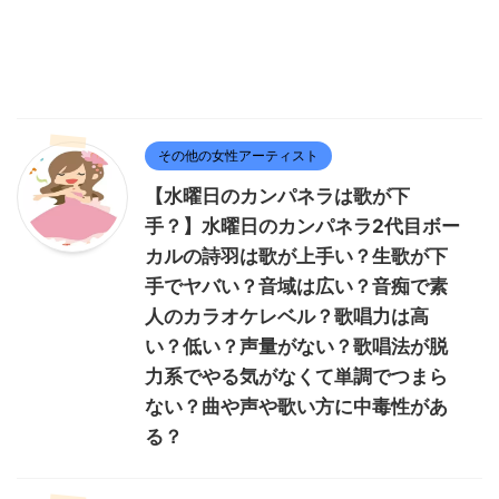
その他の女性アーティスト
【水曜日のカンパネラは歌が下
手？】水曜日のカンパネラ2代目ボー
カルの詩羽は歌が上手い？生歌が下
手でヤバい？音域は広い？音痴で素
人のカラオケレベル？歌唱力は高
い？低い？声量がない？歌唱法が脱
力系でやる気がなくて単調でつまら
ない？曲や声や歌い方に中毒性があ
る？