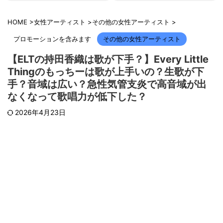
HOME
>
女性アーティスト
>
その他の女性アーティスト
>
プロモーションを含みます
その他の女性アーティスト
【ELTの持田香織は歌が下手？】Every Little
Thingのもっちーは歌が上手いの？生歌が下
手？音域は広い？急性気管支炎で高音域が出
なくなって歌唱力が低下した？
2026年4月23日