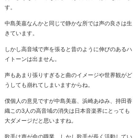
す。
中島美嘉なんかと同じで静かな所では声の良さは生
きています。
しかし高音域で声を張ると昔のように伸びのあるハ
イトーンは出ません。
声もあまり張りすぎると曲のイメージや世界観がど
うしても崩れてしまいますからね。
僕個人の意見ですが中島美嘉、浜崎あゆみ、持田香
織この3人の高音域の消失は日本音楽界にとっても
大ダメージだと思いますね。
歌手は声が命の職業。しかし歌手が長く活動してい