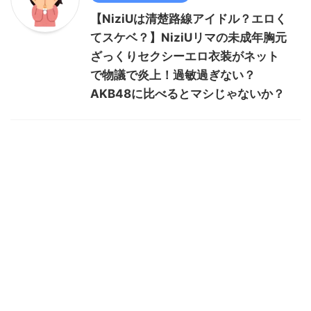
【NiziUは清楚路線アイドル？エロく
てスケベ？】NiziUリマの未成年胸元
ざっくりセクシーエロ衣装がネット
で物議で炎上！過敏過ぎない？
AKB48に比べるとマシじゃないか？