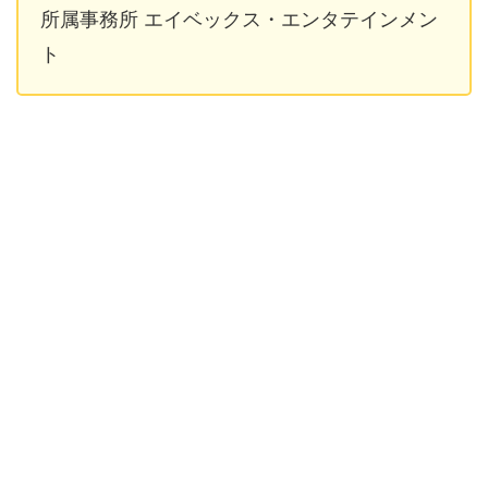
所属事務所 エイベックス・エンタテインメン
ト