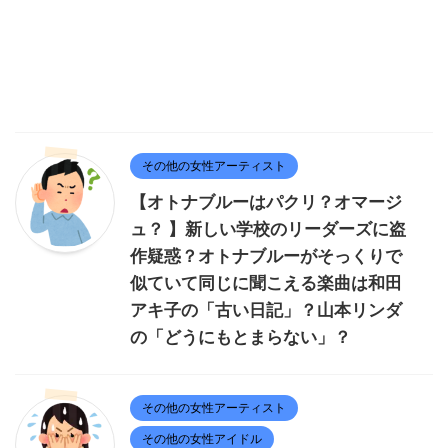
その他の女性アーティスト
【オトナブルーはパクリ？オマージ
ュ？ 】新しい学校のリーダーズに盗
作疑惑？オトナブルーがそっくりで
似ていて同じに聞こえる楽曲は和田
アキ子の「古い日記」？山本リンダ
の「どうにもとまらない」？
その他の女性アーティスト
その他の女性アイドル