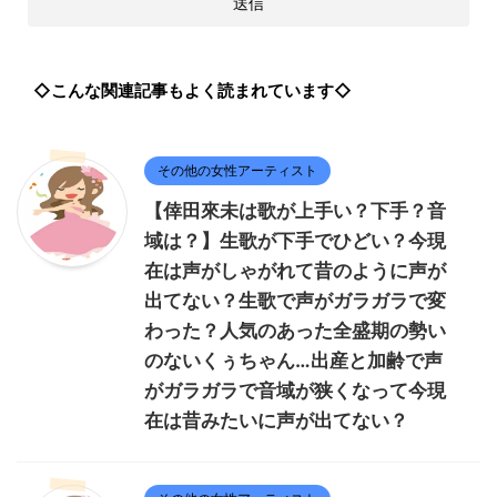
◇こんな関連記事もよく読まれています◇
その他の女性アーティスト
【倖田來未は歌が上手い？下手？音
域は？】生歌が下手でひどい？今現
在は声がしゃがれて昔のように声が
出てない？生歌で声がガラガラで変
わった？人気のあった全盛期の勢い
のないくぅちゃん…出産と加齢で声
がガラガラで音域が狭くなって今現
在は昔みたいに声が出てない？