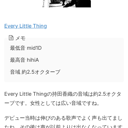
Every Little Thing
メモ
最低音 mid1D
最高音 hihiA
音域 約2.5オクターブ
Every Little Thingの持田香織の音域は約2.5オクタ
ーブです。女性としては広い音域ですね。
デビュー当時は伸びのある歌声でよく声も出てまし
たね。その後は声が以前よりは出なくなっています