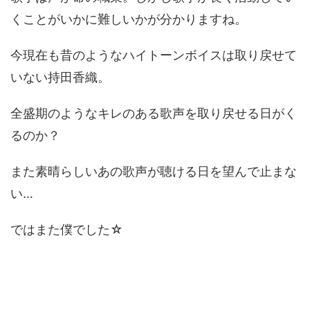
くことがいかに難しいかが分かりますね。
今現在も昔のようなハイトーンボイスは取り戻せて
いない持田香織。
全盛期のようなキレのある歌声を取り戻せる日がく
るのか？
また素晴らしいあの歌声が聴ける日を望んで止まな
い…
ではまた僕でした☆