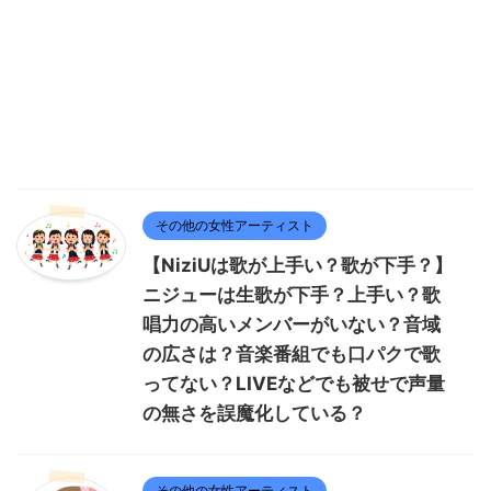
その他の女性アーティスト
【NiziUは歌が上手い？歌が下手？】
ニジューは生歌が下手？上手い？歌
唱力の高いメンバーがいない？音域
の広さは？音楽番組でも口パクで歌
ってない？LIVEなどでも被せで声量
の無さを誤魔化している？
その他の女性アーティスト