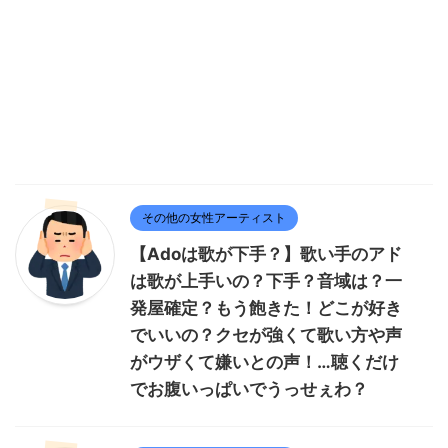
その他の女性アーティスト
【Adoは歌が下手？】歌い手のアド
は歌が上手いの？下手？音域は？一
発屋確定？もう飽きた！どこが好き
でいいの？クセが強くて歌い方や声
がウザくて嫌いとの声！…聴くだけ
でお腹いっぱいでうっせぇわ？