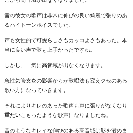
昔の彼女の歌声は非常に伸びの良い綺麗で張りのあ
るハイトーンボイスでした。
声も女性的で可愛らしさもカッコよさもあった。本
当に良い声で歌も上手かったですね。
しかし、一気に高音域が出なくなります。
急性気管支炎の影響からか歌唱法も変えクセのある
歌い方になっていきます。
それによりキレのあった歌声も声に張りがなくなり
重たい
こもったような歌声になりましたね。
昔のようなキレイな伸びのある高音域は影を潜めま