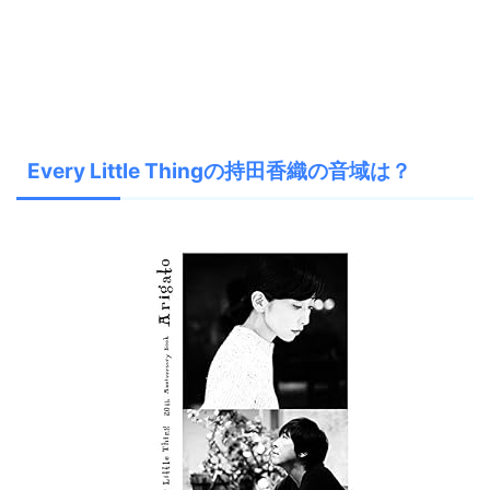
Every Little Thingの持田香織の音域は？