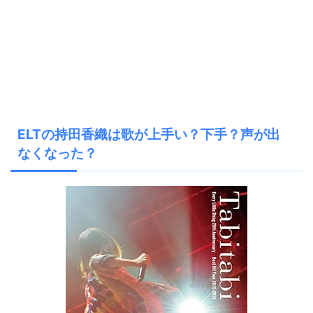
ELTの持田香織は歌が上手い？下手？声が出
なくなった？