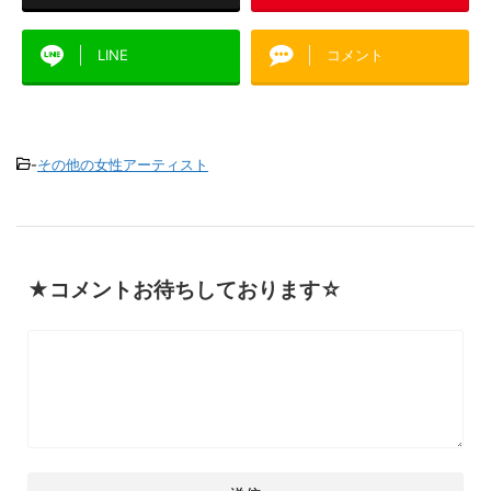
LINE
コメント
-
その他の女性アーティスト
★コメントお待ちしております☆