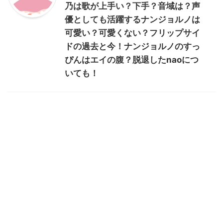
乃は歌が上手い？下手？音域は？声
優としても活躍するナンジョルノは
可愛い？可愛くない？フリップサイ
ドの過去と今！ナンジョルノのすっ
ぴんはエイの腹？脱退したnaoにつ
いても！