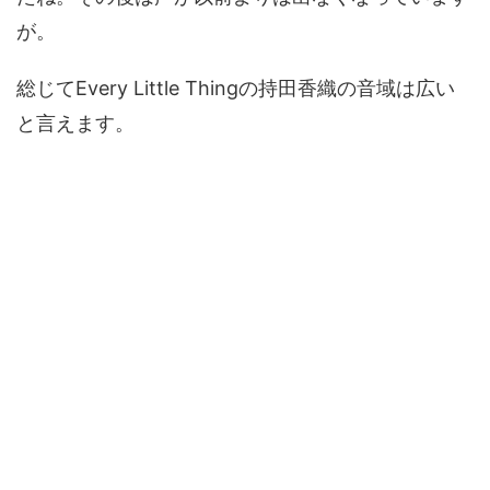
が。
総じてEvery Little Thingの持田香織の音域は広い
と言えます。