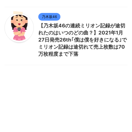
乃木坂46
【乃木坂46の連続ミリオン記録が途切
れたのはいつのどの曲？】2021年1月
27日発売26th｢僕は僕を好きになる｣で
ミリオン記録は途切れて売上枚数は70
万枚程度まで下落