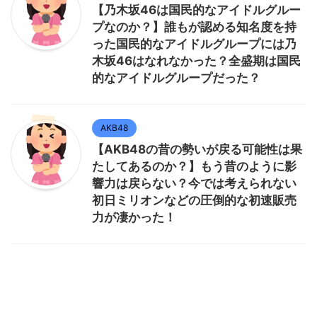
【乃木坂46は国民的なアイドルグルー
プなのか？】誰もが認める知名度を持
った国民的なアイドルグループには乃
木坂46はなれなかった？全盛期は国民
的なアイドルグループだった？
AKB48
【AKB48の昔の勢いが戻る可能性は果
たしてあるのか？】もう昔のように影
響力は戻らない？今では考えられない
初日ミリオンなどの圧倒的な初速販売
力が凄かった！