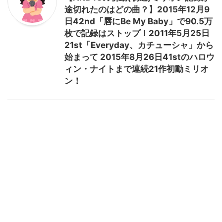
途切れたのはどの曲？】2015年12月9
日42nd「唇にBe My Baby」で90.5万
枚で記録はストップ！2011年5月25日
21st「Everyday、カチューシャ」から
始まって 2015年8月26日41stのハロウ
ィン・ナイトまで連続21作初動ミリオ
ン！