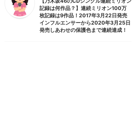
【乃木坂46のCDシングル連続ミリオン
記録は何作品？】連続ミリオン100万
枚記録は9作品！2017年3月22日発売
インフルエンサーから2020年3月25日
発売しあわせの保護色まで連続達成！