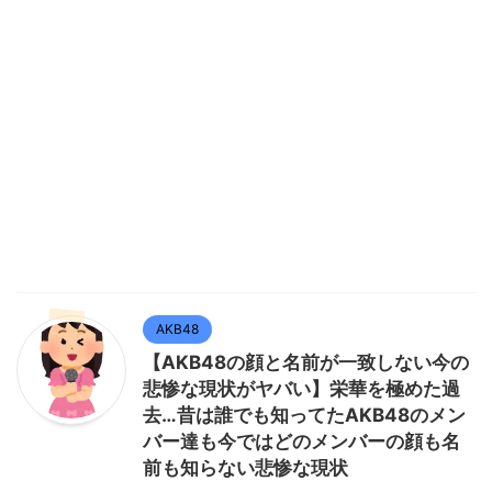
AKB48
【AKB48の顔と名前が一致しない今の
悲惨な現状がヤバい】栄華を極めた過
去…昔は誰でも知ってたAKB48のメン
バー達も今ではどのメンバーの顔も名
前も知らない悲惨な現状