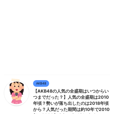
AKB48
【AKB48の人気の全盛期はいつからい
つまでだった？】人気の全盛期は2010
年頃？勢いが落ち出したのは2018年頃
から？人気だった期間は約10年で2010