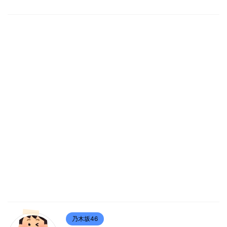
乃木坂46