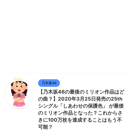
乃木坂46
【乃木坂46の最後のミリオン作品はど
の曲？】2020年3月25日発売の25th
シングル「しあわせの保護色」 が最後
のミリオン作品となった？これからさ
きに100万枚を達成することはもう不
可能？