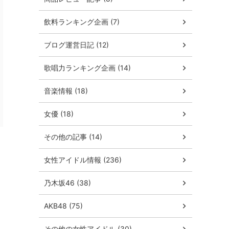
飲料ランキング企画 (7)
ブログ運営日記 (12)
歌唱力ランキング企画 (14)
音楽情報 (18)
女優 (18)
その他の記事 (14)
女性アイドル情報 (236)
乃木坂46 (38)
AKB48 (75)
その他の女性アイドル (30)