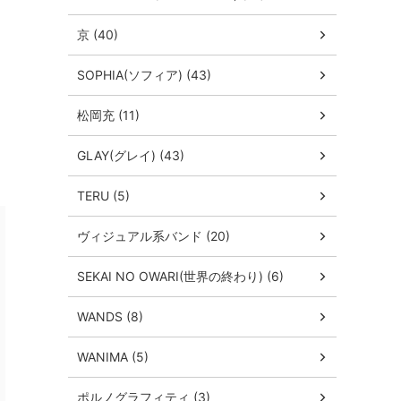
京 (40)
SOPHIA(ソフィア) (43)
松岡充 (11)
GLAY(グレイ) (43)
TERU (5)
ヴィジュアル系バンド (20)
SEKAI NO OWARI(世界の終わり) (6)
WANDS (8)
WANIMA (5)
ポルノグラフィティ (3)