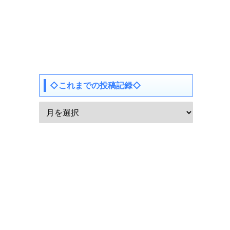
◇これまでの投稿記録◇