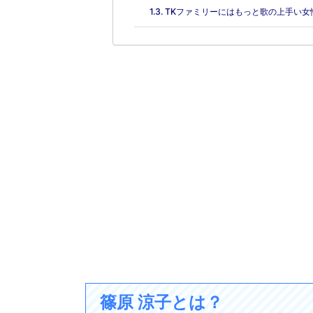
TKファミリーにはもっと歌の上手い女
篠原 涼子とは？