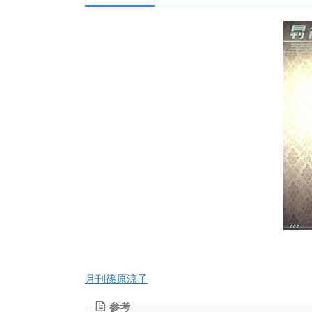
月刊篠原涼子
参考