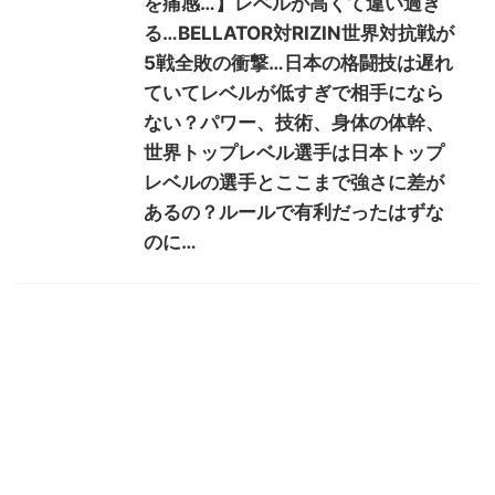
を痛感…】レベルが高くて違い過ぎ
る…BELLATOR対RIZIN世界対抗戦が
5戦全敗の衝撃…日本の格闘技は遅れ
ていてレベルが低すぎで相手になら
ない？パワー、技術、身体の体幹、
世界トップレベル選手は日本トップ
レベルの選手とここまで強さに差が
あるの？ルールで有利だったはずな
のに…