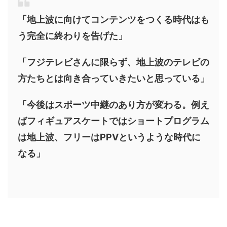
「地上波に向けてコンテンツをつくる時代はも
う完全に終わりを告げた」
「フジテレビさんに限らず、地上波のテレビの
方たちとは向き合っていきたいと思っている」
「今後はスポーツ中継のあり方が変わる。例え
ばフィギュアスケートではショートプログラム
は地上波、フリーはPPVというような時代に
なる」