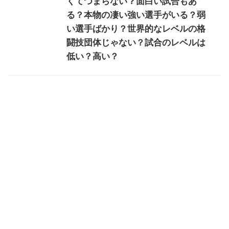
くてつまらない？面白い試合もあ
る？本物の凄い強い選手がいる？弱
い選手ばかり？世界的なレベルの格
闘技団体じゃない？試合のレベルは
低い？高い？