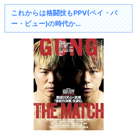
これからは格闘技もPPV(ペイ・パ
ー・ビュー)の時代か…