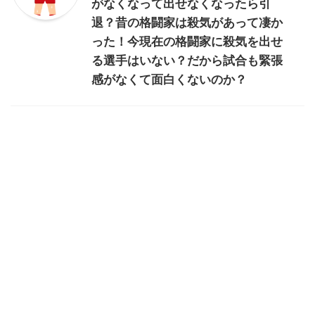
がなくなって出せなくなったら引
退？昔の格闘家は殺気があって凄か
った！今現在の格闘家に殺気を出せ
る選手はいない？だから試合も緊張
感がなくて面白くないのか？