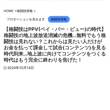
HOME
>
格闘技情報
>
プロモーションを含みます
格闘技情報
【格闘技はPPV(ペイ・パー・ビュー)の時代】
格闘技の地上波放送消滅の危機…無料でもう格
闘技は見れない？これからは見たい人だけが
お金を払って課金して試合(コンテンツ)を見る
時代到来…地上波に向けてコンテンツをつくる
時代はもう完全に終わりを告げた！
2024年10月14日