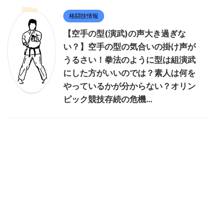
格闘技情報
【空手の型(演武)の声大き過ぎな
い？】空手の型の気合いの掛け声が
うるさい！拳法のように型は組演武
にした方がいいのでは？素人は何を
やっているかが分からない？オリン
ピック競技存続の危機…