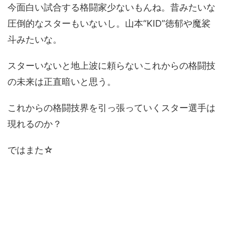
今面白い試合する格闘家少ないもんね。昔みたいな
圧倒的なスターもいないし。山本“KID”徳郁や魔裟
斗みたいな。
スターいないと地上波に頼らないこれからの格闘技
の未来は正直暗いと思う。
これからの格闘技界を引っ張っていくスター選手は
現れるのか？
ではまた☆