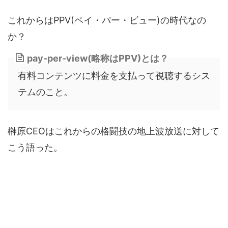
これからはPPV(ペイ・パー・ビュー)の時代なの
か？
pay-per-view(略称はPPV)とは？
有料コンテンツに料金を支払って視聴するシス
テムのこと。
榊原CEOはこれからの格闘技の地上波放送に対して
こう語った。