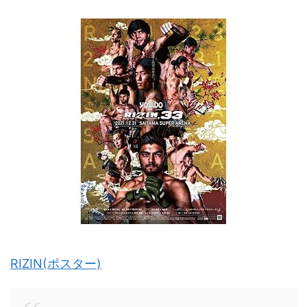
RIZIN(ポスター)