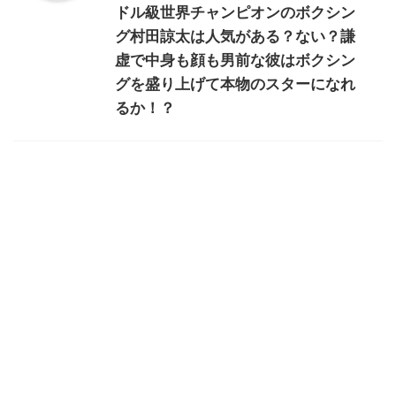
ドル級世界チャンピオンのボクシン
グ村田諒太は人気がある？ない？謙
虚で中身も顔も男前な彼はボクシン
グを盛り上げて本物のスターになれ
るか！？