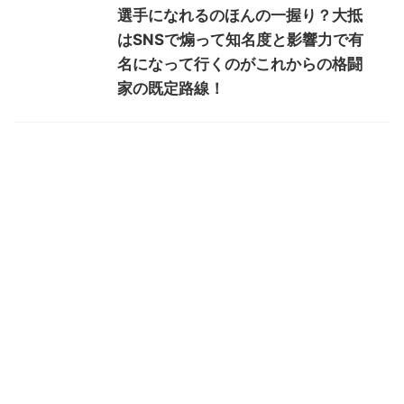
選手になれるのほんの一握り？大抵
はSNSで煽って知名度と影響力で有
名になって行くのがこれからの格闘
家の既定路線！