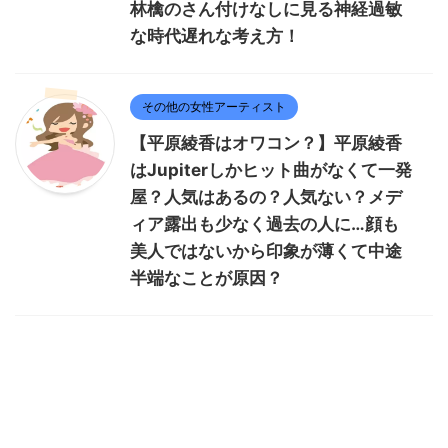
林檎のさん付けなしに見る神経過敏
な時代遅れな考え方！
その他の女性アーティスト
【平原綾香はオワコン？】平原綾香
はJupiterしかヒット曲がなくて一発
屋？人気はあるの？人気ない？メデ
ィア露出も少なく過去の人に…顔も
美人ではないから印象が薄くて中途
半端なことが原因？