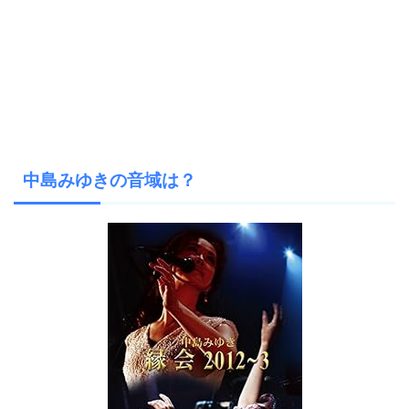
中島みゆきの音域は？