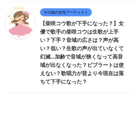
その他の女性アーティスト
【柴咲コウ歌が下手になった？】女
優で歌手の柴咲コウは生歌が上手
い？下手？音域の広さは？声が高
い？低い？生歌の声が出ていなくて
幻滅…加齢で音域が狭くなって高音
域が出なくなった？ビブラートは使
えない？歌唱力が昔より今現在は落
ちて下手になった？