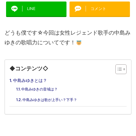
LINE
コメント
どうも僕です☆今回は女性レジェンド歌手の中島み
ゆきの歌唱力についてです！
◆コンテンツ◇
中島みゆきとは？
中島みゆきの音域は？
中島みゆきは歌が上手い？下手？