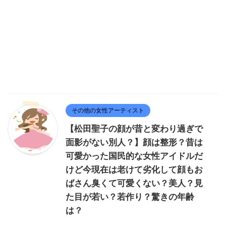
その他の女性アーティスト
【松田聖子の顔が昔と変わり過ぎで
面影がない別人？】顔は整形？昔は
可愛かった国民的な女性アイドルだ
けど今現在は老けて劣化して顔もお
ばさん臭くて可愛くない？美人？見
た目が若い？若作り？驚きの年齢
は？