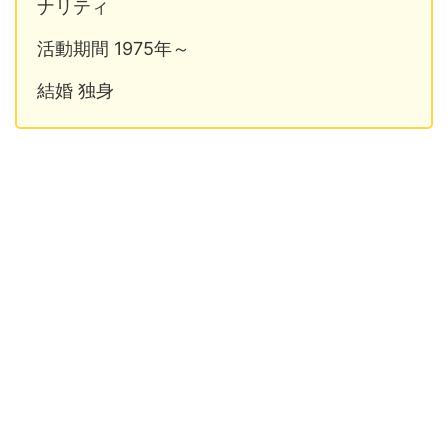
ナリティ
活動期間 1975年～
結婚 独身