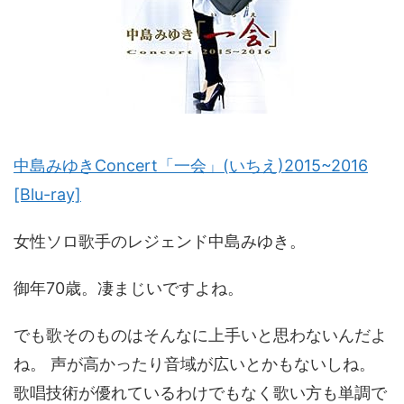
中島みゆきConcert「一会」(いちえ)2015~2016
[Blu-ray]
女性ソロ歌手のレジェンド中島みゆき。
御年70歳。凄まじいですよね。
でも歌そのものはそんなに上手いと思わないんだよ
ね。 声が高かったり音域が広いとかもないしね。
歌唱技術が優れているわけでもなく歌い方も単調で