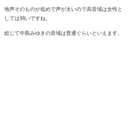
地声そのものが低めで声が太いので高音域は女性と
しては弱いですね。
総じて中島みゆきの音域は普通ぐらいといえます。