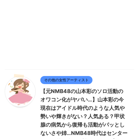
その他の女性アーティスト
【元NMB48の山本彩のソロ活動の
オワコン化がヤバい…】山本彩の今
現在はアイドル時代のような人気や
勢いや輝きがない？人気ある？甲状
腺の病気から復帰も活動がパッとし
ないさや姉…NMB48時代はセンター