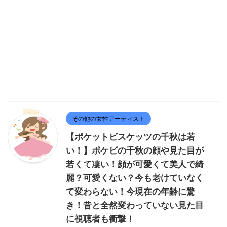
その他の女性アーティスト
【ポケットビスケッツの千秋は若
い！】ポケビの千秋の顔や見た目が
若くて凄い！顔が可愛くて美人で綺
麗？可愛くない？今も老けていなく
て変わらない！今現在の年齢に驚
き！昔と全然変わっていない見た目
に視聴者も衝撃！