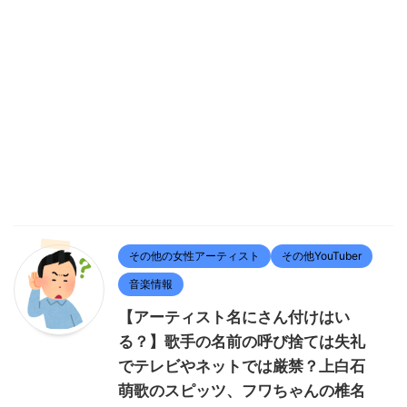
その他の女性アーティスト
その他YouTuber
音楽情報
【アーティスト名にさん付けはい
る？】歌手の名前の呼び捨ては失礼
でテレビやネットでは厳禁？上白石
萌歌のスピッツ、フワちゃんの椎名