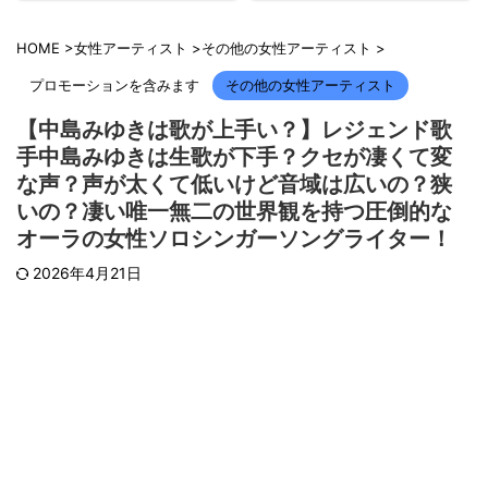
HOME
>
女性アーティスト
>
その他の女性アーティスト
>
プロモーションを含みます
その他の女性アーティスト
【中島みゆきは歌が上手い？】レジェンド歌
手中島みゆきは生歌が下手？クセが凄くて変
な声？声が太くて低いけど音域は広いの？狭
いの？凄い唯一無二の世界観を持つ圧倒的な
オーラの女性ソロシンガーソングライター！
2026年4月21日