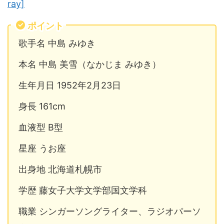
ray]
ポイント
歌手名 中島 みゆき
本名 中島 美雪（なかじま みゆき）
生年月日 1952年2月23日
身長 161cm
血液型 B型
星座 うお座
出身地 北海道札幌市
学歴 藤女子大学文学部国文学科
職業 シンガーソングライター、ラジオパーソ