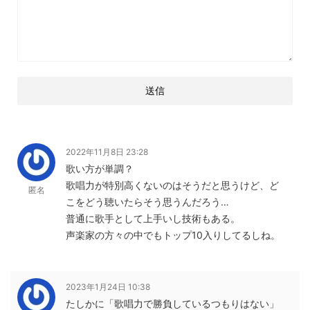
2022年11月8日 23:28
歌い方が単調？
歌唱力が特別高くないのはそうだと思うけど、ど
匿名
こをどう聴いたらそう思うんだろう…
普通に歌手として上手いし技術もある。
声楽家の方々の中でもトップ10入りしてるしね。
2023年1月24日 10:38
たしかに「歌唱力で勝負しているつもりはない」