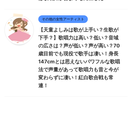
その他の女性アーティスト
【天童よしみは歌が上手い？生歌が
下手？】歌唱力は高い？低い？音域
の広さは？声が低い？声が高い？70
歳目前でも現役で歌手は凄い！身長
147cmとは思えないパワフルな歌唱
法で声量があって歌唱力も昔と今が
変わらずに凄い！紅白歌合戦も常
連！