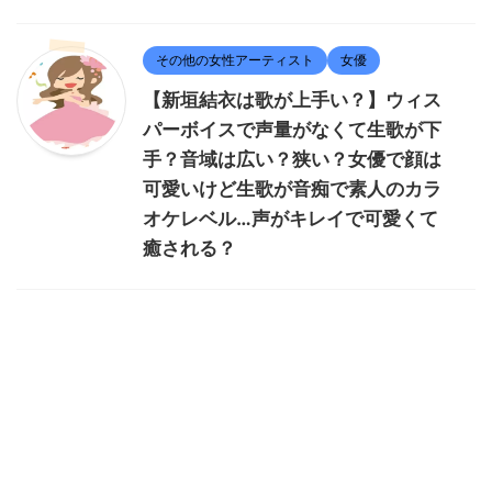
その他の女性アーティスト
女優
【新垣結衣は歌が上手い？】ウィス
パーボイスで声量がなくて生歌が下
手？音域は広い？狭い？女優で顔は
可愛いけど生歌が音痴で素人のカラ
オケレベル…声がキレイで可愛くて
癒される？