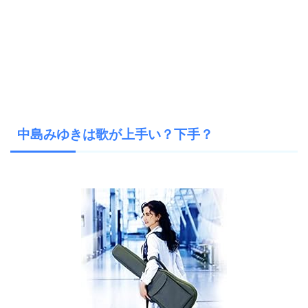
中島みゆきは歌が上手い？下手？