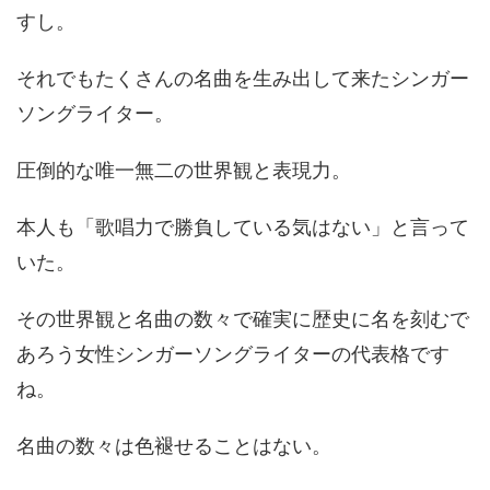
すし。
それでもたくさんの名曲を生み出して来たシンガー
ソングライター。
圧倒的な唯一無二の世界観と表現力。
本人も「歌唱力で勝負している気はない」と言って
いた。
その世界観と名曲の数々で確実に歴史に名を刻むで
あろう女性シンガーソングライターの代表格です
ね。
名曲の数々は色褪せることはない。