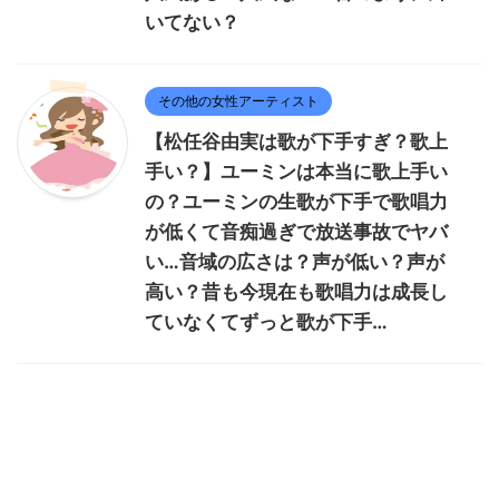
いてない？
その他の女性アーティスト
【松任谷由実は歌が下手すぎ？歌上
手い？】ユーミンは本当に歌上手い
の？ユーミンの生歌が下手で歌唱力
が低くて音痴過ぎで放送事故でヤバ
い…音域の広さは？声が低い？声が
高い？昔も今現在も歌唱力は成長し
ていなくてずっと歌が下手…