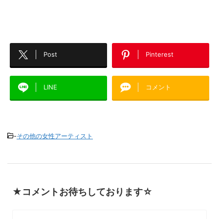
Post
Pinterest
LINE
コメント
-
その他の女性アーティスト
★コメントお待ちしております☆