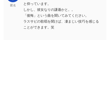
と仰っています。
匿名
しかし、彼女なりの謙遜かと。。
「後悔」という曲を聞いてみてください。
ラスサビの歌唱を聞けば、凄まじい技巧を感じる
ことができます。笑