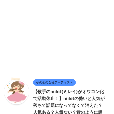
その他の女性アーティスト
【歌手のmilet(ミレイ)がオワコン化
で活動休止！】miletの勢いと人気が
落ちて話題になってなくて消えた？
人気ある？人気ない？昔のように輝