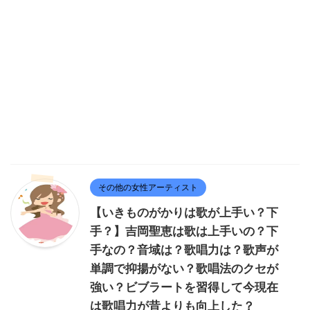
その他の女性アーティスト
【いきものがかりは歌が上手い？下
手？】吉岡聖恵は歌は上手いの？下
手なの？音域は？歌唱力は？歌声が
単調で抑揚がない？歌唱法のクセが
強い？ビブラートを習得して今現在
は歌唱力が昔よりも向上した？