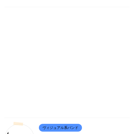
ヴィジュアル系バンド