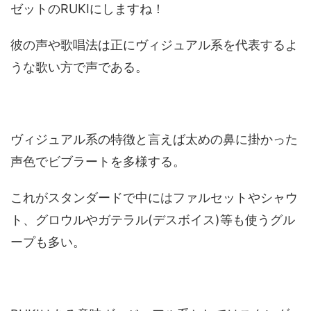
ゼットのRUKIにしますね！
彼の声や歌唱法は正にヴィジュアル系を代表するよ
うな歌い方で声である。
ヴィジュアル系の特徴と言えば太めの鼻に掛かった
声色でビブラートを多様する。
これがスタンダードで中にはファルセットやシャウ
ト、グロウルやガテラル(デスボイス)等も使うグル
ープも多い。