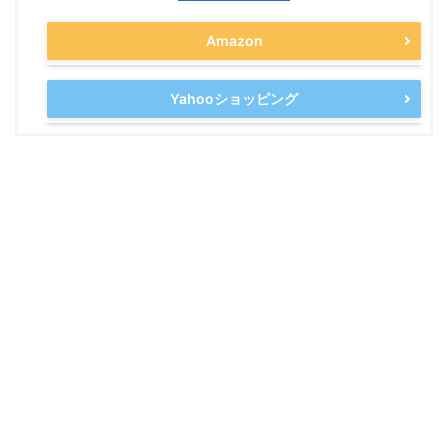
Amazon
Yahooショッピング