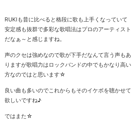
RUKIも昔に比べると格段に歌も上手くなっていて
安定感も抜群で多彩な歌唱法はプロのアーティスト
だなぁ～と感じますね。
声のクセは強めなので歌が下手だなんて言う声もあ
りますが歌唱力はロックバンドの中でもかなり高い
方なのではと思います☆
良い曲も多いのでこれからもそのイケボを聴かせて
欲しいですね♪
ではまた☆