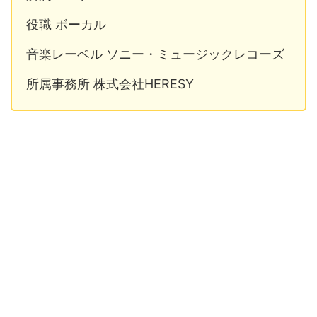
役職 ボーカル
音楽レーベル ソニー・ミュージックレコーズ
所属事務所 株式会社HERESY