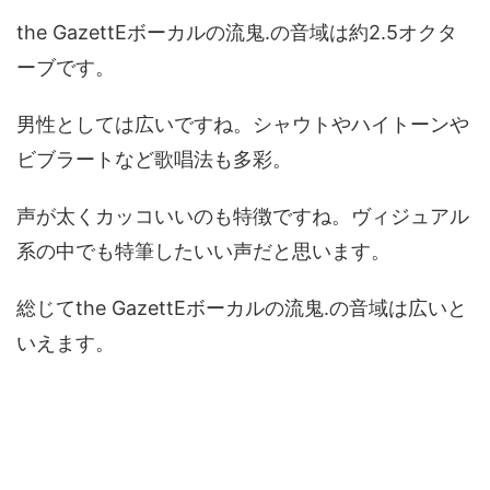
the GazettEボーカルの流鬼.の音域は約2.5オクタ
ーブです。
男性としては広いですね。シャウトやハイトーンや
ビブラートなど歌唱法も多彩。
声が太くカッコいいのも特徴ですね。ヴィジュアル
系の中でも特筆したいい声だと思います。
総じてthe GazettEボーカルの流鬼.の音域は広いと
いえます。