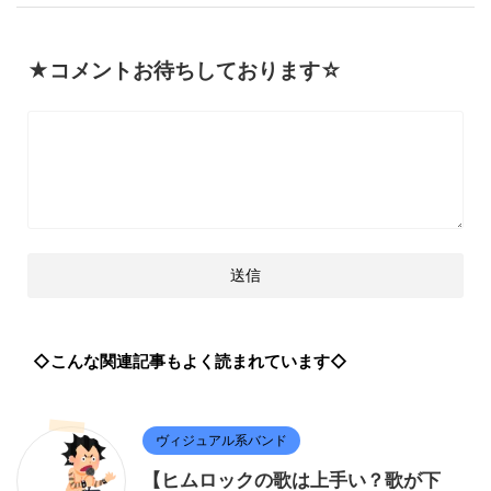
★コメントお待ちしております☆
◇こんな関連記事もよく読まれています◇
ヴィジュアル系バンド
【ヒムロックの歌は上手い？歌が下