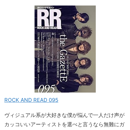
ROCK AND READ 095
ヴィジュアル系が大好きな僕が悩んで一人だけ声が
カッコいいアーティストを選べと言うなら無難にガ