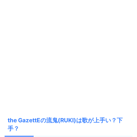
the GazettEの流鬼(RUKI)は歌が上手い？下
手？