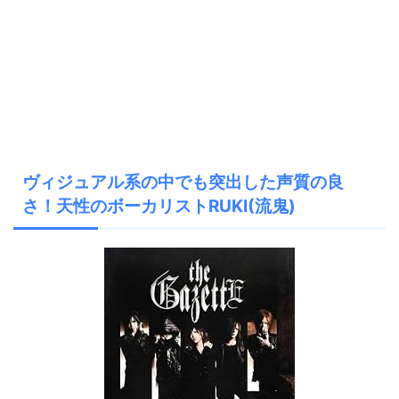
ヴィジュアル系の中でも突出した声質の良
さ！天性のボーカリストRUKI(流鬼)