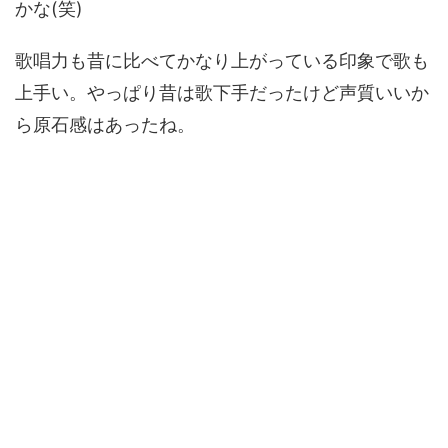
かな(笑)
歌唱力も昔に比べてかなり上がっている印象で歌も
上手い。やっぱり昔は歌下手だったけど声質いいか
ら原石感はあったね。