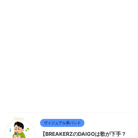
ヴィジュアル系バンド
【BREAKERZのDAIGOは歌が下手？