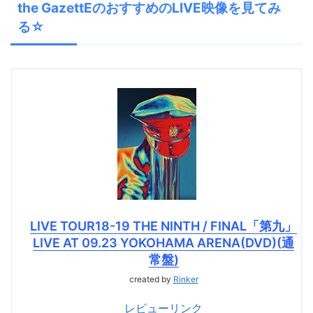
the GazettEのおすすめのLIVE映像を見てみ
る☆
LIVE TOUR18-19 THE NINTH / FINAL「第九」
LIVE AT 09.23 YOKOHAMA ARENA(DVD)(通
常盤)
created by
Rinker
レビューリンク