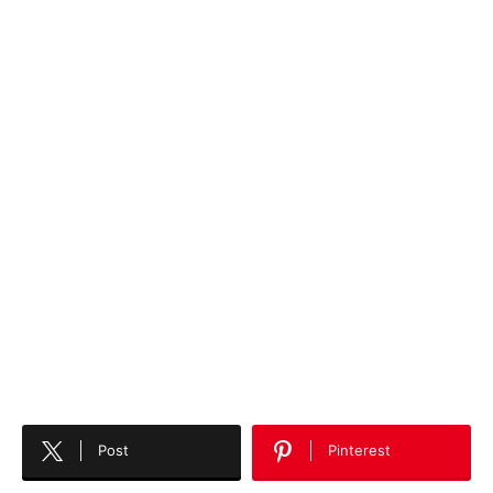
Post
Pinterest