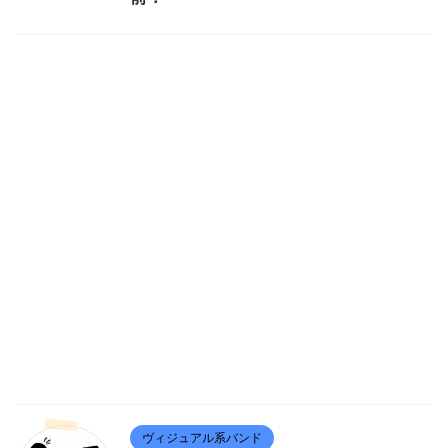
ヴィジュアル系バンド