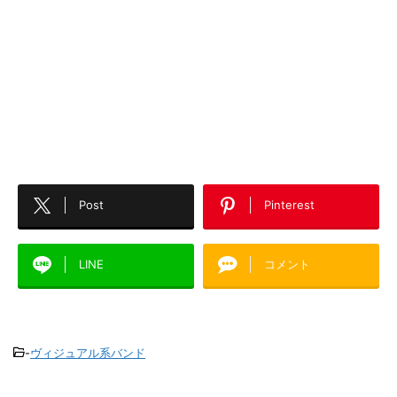
Post
Pinterest
LINE
コメント
-
ヴィジュアル系バンド