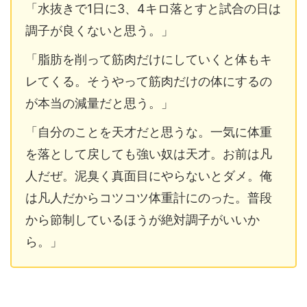
「水抜きで1日に3、4キロ落とすと試合の日は
調子が良くないと思う。」
「脂肪を削って筋肉だけにしていくと体もキ
レてくる。そうやって筋肉だけの体にするの
が本当の減量だと思う。」
「自分のことを天才だと思うな。一気に体重
を落として戻しても強い奴は天才。お前は凡
人だぜ。泥臭く真面目にやらないとダメ。俺
は凡人だからコツコツ体重計にのった。普段
から節制しているほうが絶対調子がいいか
ら。」