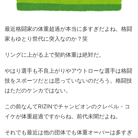
最近格闘家の体重超過が本当に多すぎだよね。格闘
家もゆとり世代に突入なのか？笑
リングに上がる上で契約体重は絶対だ。
やはり選手も不良上がりやアウトローな選手は格闘
技をスポーツだとは思っていないのだろう。格闘技
はただのケンカではない。
この前なんてRIZINでチャンピオンのクレベル・コ
イケが体重超過ですからね。前代未聞だよね。
それでも最近は他の団体でも体重オーバーは多すぎ