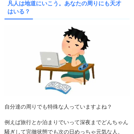
凡人は地道にいこう。あなたの周りにも天才
はいる？
自分達の周りでも特殊な人っていますよね？
例えば旅行とか泊まりでいって深夜までどんちゃん
騒ぎして完徹状態でも次の日めっちゃ元気な人。