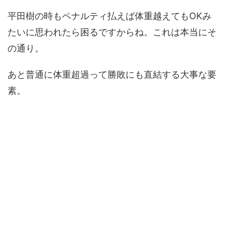
平田樹の時もペナルティ払えば体重越えてもOKみ
たいに思われたら困るですからね。これは本当にそ
の通り。
あと普通に体重超過って勝敗にも直結する大事な要
素。