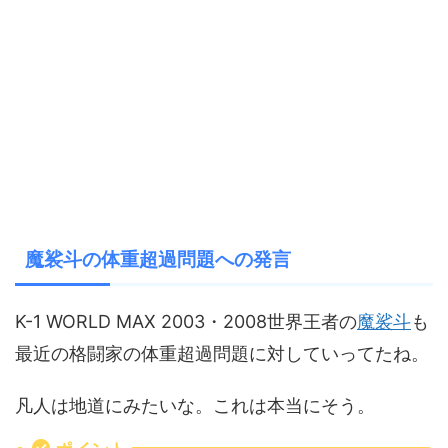
魔裟斗の体重超過問題への発言
K-1 WORLD MAX 2003・2008世界王者の
魔裟斗
も
最近の格闘家の体重超過問題に対していってたね。
凡人は地道にみたいな。これは本当にそう。