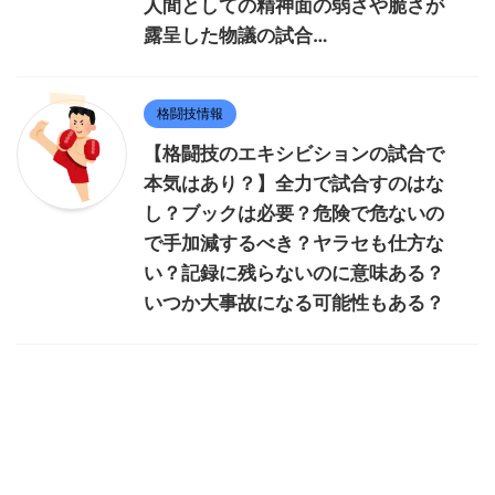
人間としての精神面の弱さや脆さが
露呈した物議の試合…
格闘技情報
【格闘技のエキシビションの試合で
本気はあり？】全力で試合すのはな
し？ブックは必要？危険で危ないの
で手加減するべき？ヤラセも仕方な
い？記録に残らないのに意味ある？
いつか大事故になる可能性もある？