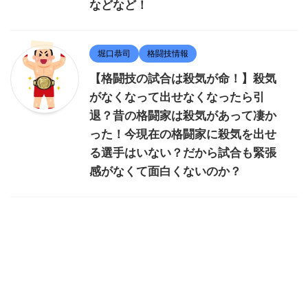
などなど！
堀口恭司
格闘技情報
【格闘技の試合は殺気が命！】殺気
がなくなって出せなくなったら引
退？昔の格闘家は殺気があって凄か
った！今現在の格闘家に殺気を出せ
る選手はいない？だから試合も緊張
感がなくて面白くないのか？