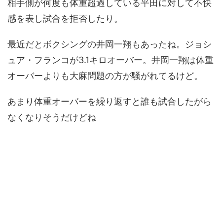
相手側が何度も体重超過している平田に対して不快
感を表し試合を拒否したり。
最近だとボクシングの井岡一翔もあったね。ジョシ
ュア・フランコが3.1キロオーバー。井岡一翔は体重
オーバーよりも大麻問題の方が騒がれてるけど。
あまり体重オーバーを繰り返すと誰も試合したがら
なくなりそうだけどね