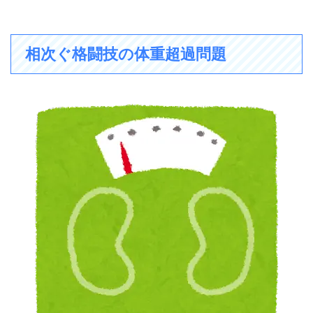
相次ぐ格闘技の体重超過問題