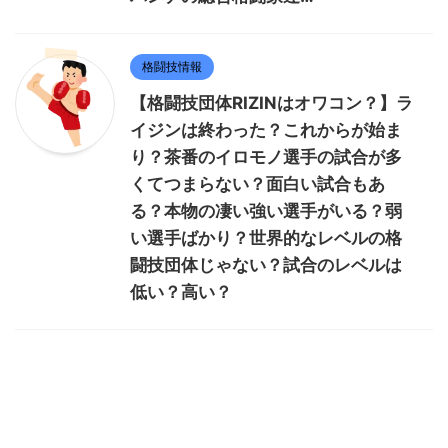
格闘技情報
【格闘技団体RIZINはオワコン？】ラ
イジンは終わった？これからが始ま
り？茶番のイロモノ選手の試合が多
くてつまらない？面白い試合もあ
る？本物の凄い強い選手がいる？弱
い選手ばかり？世界的なレベルの格
闘技団体じゃない？試合のレベルは
低い？高い？