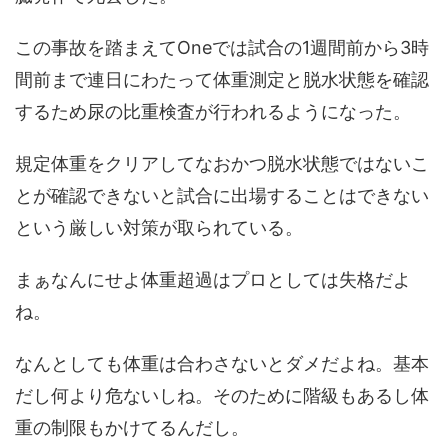
この事故を踏まえてOneでは試合の1週間前から3時
間前まで連日にわたって体重測定と脱水状態を確認
するため尿の比重検査が行われるようになった。
規定体重をクリアしてなおかつ脱水状態ではないこ
とが確認できないと試合に出場することはできない
という厳しい対策が取られている。
まぁなんにせよ体重超過はプロとしては失格だよ
ね。
なんとしても体重は合わさないとダメだよね。基本
だし何より危ないしね。そのために階級もあるし体
重の制限もかけてるんだし。