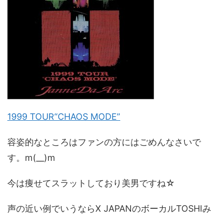
1999 TOUR“CHAOS MODE”
容姿的なところはファンの方にはごめんなさいで
す。m(__)m
今は痩せてスラットしており美男ですね☆
声の近い例でいうならX JAPANのボーカルTOSHIみ