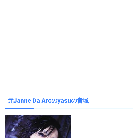
元Janne Da Arcのyasuの音域