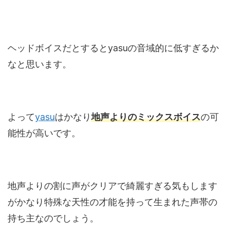
ヘッドボイスだとするとyasuの音域的に低すぎるか
なと思います。
よって
yasu
はかなり
地声よりのミックスボイス
の可
能性が高いです。
地声よりの割に声がクリアで綺麗すぎる気もします
がかなり特殊な天性の才能を持って生まれた声帯の
持ち主なのでしょう。