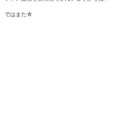
ではまた☆