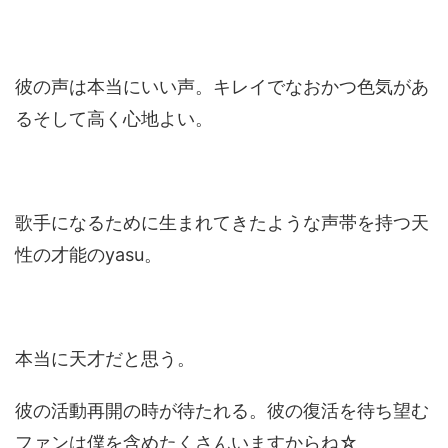
彼の声は本当にいい声。キレイでなおかつ色気があ
るそして高く心地よい。
歌手になるために生まれてきたような声帯を持つ天
性の才能のyasu。
本当に天才だと思う。
彼の活動再開の時が待たれる。彼の復活を待ち望む
ファンは僕を含めたくさんいますからね☆