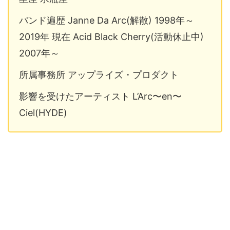
バンド遍歴 Janne Da Arc(解散) 1998年～
2019年 現在 Acid Black Cherry(活動休止中)
2007年～
所属事務所 アップライズ・プロダクト
影響を受けたアーティスト L’Arc〜en〜
Ciel(HYDE)