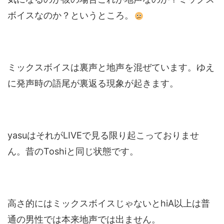
ボイスなのか？というところ。
ミックスボイスは裏声と地声を混ぜています。ゆえ
に発声時の語尾が裏返る現象が起きます。
yasuはそれがLIVEで見る限り起こっておりませ
ん。昔のToshiと同じ状態です。
高さ的にはミックスボイスじゃないとhiA以上は普
通の男性では本来地声では出ません。