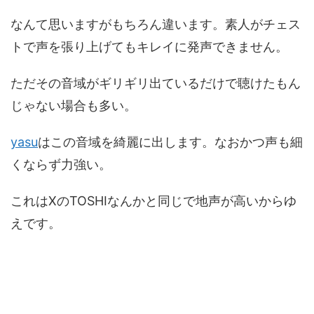
なんて思いますがもちろん違います。素人がチェス
トで声を張り上げてもキレイに発声できません。
ただその音域がギリギリ出ているだけで聴けたもん
じゃない場合も多い。
yasu
はこの音域を綺麗に出します。なおかつ声も細
くならず力強い。
これはXのTOSHIなんかと同じで地声が高いからゆ
えです。