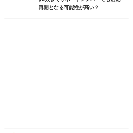
再開となる可能性が高い？