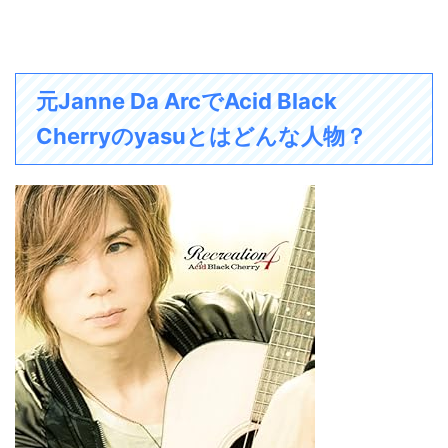
元Janne Da ArcでAcid Black
Cherryのyasuとはどんな人物？