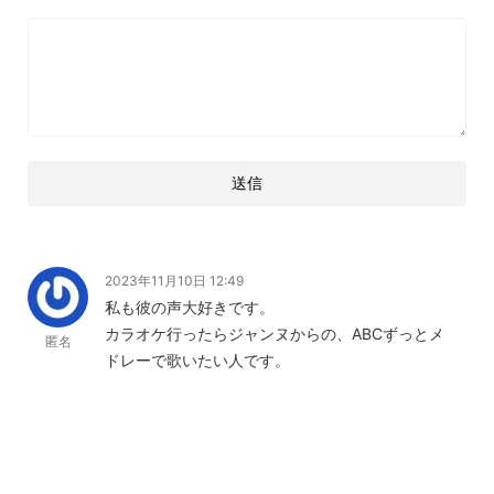
2023年11月10日 12:49
私も彼の声大好きです。
カラオケ行ったらジャンヌからの、ABCずっとメ
匿名
ドレーで歌いたい人です。