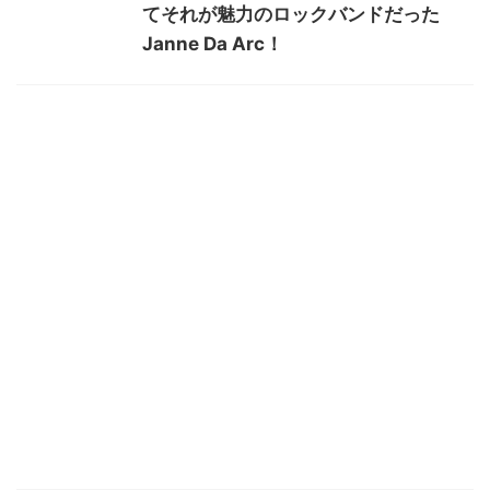
てそれが魅力のロックバンドだった
Janne Da Arc！