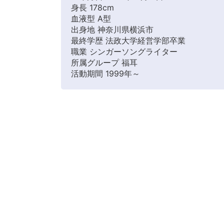
身長 178cm
血液型 A型
出身地 神奈川県横浜市
最終学歴 法政大学経営学部卒業
職業 シンガーソングライター
所属グループ 福耳
活動期間 1999年～