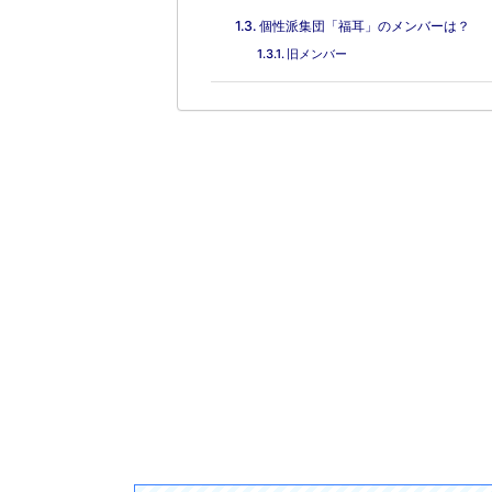
個性派集団「福耳」のメンバーは？
旧メンバー