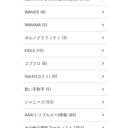
WANDS (8)
WANIMA (5)
ポルノグラフィティ (3)
EXILE (10)
コブクロ (6)
Gackt(ガクト) (9)
歌い手歌手 (5)
ジャニーズ (53)
AAA(トリプルエー)情報 (86)
その他の男性アーティスト (253)