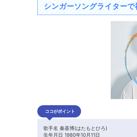
シンガーソングライターで
ココがポイント
歌手名 秦基博(はたもとひろ)
生年月日 1980年10月11日