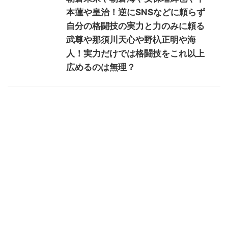
本蓮や皇治！逆にSNSなどに頼らず
自分の格闘技の実力と力のみに頼る
武尊や那須川天心や野杁正明や海
人！実力だけでは格闘技をこれ以上
広めるのは無理？