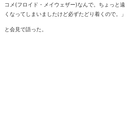
コメ(フロイド・メイウェザー)なんで。ちょっと遠
くなってしまいましたけど必ずたどり着くので。」
と会見で語った。