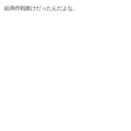
結局作戦敗けだったんだよな。