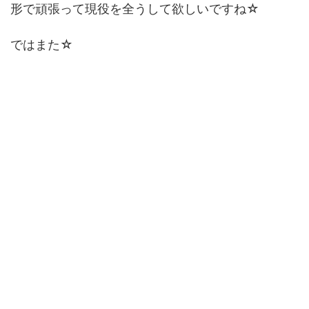
形で頑張って現役を全うして欲しいですね☆
ではまた☆