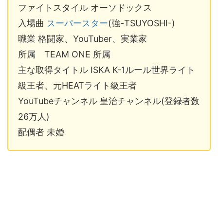
ファイトスタイル オーソドックス
入場曲
スーパースター
(強-TSUYOSHI-)
職業 格闘家、YouTuber、実業家
所属 TEAM ONE 所属
主な取得タイトル ISKA K-1ルール世界ライト
級王者、元HEATライト級王者
YouTubeチャンネル 皇治チャンネル(登録者数
26万人)
配偶者 未婚