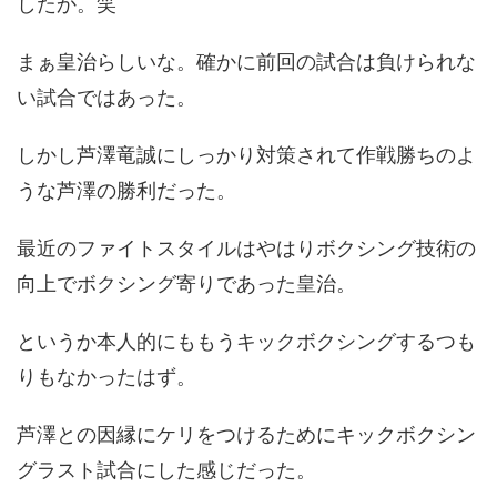
したか。笑
まぁ皇治らしいな。確かに前回の試合は負けられな
い試合ではあった。
しかし芦澤竜誠にしっかり対策されて作戦勝ちのよ
うな芦澤の勝利だった。
最近のファイトスタイルはやはりボクシング技術の
向上でボクシング寄りであった皇治。
というか本人的にももうキックボクシングするつも
りもなかったはず。
芦澤との因縁にケリをつけるためにキックボクシン
グラスト試合にした感じだった。