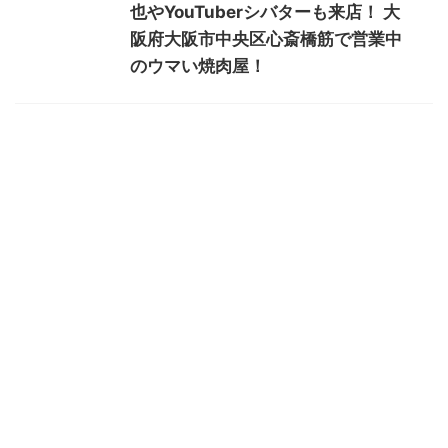
也やYouTuberシバターも来店！ 大
阪府大阪市中央区心斎橋筋で営業中
のウマい焼肉屋！