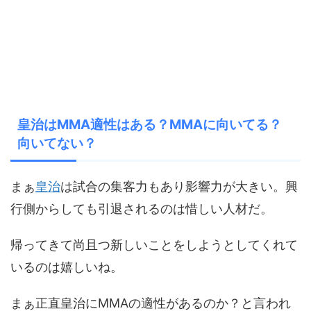
皇治はMMA適性はある？MMAに向いてる？
向いてない？
まぁ
皇治
は試合の集客力もあり影響力が大きい。興
行側からしても引退されるのは惜しい人材だ。
帰ってきて尚且つ新しいことをしようとしてくれて
いるのは嬉しいね。
まぁ正直皇治にMMAの適性があるのか？と言われ