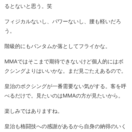
るとないと思う。笑
フィジカルないし、パワーないし、腰も軽いだろ
う。
階級的にもバンタムか落としてフライかな。
MMAではそこまで期待できないけど個人的にはボ
クシングよりはいいかな。まだ見ごたえあるので。
皇治のボクシングが一番需要ない気がする。客を呼
べるだけで。見たいのはMMAの方が見たいから。
楽しみではありますね。
皇治も格闘技への感謝があるから自身の納得のいく