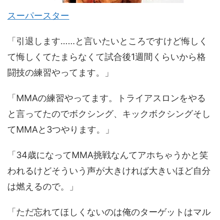
スーパースター
「引退します……と言いたいところですけど悔しく
て悔しくてたまらなくて試合後1週間くらいから格
闘技の練習やってます。」
「MMAの練習やってます。トライアスロンをやる
と言ってたのでボクシング、キックボクシングそし
てMMAと3つやります。」
「34歳になってMMA挑戦なんてアホちゃうかと笑
われるけどそういう声が大きければ大きいほど自分
は燃えるので。」
「ただ忘れてほしくないのは俺のターゲットはマル