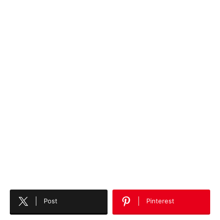
Post
Pinterest