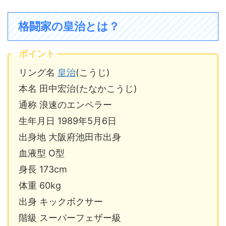
格闘家の皇治とは？
ポイント
リング名
皇治
(こうじ)
本名 田中宏治(たなかこうじ)
通称 浪速のエンペラー
生年月日 1989年5月6日
出身地 大阪府池田市出身
血液型 O型
身長 173cm
体重 60kg
出身 キックボクサー
階級 スーパーフェザー級