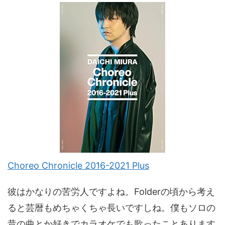
Choreo Chronicle 2016-2021 Plus
彼はかなりの苦労人ですよね。Folderの頃から考え
ると芸暦もめちゃくちゃ長いですしね。僕もソロの
昔の曲とか好きでカラオケでも歌ったことあります