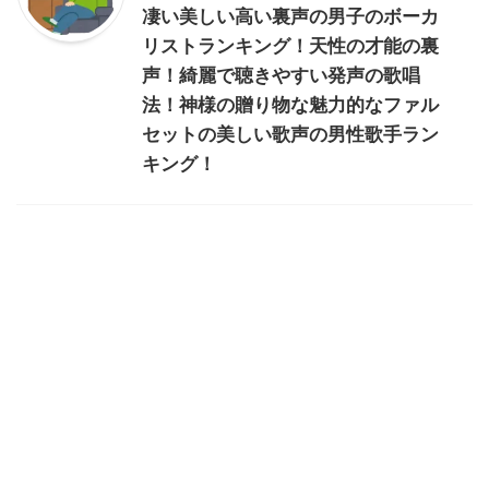
凄い美しい高い裏声の男子のボーカ
リストランキング！天性の才能の裏
声！綺麗で聴きやすい発声の歌唱
法！神様の贈り物な魅力的なファル
セットの美しい歌声の男性歌手ラン
キング！