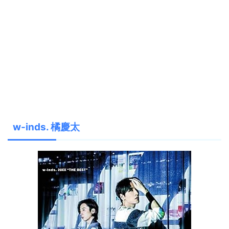
w-inds. 橘慶太