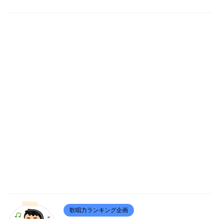
歌唱力ランキング企画