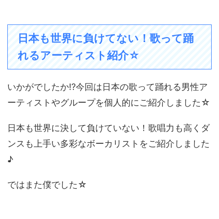
日本も世界に負けてない！歌って踊
れるアーティスト紹介☆
いかがでしたか!?今回は日本の歌って踊れる男性ア
ーティストやグループを個人的にご紹介しました☆
日本も世界に決して負けていない！歌唱力も高くダ
ンスも上手い多彩なボーカリストをご紹介しました
♪
ではまた僕でした☆