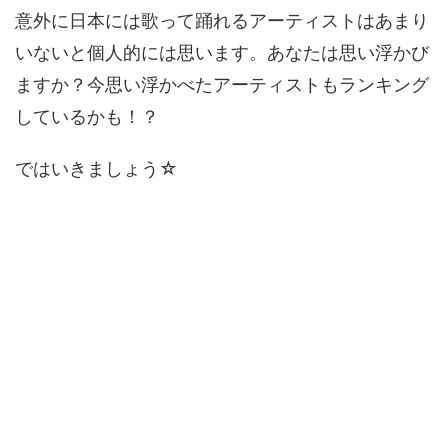
意外に日本には歌って踊れるアーティストはあまり
いないと個人的には思います。あなたは思い浮かび
ますか？今思い浮かべたアーティストもランキング
しているかも！？
ではいきましょう☆