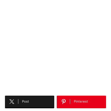
Post
Pinterest