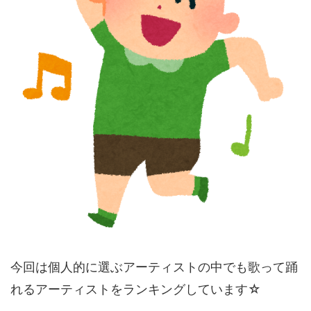
今回は個人的に選ぶアーティストの中でも歌って踊
れるアーティストをランキングしています☆