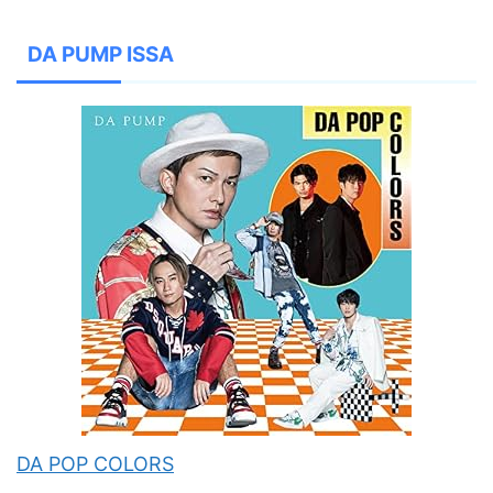
DA PUMP ISSA
DA POP COLORS