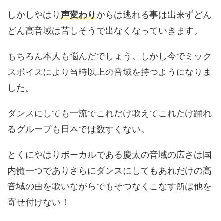
しかしやはり
声変わり
からは逃れる事は出来ずどん
どん高音域は苦しそうで出なくなっていきます。
もちろん本人も悩んだでしょう。しかし今でミック
スボイスにより当時以上の音域を持つようになりま
した。
ダンスにしても一流でこれだけ歌えてこれだけ踊れ
るグループも日本では数すくない。
とくにやはりボーカルである慶太の音域の広さは国
内髄一つでありさらにダンスにしてもあれだけの高
音域の曲を歌いながらでもそつなくこなす所は他を
寄せ付けない！