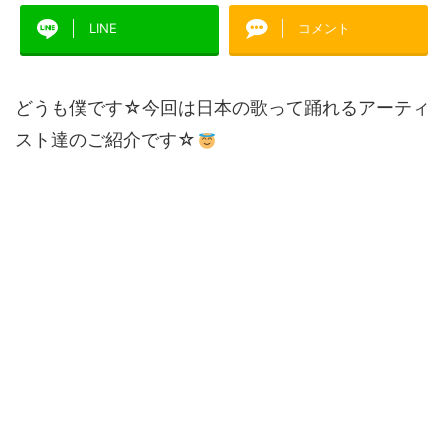
LINE
コメント
どうも僕です☆今回は日本の歌って踊れるアーティ
スト達のご紹介です☆