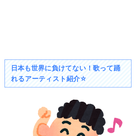
日本も世界に負けてない！歌って踊
れるアーティスト紹介☆