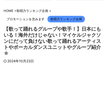
HOME
>
歌唱力ランキング企画
>
プロモーションを含みます
歌唱力ランキング企画
【歌って踊れるグループや歌手！】日本にも
いる！海外だけじゃない！マイケルジャクソ
ンにだって負けない歌って踊れるアーティス
トやボーカルダンスユニットやグループ紹介
☆
2024年10月23日