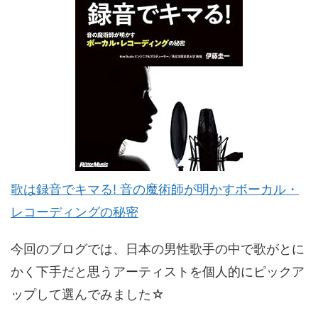
歌は録音でキマる! 音の魔術師が明かすボーカル・
レコーディングの秘密
今回のブログでは、日本の男性歌手の中で歌がとに
かく下手だと思うアーティストを個人的にピックア
ップして選んでみました☆