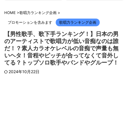
HOME
>
歌唱力ランキング企画
>
プロモーションを含みます
歌唱力ランキング企画
【男性歌手、歌下手ランキング！】日本の男
のアーティストで歌唱力が低い音痴なのは誰
だ！？素人カラオケレベルの音痴で声量も無
いヘタ！音程やピッチが合ってなくて音外し
てる？トップソロ歌手やバンドやグループ！
2024年10月22日