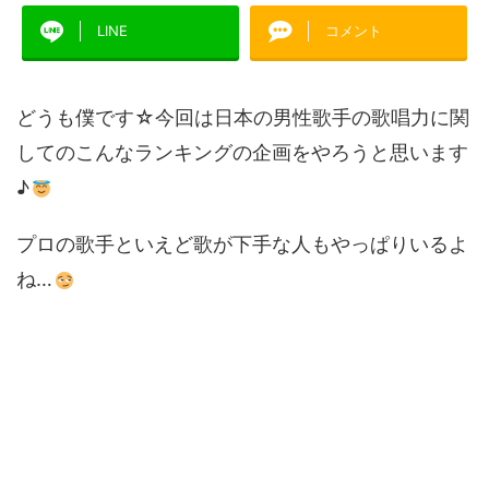
LINE
コメント
どうも僕です☆今回は日本の男性歌手の歌唱力に関
してのこんなランキングの企画をやろうと思います
♪
プロの歌手といえど歌が下手な人もやっぱりいるよ
ね…