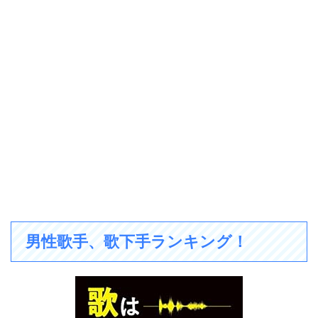
男性歌手、歌下手ランキング！