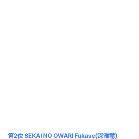
第2位 SEKAI NO OWARI Fukase(深瀬慧)