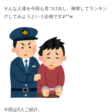
そんな人達を今回も見つけ出し、検挙してランキン
グしてみようという企画です♪^^w
今回は5人ご紹介。