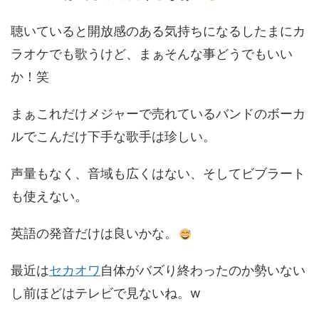
聴いていると開放感のある気持ちになるしたまにカ
ラオケでも歌うけど、まぁそんな事どうでもいい
か！笑
まぁこれだけメジャーで売れているバンドのボーカ
ルでこんだけ下手な歌手は珍しい。
声量もなく、音域も広くはない、そしてビブラート
も使えない。
英語の発音だけは良いかな。
最近は
セカオワ
自体がバズり終わったのか勢いない
し前ほどはテレビで見ないね。w