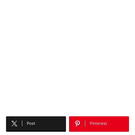
Post
Pinterest