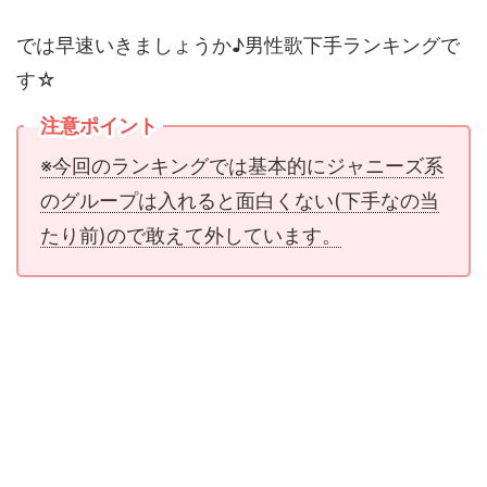
では早速いきましょうか♪男性歌下手ランキングで
す☆
注意ポイント
※今回のランキングでは基本的にジャニーズ系
のグループは入れると面白くない(下手なの当
たり前)ので敢えて外しています。