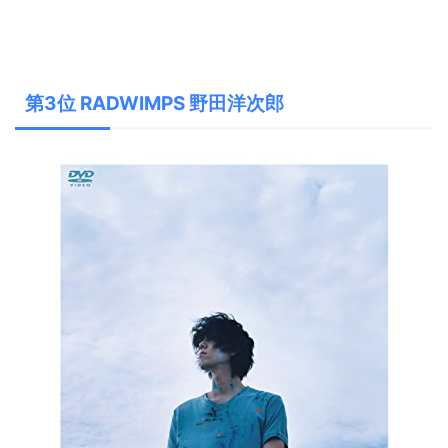
第3位 RADWIMPS 野田洋次郎