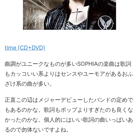
time (CD+DVD)
曲調がユニークなものが多いSOPHIAの楽曲は歌詞
もカッコいい系よりはセンスやユーモアがあるおふ
ざけ系の曲が多い。
正直この辺はメジャーデビューしたバンドの定めで
もあるのかな。歌詞もポップよりすぎたのも良くな
かったのかな。個人的にはいい歌詞の曲いっぱいあ
るので勿体ないですよね。