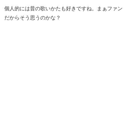
個人的には昔の歌いかたも好きですね。まぁファン
だからそう思うのかな？