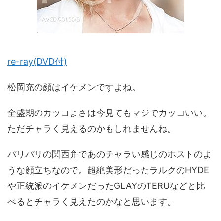
re-ray(DVD付)
松岡充の顔はイケメンですよね。
全盛期のカッコよさは今見てもマジでカッコいい。
ただチャラく見えるのかもしれませんね。
バリバリの関西弁であのチャラい感じのホストのよ
うな顔立ちなので。超絶美形だったラルクのHYDE
や正統派のイケメンだったGLAYのTERUなどと比
べるとチャラく見えたのかなと思います。