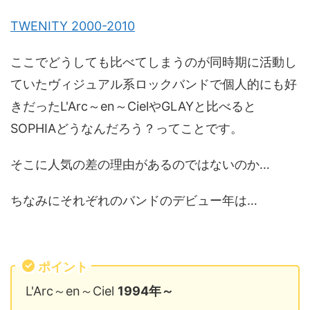
TWENITY 2000-2010
ここでどうしても比べてしまうのが同時期に活動し
ていたヴィジュアル系ロックバンドで個人的にも好
きだったL'Arc～en～CielやGLAYと比べると
SOPHIAどうなんだろう？ってことです。
そこに人気の差の理由があるのではないのか…
ちなみにそれぞれのバンドのデビュー年は…
ポイント
L'Arc～en～Ciel
1994年～