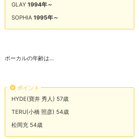
GLAY
1994年～
SOPHIA
1995年～
ボーカルの年齢は…
ポイント
HYDE(寶井 秀人) 57歳
TERU(小橋 照彦) 54歳
松岡充 54歳