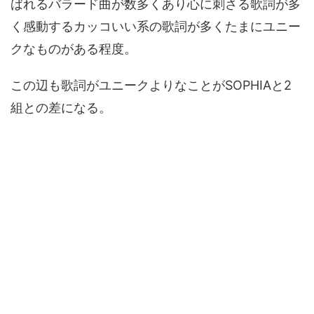
ばれるバラード曲が数多くあり心に刺さる歌詞が多
く感動するカッコいい系の歌詞が多くたまにユニー
クなものがある程度。
この辺も歌詞がユニークよりなことがSOPHIAと2
組との差になる。