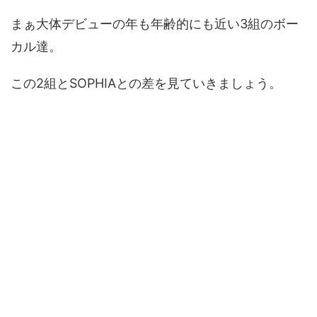
まぁ大体デビューの年も年齢的にも近い3組のボー
カル達。
この2組とSOPHIAとの差を見ていきましょう。