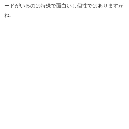
ードがいるのは特殊で面白いし個性ではありますが
ね。