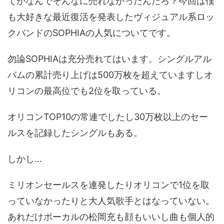
てかなんでそんなに売れなかったんだろ？今回は僕
も大好きな最近復活を発表したヴィジュアル系ロッ
クバンドのSOPHIAの人気についてです。
勿論SOPHIAは充分売れてはいます。シングルアル
バムの累計売り上げは500万枚を超えていますしオ
リコンの最高位でも2位を取っている。
オリコンTOP10の常連でしたし30万枚以上のセー
ルスを記録したシングルもある。
しかし…
ミリオンセールスを連発したりオリコンで1位を取
っていなかったりと大人気歌手とはなっていない。
あれだけボーカルの松岡充も顔もいいし曲も個人的