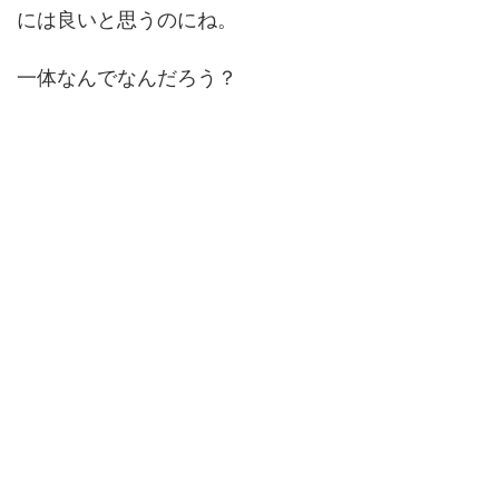
には良いと思うのにね。
一体なんでなんだろう？