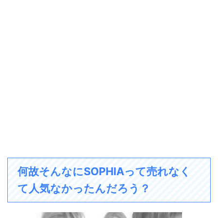
何故そんなにSOPHIAって売れなく
て人気なかったんだろう？