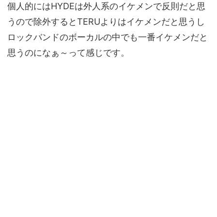
個人的にはHYDEは外人系のイケメンで反則だと思
うので除外するとTERUよりはイケメンだと思うし
ロックバンドのボーカルの中でも一番イケメンだと
思うのになぁ～って感じです。