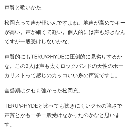
声質と歌いかた。
松岡充って声が軽いんですよね。地声が高めでキー
が高い。声が細くて軽い。個人的には声も好きなん
ですが一般受けしないかな。
声質的にもTERUやHYDEに圧倒的に見劣りするか
な。この2人は声も太くロックバンドの天性のボー
カリストって感じのカッコいい系の声質ですし。
全盛期はクセも強かった松岡充。
TERUやHYDEと比べても聴きにくいクセの強さで
声質とかも一番一般受けなかったのかなと思いま
す。