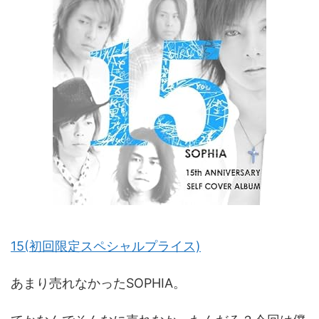
15(初回限定スペシャルプライス)
あまり売れなかったSOPHIA。