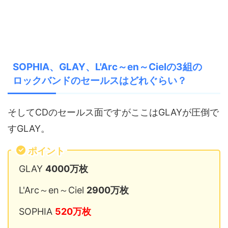
SOPHIA、GLAY、L'Arc～en～Cielの3組の
ロックバンドのセールスはどれぐらい？
そしてCDのセールス面ですがここはGLAYが圧倒で
すGLAY。
ポイント
GLAY
4000万枚
L'Arc～en～Ciel
2900万枚
SOPHIA
520万枚