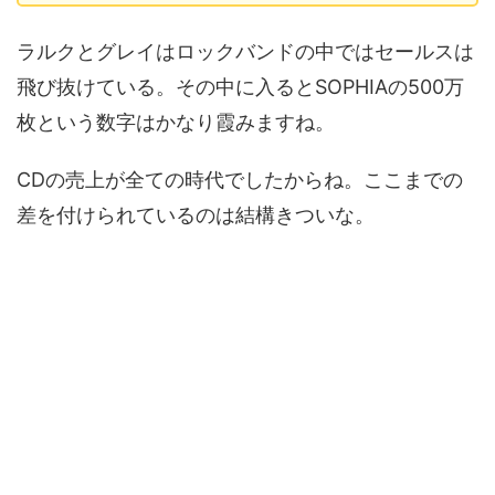
ラルクとグレイはロックバンドの中ではセールスは
飛び抜けている。その中に入るとSOPHIAの500万
枚という数字はかなり霞みますね。
CDの売上が全ての時代でしたからね。ここまでの
差を付けられているのは結構きついな。