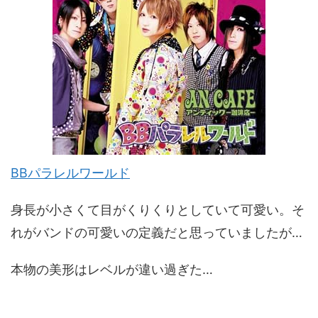
BBパラレルワールド
身長が小さくて目がくりくりとしていて可愛い。そ
れがバンドの可愛いの定義だと思っていましたが…
本物の美形はレベルが違い過ぎた…