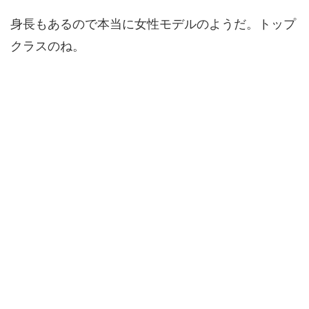
身長もあるので本当に女性モデルのようだ。トップ
クラスのね。