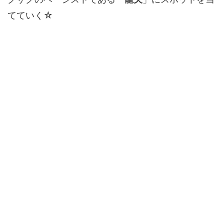
てていく☆