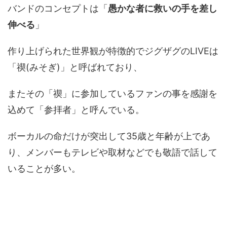
バンドのコンセプトは「
愚かな者に救いの手を差し
伸べる
」
作り上げられた世界観が特徴的でジグザグのLIVEは
「禊(みそぎ)」と呼ばれており、
またその「禊」に参加しているファンの事を感謝を
込めて「参拝者」と呼んでいる。
ボーカルの命だけが突出して35歳と年齢が上であ
り、メンバーもテレビや取材などでも敬語で話して
いることが多い。