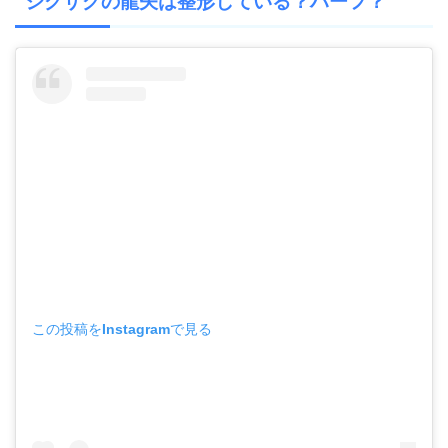
ジグザグの龍矢は整形している？ハーフ？
この投稿をInstagramで見る