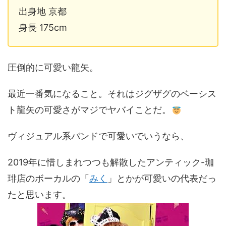
出身地 京都
身長 175cm
圧倒的に可愛い龍矢。
最近一番気になること。それはジグザグのベーシス
ト龍矢の可愛さがマジでヤバイことだ。
ヴィジュアル系バンドで可愛いでいうなら、
2019年に惜しまれつつも解散したアンティック-珈
琲店のボーカルの「
みく
」とかが可愛いの代表だっ
たと思います。