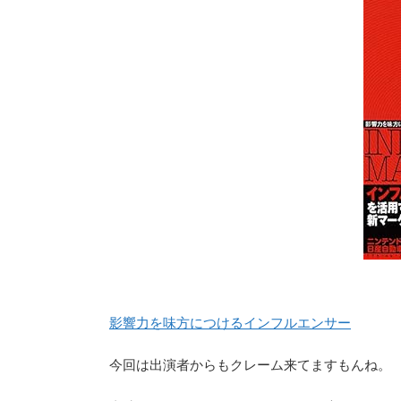
影響力を味方につけるインフルエンサー
今回は出演者からもクレーム来てますもんね。