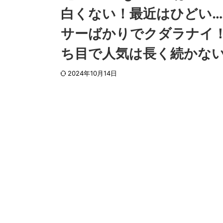
白くない！最近はひどい
サーばかりでクダラナイ
ち目で人気は長く続かない
2024年10月14日