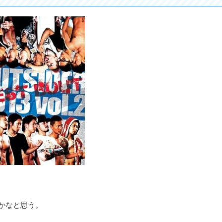
過ぎかなと思う。