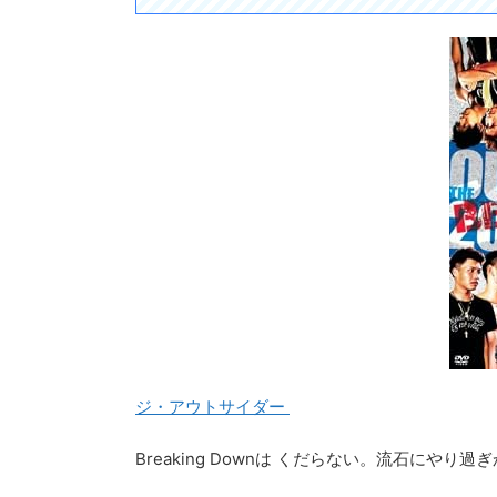
ジ・アウトサイダー
Breaking Downは くだらない。流石にやり