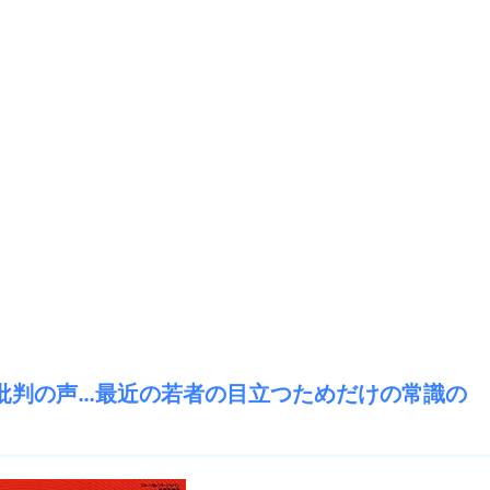
からも批判の声…最近の若者の目立つためだけの常識の