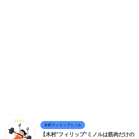
木村フィリップミノル
【木村“フィリップ”ミノルは筋肉だけの