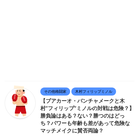
その他格闘家
木村フィリップミノル
【ブアカーオ・バンチャメークと木
村“フィリップ”ミノルの対戦は危険？】
勝負論はある？ない？勝つのはどっ
ち？パワーも年齢も差があって危険な
マッチメイクに賛否両論？