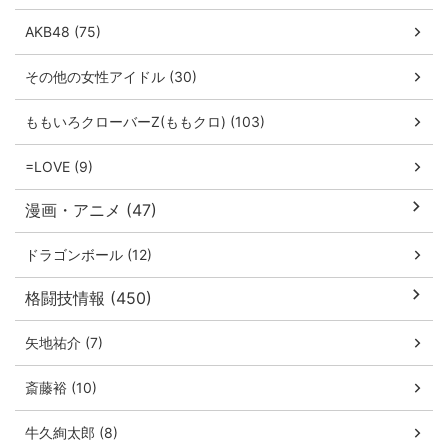
AKB48 (75)
その他の女性アイドル (30)
ももいろクローバーZ(ももクロ) (103)
=LOVE (9)
漫画・アニメ (47)
ドラゴンボール (12)
格闘技情報 (450)
矢地祐介 (7)
斎藤裕 (10)
牛久絢太郎 (8)