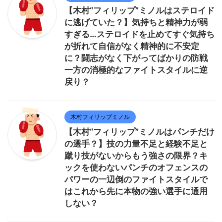
【木村“フィリップ”ミノルはステロイド
に逃げていた？】気持ちと精神力が弱
すぎる…ステロイドを止めてすぐ気持ち
が折れて自信がなく精神的に不安定
に？闘志がなく下がってばかりの防戦
一方の消極的なファイトスタイルに逆
戻り？
木村フィリップミノル
【木村“フィリップ”ミノルはパンチだけ
の選手？】技の力量不足と経験不足と
蹴り技がないからもう強さの限界？キ
ックを使わないパンチのオフェンスの
パワーの一辺倒のファイトスタイルで
はこれから先に本物の強い選手に通用
しない？