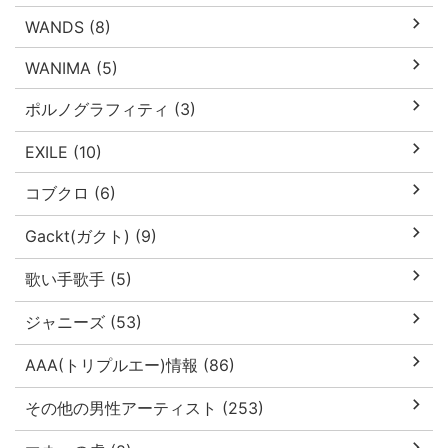
WANDS (8)
WANIMA (5)
ポルノグラフィティ (3)
EXILE (10)
コブクロ (6)
Gackt(ガクト) (9)
歌い手歌手 (5)
ジャニーズ (53)
AAA(トリプルエー)情報 (86)
その他の男性アーティスト (253)