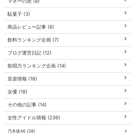
マネーの虎 (8)
駄菓子 (3)
商品レビュー記事 (8)
飲料ランキング企画 (7)
ブログ運営日記 (12)
歌唱力ランキング企画 (14)
音楽情報 (18)
女優 (18)
その他の記事 (14)
女性アイドル情報 (236)
乃木坂46 (38)