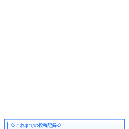
◇これまでの投稿記録◇