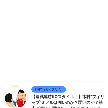
木村フィリップミノル
【連戦連勝KOスタイル！】木村"フィリ
ップ"ミノルは強いのか？弱いのか？筋