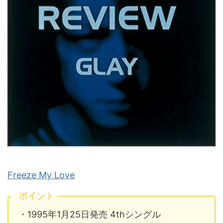
Freeze My Love
ポイント
・1995年1月25日発売 4thシングル