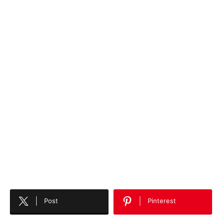
Post
Pinterest