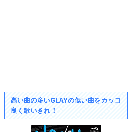
高い曲の多いGLAYの低い曲をカッコ
良く歌いきれ！