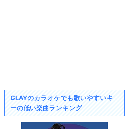
GLAYのカラオケでも歌いやすいキ
ーの低い楽曲ランキング