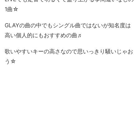
1曲☆
GLAYの曲の中でもシングル曲ではないが知名度は
高い個人的にもおすすめの曲♬
歌いやすいキーの高さなので思いっきり騒いじゃお
う☆