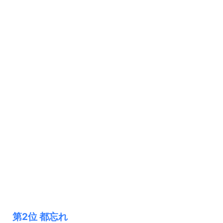
第2位 都忘れ