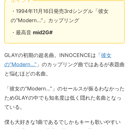
ポイント
・1994年11月16日発売3rdシングル「彼女
の“Modern…”」カップリング
・最高音
mid2G#
GLAYの初期の超名曲。INNOCENCEは「
彼女
の“Modern…”
」のカップリング曲ではあるが表題曲
と悩むほどの名曲。
「彼女の“Modern…”」のセールスが振るわなかった
ためGLAYの中でも知名度は低く隠れた名曲となっ
ている。
僕も大好きな1曲であるでしかもキーも歌いやすい