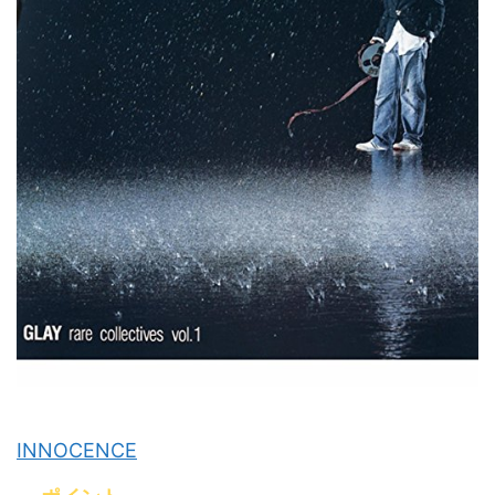
INNOCENCE