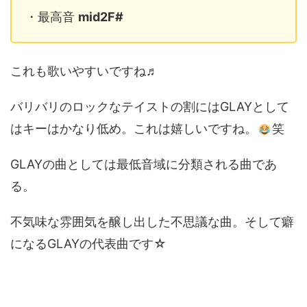
・最高音
mid2F#
これも歌いやすいですね♬
バリバリのロックなテイストの割にはGLAYとして
はキーはかなり低め。これは嬉しいですね。
笑
GLAYの曲としては最低音域に分類される曲であ
る。
不気味な雰囲気を醸し出した不思議な曲。そして癖
になるGLAYの代表曲です☆