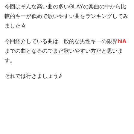
今回はそんな高い曲の多いGLAYの楽曲の中から比
較的キーが低めで歌いやすい曲をランキングしてみ
ました☆
今回紹介している曲は一般的な男性キーの限界
hiA
までの曲となるのでまだ歌いやすい方だと思いま
す。
それでは行きましょう♪