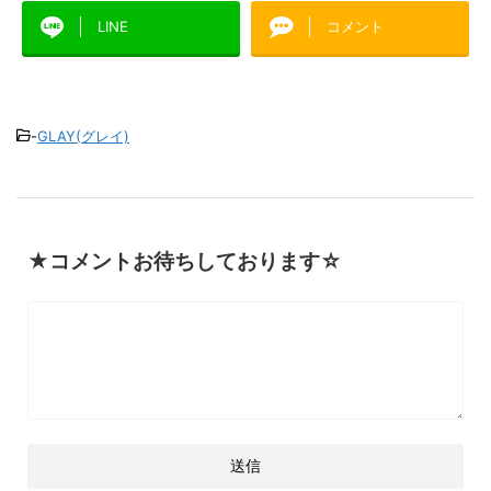
LINE
コメント
-
GLAY(グレイ)
★コメントお待ちしております☆