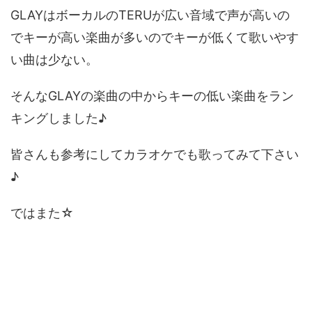
GLAYはボーカルのTERUが広い音域で声が高いの
でキーが高い楽曲が多いのでキーが低くて歌いやす
い曲は少ない。
そんなGLAYの楽曲の中からキーの低い楽曲をラン
キングしました♪
皆さんも参考にしてカラオケでも歌ってみて下さい
♪
ではまた☆