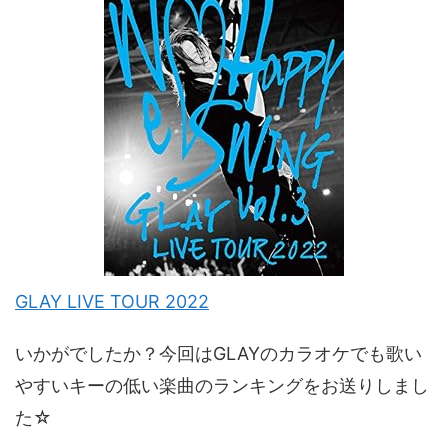
GLAY LIVE TOUR 2022
いかがでしたか？今回はGLAYのカラオケでも歌い
やすいキーの低い楽曲のランキングをお送りしまし
た☆