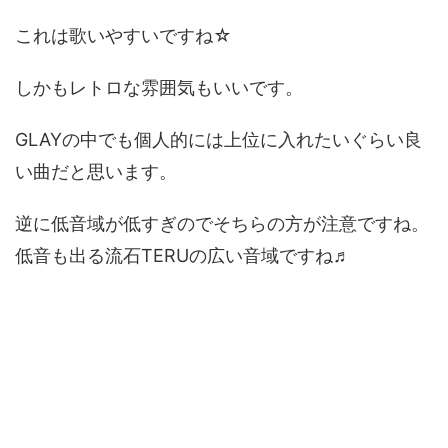
これは歌いやすいですね☆
しかもレトロな雰囲気もいいです。
GLAYの中でも個人的には上位に入れたいぐらい良
い曲だと思います。
逆に低音域が低すぎのでそちらの方が注意ですね。
低音も出る流石TERUの広い音域ですね♬