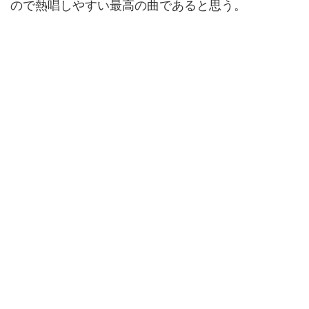
ので熱唱しやすい最高の曲であると思う。