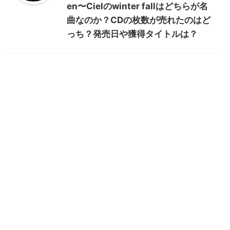
en〜Cielのwinter fallはどちらが名
曲なのか？CDの枚数が売れたのはど
っち？発売日や獲得タイトルは？