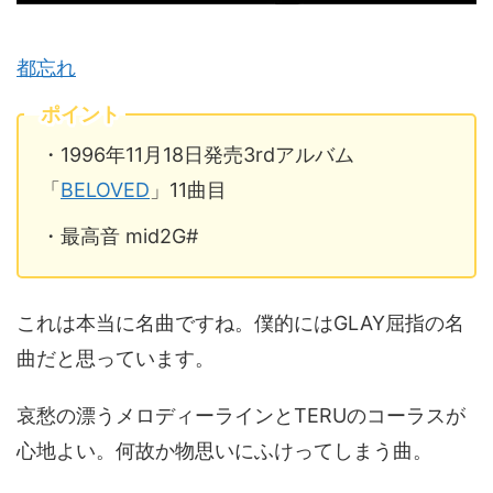
都忘れ
ポイント
・1996年11月18日発売3rdアルバム
「
BELOVED
」11曲目
・最高音 mid2G#
これは本当に名曲ですね。僕的にはGLAY屈指の名
曲だと思っています。
哀愁の漂うメロディーラインとTERUのコーラスが
心地よい。何故か物思いにふけってしまう曲。