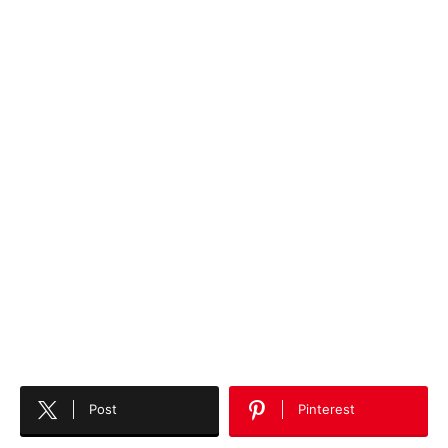
Post
Pinterest