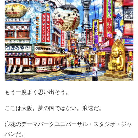
もう一度よく思い出そう。
ここは大阪。夢の国ではない。浪速だ。
浪花のテーマパークユニバーサル・スタジオ・ジャ
パンだ。