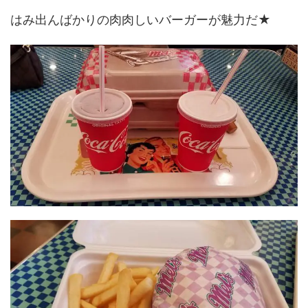
はみ出んばかりの肉肉しいバーガーが魅力だ★