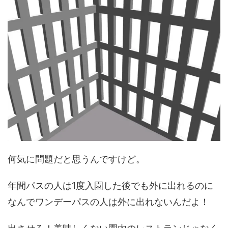
何気に問題だと思うんですけど。
年間パスの人は1度入園した後でも外に出れるのに
なんでワンデーパスの人は外に出れないんだよ！