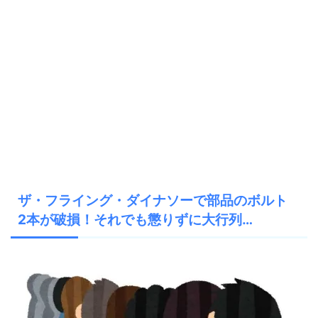
ザ・フライング・ダイナソーで部品のボルト
2本が破損！それでも懲りずに大行列…