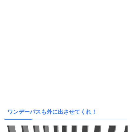
ワンデーパスも外に出させてくれ！