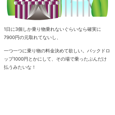
1日に3個しか乗り物乗れないぐらいなら確実に
7900円の元取れてないし、
一つ一つに乗り物の料金決めて欲しい。バックドロ
ップ1000円とかにして、その場で乗ったぶんだけ
払うみたいな！