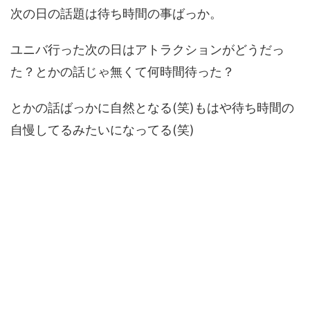
次の日の話題は待ち時間の事ばっか。
ユニバ行った次の日はアトラクションがどうだっ
た？とかの話じゃ無くて何時間待った？
とかの話ばっかに自然となる(笑)もはや待ち時間の
自慢してるみたいになってる(笑)