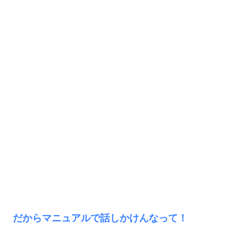
だからマニュアルで話しかけんなって！