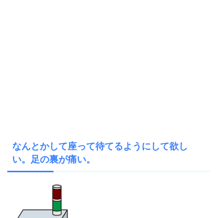
なんとかして座って待てるようにして欲し
い。足の裏が痛い。