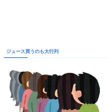
ジュース買うのも大行列