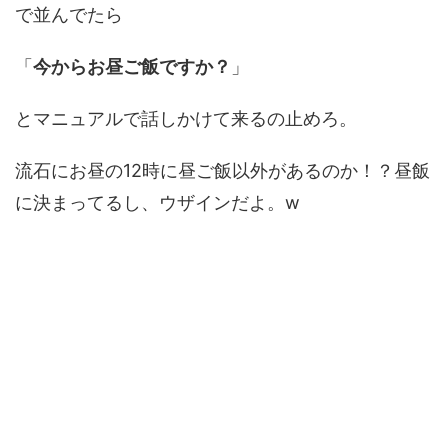
で並んでたら
「
今からお昼ご飯ですか？
」
とマニュアルで話しかけて来るの止めろ。
流石にお昼の12時に昼ご飯以外があるのか！？昼飯
に決まってるし、ウザインだよ。w