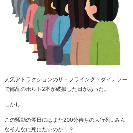
人気アトラクションのザ・フライング・ダイナソー
で部品のボルト2本が破損した日があった。
しかし…
この騒動の翌日にはまた200分待ちの大行列…みん
なそんなに死にたいのか！？