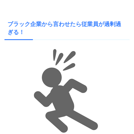
ブラック企業から言わせたら従業員が過剰過
ぎる！