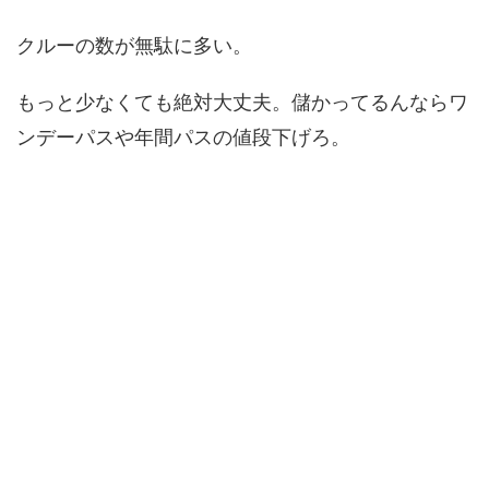
クルーの数が無駄に多い。
もっと少なくても絶対大丈夫。儲かってるんならワ
ンデーパスや年間パスの値段下げろ。