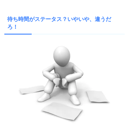
待ち時間がステータス？いやいや、違うだ
ろ！