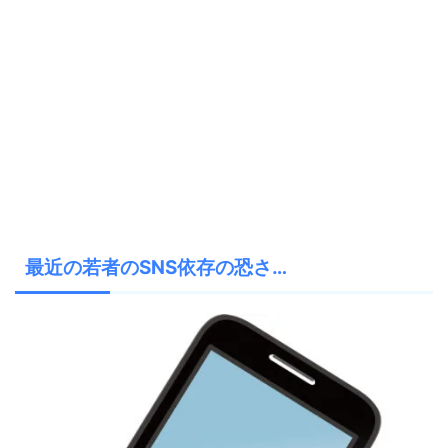
最近の若者のSNS依存の恐さ…