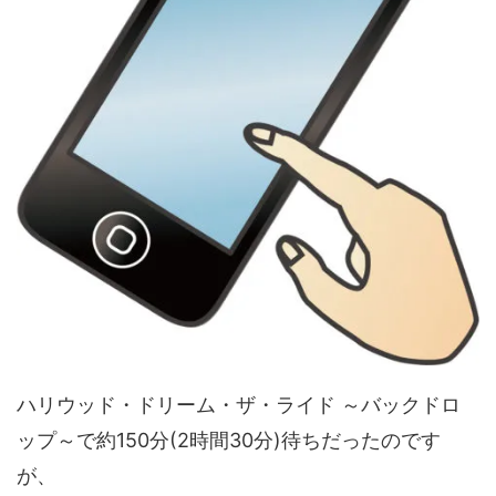
ハリウッド・ドリーム・ザ・ライド ～バックドロ
ップ～で約150分(2時間30分)待ちだったのです
が、