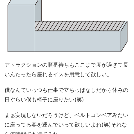
アトラクションの順番待ちもここまで度が過ぎて長
いんだったら座れるイスを用意して欲しい。
僕なんていっつも仕事で立ちっぱなしだから休みの
日ぐらい僕も椅子に座りたい(笑)
まぁ実現しないだろうけど、ベルトコンベアみたい
に座ってる客を運んでいって欲しいよね(笑)それな