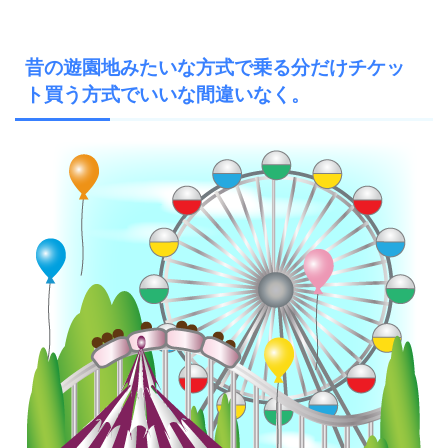
昔の遊園地みたいな方式で乗る分だけチケッ
ト買う方式でいいな間違いなく。